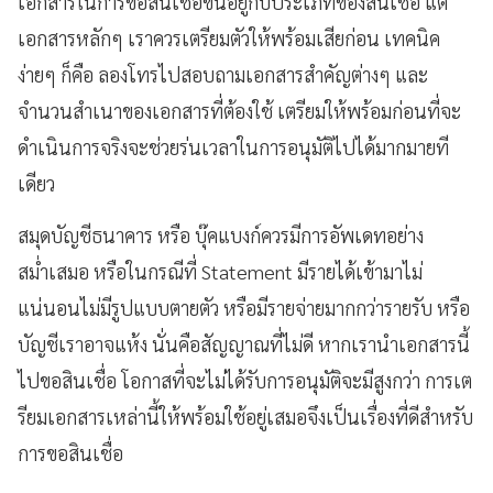
เอกสารในการขอสินเชื่อขึ้นอยู่กับประเภทของสินเชื่อ แต่
เอกสารหลักๆ เราควรเตรียมตัวให้พร้อมเสียก่อน เทคนิค
ง่ายๆ ก็คือ ลองโทรไปสอบถามเอกสารสำคัญต่างๆ และ
จำนวนสำเนาของเอกสารที่ต้องใช้ เตรียมให้พร้อมก่อนที่จะ
ดำเนินการจริงจะช่วยร่นเวลาในการอนุมัติไปได้มากมายที
เดียว
สมุดบัญชีธนาคาร หรือ บุ๊คแบงก์ควรมีการอัพเดทอย่าง
สม่ำเสมอ หรือในกรณีที่ Statement มีรายได้เข้ามาไม่
แน่นอนไม่มีรูปแบบตายตัว หรือมีรายจ่ายมากกว่ารายรับ หรือ
บัญชีเราอาจแห้ง นั่นคือสัญญาณที่ไม่ดี หากเรานำเอกสารนี้
ไปขอสินเชื่อ โอกาสที่จะไม่ได้รับการอนุมัติจะมีสูงกว่า การเต
รียมเอกสารเหล่านี้ให้พร้อมใช้อยู่เสมอจึงเป็นเรื่องที่ดีสำหรับ
การขอสินเชื่อ