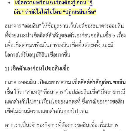
เช็คความพร้อม 5 เรื่องต้องรู้ ก่อน "กู้
เงิน" ทำยังไงให้ไม่โดน "ปฏิเสธสินเชื่อ"
ธนาคาร "ออมสิน" ให้ข้อมูลผ่านเว็บไซต์ของธนาคารออมสิน
ที่ช่วยแนะนำเช็คลิสต์สำคัญของตัวเองก่อนขอสินเชื่อ
5 เรื่อง
เพื่อเช็คความพร้อมในการขอสินเชื่อที่แต่ละครั้ง และมี
โอกาสได้รับอนุมัติสินเชื่อมากขึ้น
1) เช็คตัวเองก่อนไปขอสินเชื่อ
ธนาคารออมสิน เปิดเผยบทความ
เช็คลิสต์สำคัญก่อนขอสิน
เชื่อ
ไว้ว่า "สาเหตุ" ที่ธนาคาร "ไม่ปล่อยสินเชื่อ" มีหลายกรณี
แตกต่างกันไปตามเงื่อนไขของแต่ละที่ ซึ่งกรณีของการขอสิน
เชื่อไม่ผ่านมีความแตกต่างกันออกไป เช่น
หากเราเป็นเจ้าของกิจการที่ต้องการขอสินเชื่อเพิ่มสภาพ