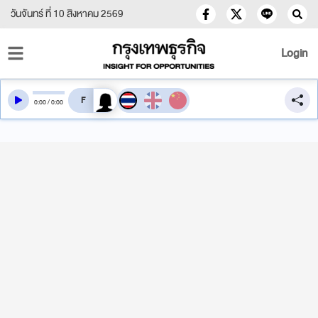
วันจันทร์ ที่ 10 สิงหาคม 2569
Login
สลับเสียงอ่าน
0
:
00
/
0
:
00