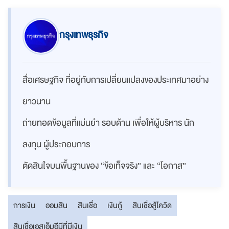
กรุงเทพธุรกิจ
สื่อเศรษฐกิจ ที่อยู่กับการเปลี่ยนแปลงของประเทศมาอย่าง
ยาวนาน
ถ่ายทอดข้อมูลที่แม่นยำ รอบด้าน เพื่อให้ผู้บริหาร นัก
ลงทุน ผู้ประกอบการ
ตัดสินใจบนพื้นฐานของ “ข้อเท็จจริง” และ “โอกาส”
การเงิน
ออมสิน
สินเชื่อ
เงินกู้
สินเชื่อสู้โควิด
สินเชื่อเอสเอ็มอีมีที่มีเงิน