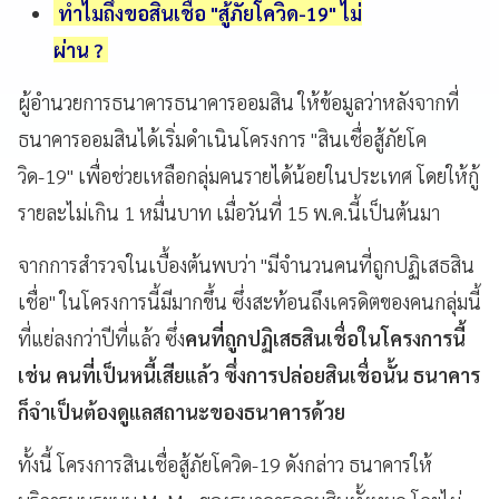
ทำไมถึงขอสินเชื่อ "สู้ภัยโควิด-19" ไม่
ผ่าน ?
ผู้อำนวยการธนาคารธนาคารออมสิน ให้ข้อมูลว่า
หลังจากที่
ธนาคารออมสินได้เริ่มดำเนินโครงการ "สินเชื่อสู้ภัยโค
วิด-19" เพื่อช่วยเหลือกลุ่มคนรายได้น้อยในประเทศ โดยให้กู้
รายละไม่เกิน 1 หมื่นบาท เมื่อวันที่ 15 พ.ค.นี้เป็นต้นมา
จากการสำรวจในเบื้องต้นพบว่า "มีจำนวนคนที่ถูกปฏิเสธสิน
เชื่อ" ในโครงการนี้มีมากขึ้น ซึ่งสะท้อนถึงเครดิตของคนกลุ่มนี้
ที่แย่ลงกว่าปีที่แล้ว ซึ่ง
คนที่ถูกปฏิเสธสินเชื่อในโครงการนี้
เช่น คนที่เป็นหนี้เสียแล้ว ซึ่งการปล่อยสินเชื่อนั้น ธนาคาร
ก็จำเป็นต้องดูแลสถานะของธนาคารด้วย
ทั้งนี้ โครงการสินเชื่อสู้ภัยโควิด-19 ดังกล่าว ธนาคารให้