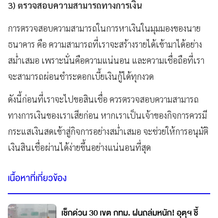
3) ตรวจสอบความสามารถทางการเงิน
การตรวจสอบความสามารถในการหาเงินในมุมมองของนาย
ธนาคาร คือ ความสามารถที่เราจะสร้างรายได้เข้ามาได้อย่าง
สม่ำเสมอ เพราะนั่นคือความแน่นอน และความเชื่อถือที่เรา
จะสามารถผ่อนชำระดอกเบี้ยเงินกู้ได้ทุกงวด
ดังนี้ก่อนที่เราจะไปขอสินเชื่อ ควรตรวจสอบความสามารถ
ทางการเงินของเราเสียก่อน หากเราเป็นเจ้าของกิจการควรมี
กระแสเงินสดเข้าสู่กิจการอย่างสม่ำเสมอ จะช่วยให้การอนุมัติ
เงินสินเชื่อผ่านได้ง่ายขึ้นอย่างแน่นอนที่สุด
เนื้อหาที่เกี่ยวข้อง
เช็กด่วน 30 เขต กทม. ฝนถล่มหนัก! อุตุฯ ชี้