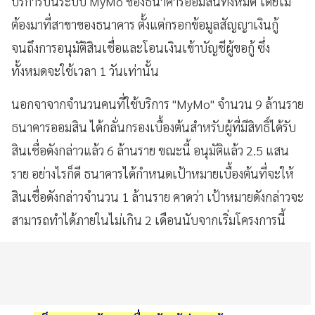
บริการบนระบบ MyMo ของธนาคารออมสินทั้งหมด โดยไม่
ต้องมาที่สาขาของธนาคาร ตั้งแต่กรอกข้อมูลสัญญาเงินกู้
จนถึงการอนุมัติสินเชื่อและโอนเงินเข้าบัญชีผู้ขอกู้ ซึ่ง
ทั้งหมดจะใช้เวลา 1 วันเท่านั้น
นอกจาจากจำนวนคนที่ใช้บริการ "MyMo" จำนวน 9 ล้านราย
ธนาคารออมสิน ได้กลั่นกรองเบื้องต้นสำหรับผู้ที่มีสิทธิ์ได้รับ
สินเชื่อดังกล่าวแล้ว 6 ล้านราย ขณะนี้ อนุมัติแล้ว 2.5 แสน
ราย อย่างไรก็ดี ธนาคารได้กำหนดเป้าหมายเบื้องต้นที่จะให้
สินเชื่อดังกล่าวจำนวน 1 ล้านราย คาดว่า เป้าหมายดังกล่าวจะ
สามารถทำได้ภายในไม่เกิน 2 เดือนนับจากเริ่มโครงการนี้