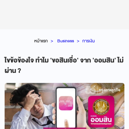
หน้าแรก
Business
การเงิน
ไขข้อข้องใจ ทำไม 'ขอสินเชื่อ' จาก 'ออมสิน' ไม่
ผ่าน ?