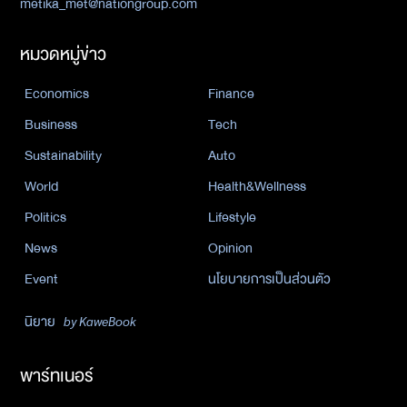
metika_met@nationgroup.com
หมวดหมู่ข่าว
Economics
Finance
Business
Tech
Sustainability
Auto
World
Health&Wellness
Politics
Lifestyle
News
Opinion
Event
นโยบายการเป็นส่วนตัว
นิยาย
by KaweBook
พาร์ทเนอร์