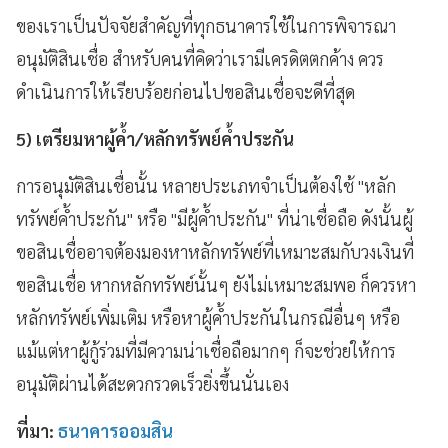
ของเราเป็นปัจจัยสำคัญที่ทุกธนาคารใช้ในการพิจารณา
อนุมัติสินเชื่อ สำหรับคนที่คิดว่าเรามีเครดิตตกค้าง ควร
ดำเนินการให้เรียบร้อยก่อนไปขอสินเชื่อจะดีที่สุด
5) เตรียมหาผู้ค้ำ/หลักทรัพย์ค้ำประกัน
การอนุมัติสินเชื่อนั้น หลายประเภทจำเป็นต้องใช้ "หลัก
ทรัพย์ค้ำประกัน" หรือ "มีผู้ค้ำประกัน" ที่น่าเชื่อถือ ดังนั้นผู้
ขอสินเชื่ออาจต้องมองหาหลักทรัพย์ที่เหมาะสมกับวงเงินที่
ขอสินเชื่อ หากหลักทรัพย์นั้นๆ ยังไม่เหมาะสมพอ ก็ควรหา
หลักทรัพย์เพิ่มเติม หรือหาผู้ค้ำประกันในกรณีอื่นๆ หรือ
แม้แต่หาผู้กู้ร่วมที่มีความน่าเชื่อถือมากๆ ก็จะช่วยให้การ
อนุมัติผ่านได้สะดวกรวดเร็วยิ่งขึ้นนั่นเอง
ที่มา:
ธนาคารออมสิน