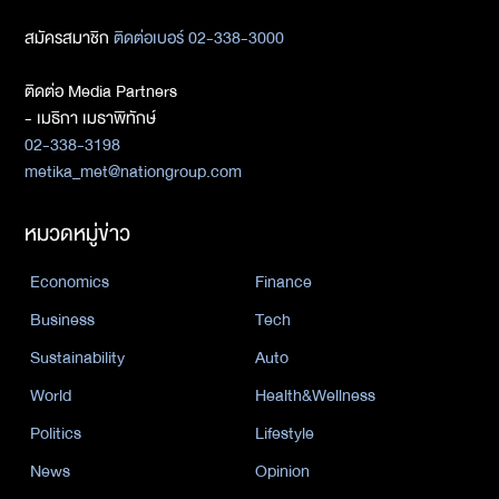
สมัครสมาชิก
ติดต่อเบอร์ 02-338-3000
ติดต่อ Media Partners
- เมธิกา เมธาพิทักษ์
02-338-3198
metika_met@nationgroup.com
หมวดหมู่ข่าว
Economics
Finance
Business
Tech
Sustainability
Auto
World
Health&Wellness
Politics
Lifestyle
News
Opinion