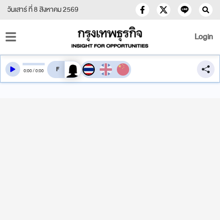
วันเสาร์ ที่ 8 สิงหาคม 2569
Login
สลับเสียงอ่าน
0
:
00
/
0
:
00