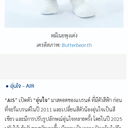
หมีเนยพุงเต่ง
เครดิตภาพ:
Butterbear.th
อุ่นใจ - AIS
“
AIS
” เปิดตัว “
อุ่นใจ
” มาสคอตของแบรนด์ ที่มีตัวสีฟ้า ก่อน
ที่จะรีแบรนด์ในปี 2011 และเปลี่ยนสีตัวน้องอุ่นใจเป็นสี
เขียว และมีการปรับรูปลักษณ์อุ่นใจหลายครั้ง โดยในปี 2025