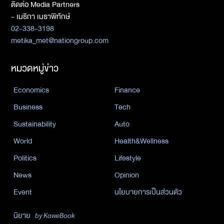
ติดต่อ Media Partners
- เมธิกา เมธาพิทักษ์
02-338-3198
metika_met@nationgroup.com
หมวดหมู่ข่าว
Economics
Finance
Business
Tech
Sustainability
Auto
World
Health&Wellness
Politics
Lifestyle
News
Opinion
Event
นโยบายการเป็นส่วนตัว
นิยาย
by KaweBook