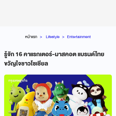
หน้าแรก
Lifestyle
Entertainment
รู้จัก 16 คาแรกเตอร์-มาสคอต แบรนด์ไทย
ขวัญใจชาวโซเชียล