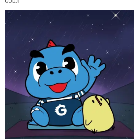
GODJI