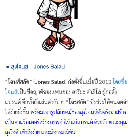
ลุงโจนส์ - Jones Salad
“
โจนส์สลัด
” (
Jones Salad
) ก่อตั้งขึ้นเมื่อปี 2013
โดยชื่อ
โจนส์
เป็นชื่อญาติของแฟนของ อาริยะ คำภิโล ผู้ก่อตั้ง
แบรนด์ อีกทั้งยังเล่นคำกับว่า “
โจรสลัด
” ซึ่งช่วยให้คนจดจำ
ได้ง่ายยิ่งขึ้น
พร้อมเอารูปลักษณ์ของลุงโจนส์ตัวจริงมาสร้าง
เป็นคาแร็กเตอร์สร้างภาพจำให้แก่แบรนด์ ด้วยลักษณะคุณ
ลุงใจดี เข้าถึงง่าย และมีอารมณ์ขัน