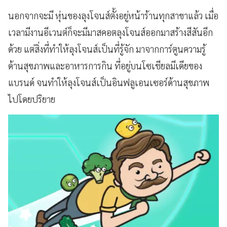
นอกจากจะมี หุ่นของลุงโจนส์ตั้งอยู่หน้าร้านทุกสาขาแล้ว เมื่อ
เวลามีงานอีเวนต์ก็จะมีมาสคอตลุงโจนส์ออกมาสร้างสีสันอีก
ด้วย แต่สิ่งที่ทำให้ลุงโจนส์เป็นที่รู้จัก มาจากการ์ตูนความรู้
ด้านสุขภาพและอาหารการกิน ที่อยู่บนโซเชียลมีเดียของ
แบรนด์ จนทำให้ลุงโจนส์เป็นอินฟลูเอนเซอร์ด้านสุขภาพ
ไปโดยปริยาย