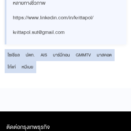
หลายทางชีวภาพ
https://www.linkedin.com/in/krittapol/
krittapol.sut@gmail.com
โซเชียล
ปตท.
AIS
บาร์บีกอน
GMMTV
มาสคอต
โก๋แก่
หมีเนย
ติดต่อกรุงเทพธุรกิจ