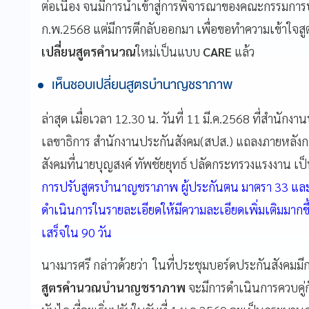
ต่อเนื่อง จนมีการนำเข้าสู่การพิจารณาของคณะกรรมการ
ก.พ.2568 แต่มีการตีกลับออกมา เพื่อขอทำความเข้าใจสู
เปลี่ยนสูตรคำนวณ
ใหม่เป็นแบบ
CARE
แล้ว
เห็นชอบเปลี่ยนสูตรบำนาญชราภาพ
ล่าสุด เมื่อเวลา 12.30 น. วันที่ 11 มี.ค.2568 ที่สำนักง
เลขาธิการ สำนักงานประกันสังคม(สปส.) แถลงภายหลังก
สังคมที่นายบุญสงค์ ทัพชัยยุทธ์ ปลัดกระทรวงแรงงาน เ
การปรับสูตรบำนาญชราภาพ ผู้ประกันตน มาตรา 33 และมา
ดำเนินการในรายละเอียดให้มีความละเอียดเพิ่มเติมมา
เสร็จใน 90 วัน
นางมารศรี กล่าวด้วยว่า ในที่ประชุมบอร์ดประกันสังคมมีก
สูตรคำนวณบำนาญชราภาพ
จะมีการดำเนินการควบคู่