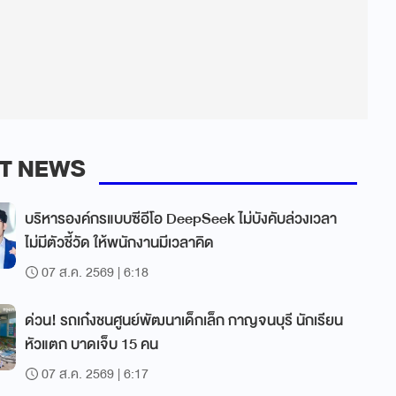
T NEWS
บริหารองค์กรแบบซีอีโอ DeepSeek ไม่บังคับล่วงเวลา
ไม่มีตัวชี้วัด ให้พนักงานมีเวลาคิด
07 ส.ค. 2569 | 6:18
ด่วน! รถเก๋งชนศูนย์พัฒนาเด็กเล็ก กาญจนบุรี นักเรียน
หัวแตก บาดเจ็บ 15 คน
07 ส.ค. 2569 | 6:17