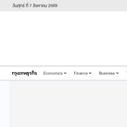
วันศุกร์ ที่ 7 สิงหาคม 2569
Economics
Finance
Business