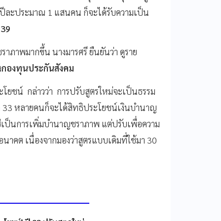
นปีละประมาณ 1 แสนคน ก็จะได้รับความเป็น
 39
ราภาพมากขึ้น นางมารศรี ยืนยันว่า ดูราย
ง
กองทุนประกันสังคม
โยชน์ กล่าวว่า การปรับสูตรใหม่จะเป็นธรรม
รา 33 หลายคนก็จะได้สิทธิประโยชน์เงินบำนาญ
ใช่เป็นการเพิ่มบำนาญชราภาพ แต่ปรับเพื่อความ
าคต เนื่องจากมองว่าสูตรแบบเดิมที่ใช้มา 30