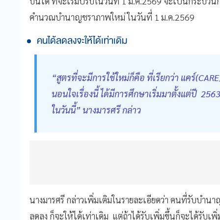
บันได ที่จะเริ่มปรับในวันที่ 1 ม.ค.2569 จะเป็นกระบวนก
คำนวณบำนาญชราภาพใหม่ ในวันที่ 1 ม.ค.2569
คนได้ลดลงจะให้ได้เท่าเดิม
“สูตรที่จะมีการใช้ใหม่ก็คือ ที่เรียกว่า แคร์(CARE
นอนใจเรื่องนี้ ได้มีการศึกษาเริ่มมาตั้งแต่ปี 2
ในวันนี้” นางมารศรี กล่าว
นางมารศรี กล่าวเพิ่มเติมในรายละเอียดว่า คนที่รับบำ
ลดลง ก็จะให้ได้เท่าเดิม แต่ถ้าได้รับเพิ่มขึ้นก็จะได้รับเพิ่ม