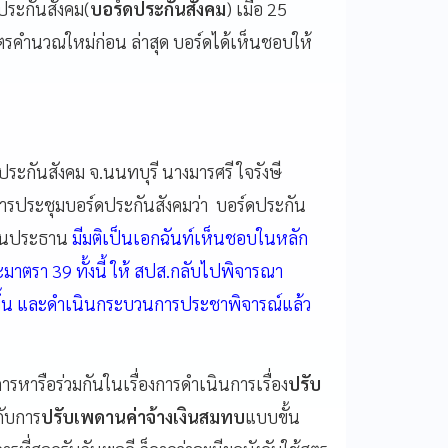
ประกันสังคม(
บอร์ดประกันสังคม
) เมื่อ 25
ตรคำนวณใหม่ก่อน ล่าสุด บอร์ดได้เห็นชอบให้
านประกันสังคม จ.นนทบุรี นางมารศรี ใจรังษี
ารประชุมบอร์ดประกันสังคมว่า บอร์ดประกัน
ป็นประธาน
มีมติเป็นเอกฉันท์เห็นชอบในหลัก
ตรา 39 ทั้งนี้ ให้ สปส.กลับไปพิจารณา
กขึ้น และดำเนินกระบวนการประชาพิจารณ์แล้ว
ารหารือร่วมกันในเรื่องการดำเนินการเรื่อง
ปรับ
กับการ
ปรับเพดานค่าจ้างเงินสมทบ
แบบขั้น