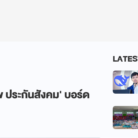
LATES
 ประกันสังคม' บอร์ด