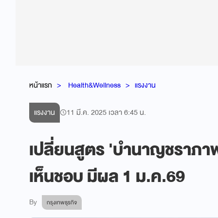
หน้าแรก
Health&Wellness
แรงงาน
แรงงาน
11 มี.ค. 2025 เวลา 6:45 น.
เปลี่ยนสูตร 'บำนาญชราภาพ
เห็นชอบ มีผล 1 ม.ค.69
By
กรุงเทพธุรกิจ