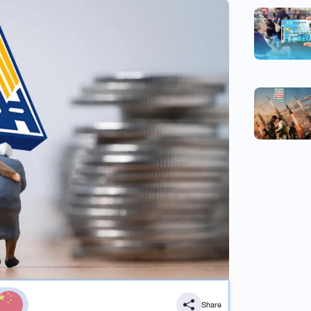
Share