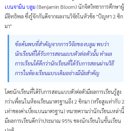
เบนจามิน บลูม
(Benjamin Bloom) นักจิตวิทยาการศึกษาผู้
มีอิทธิพล ซึ่งรู้จักกันดีจากผลงานวิจัยในหัวข้อ "ปัญหา 2 ซิก
มา"
ข้อค้นพบที่สำคัญจากการวิจัยของบลูม พบว่า
นักเรียนที่ได้รับการสอนแบบตัวต่อตัวนั้น ทำผล
การเรียนได้ดีกว่านักเรียนที่ได้รับการสอนผ่านวิธี
การในห้องเรียนแบบเดิมอย่างมีนัยสำคัญ
โดยนักเรียนที่ได้รับการสอนแบบตัวต่อตัวมีผลการเรียนรู้สูง
กว่าเพื่อนในห้องเรียนมาตรฐานถึง 2 ซิกมา (หรือสูงเท่ากับ 2
เท่าของค่าเบี่ยงเบนมาตรฐาน) หมายความว่านักเรียนเหล่านี้
มีผลการเรียนดีกว่าประมาณ 95% ของนักเรียนในชั้นเรียน
ปกติ