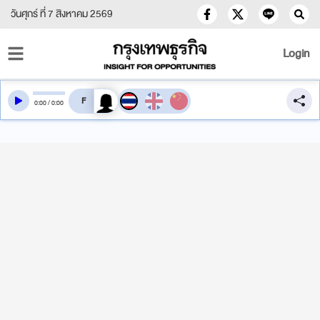
วันศุกร์ ที่ 7 สิงหาคม 2569
Login
สลับเสียงอ่าน
0
:
00
/
0
:
00