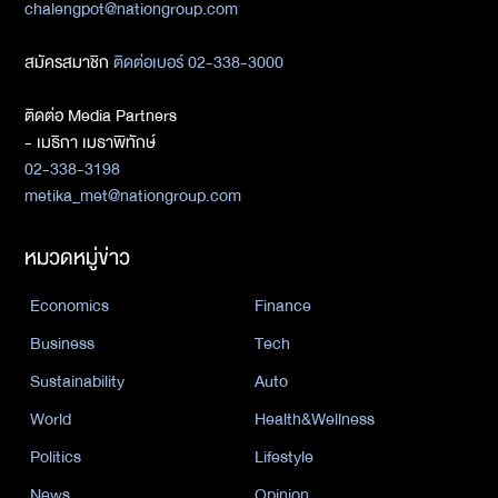
chalengpot@nationgroup.com
สมัครสมาชิก
ติดต่อเบอร์ 02-338-3000
ติดต่อ Media Partners
- เมธิกา เมธาพิทักษ์
02-338-3198
metika_met@nationgroup.com
หมวดหมู่ข่าว
Economics
Finance
Business
Tech
Sustainability
Auto
World
Health&Wellness
Politics
Lifestyle
News
Opinion