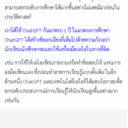
สามารถยกระดับการศึกษาได้มากขึ้นอย่างไม่เคยมีมาก่อนใน
ประวัติศาสตร์
เราได้ใช้ ChatGPT กันมาครบ 1 ปี ในแวดวงการศึกษา
ChatGPT ได้สร้างข้อถกเถียงที่เต็มไปด้วยความกังวลว่า
นักเรียนนักศึกษาจะแอบใช้เครื่องมือเอไอในทางที่ผิด
เช่น การใช้ให้เอไอเขียนรายงานหรือทำข้อสอบให้ แทนการ
ลงมือเขียนเอง ซึ่งบ่อนทำลายการเรียนรู้แบบดั้งเดิม ในอีก
ด้านหนึ่ง ChatGPT และเทคโนโลยีเอไอก็ได้มอบโอกาสเพื่อ
ยกระดับประสบการณ์การเรียนรู้ให้นักเรียนสูงขึ้นอย่างมาก
เช่นกัน