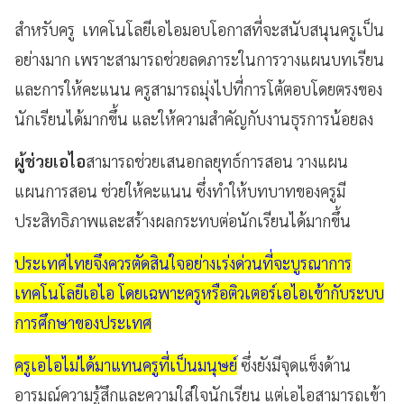
สำหรับครู เทคโนโลยีเอไอมอบโอกาสที่จะสนับสนุนครูเป็น
อย่างมาก เพราะสามารถช่วยลดภาระในการวางแผนบทเรียน
และการให้คะแนน ครูสามารถมุ่งไปที่การโต้ตอบโดยตรงของ
นักเรียนได้มากขึ้น และให้ความสำคัญกับงานธุรการน้อยลง
ผู้ช่วยเอไอ
สามารถช่วยเสนอกลยุทธ์การสอน วางแผน
แผนการสอน ช่วยให้คะแนน ซึ่งทำให้บทบาทของครูมี
ประสิทธิภาพและสร้างผลกระทบต่อนักเรียนได้มากขึ้น
ประเทศไทยจึงควรตัดสินใจอย่างเร่งด่วนที่จะบูรณาการ
เทคโนโลยีเอไอ โดยเฉพาะครูหรือติวเตอร์เอไอเข้ากับระบบ
การศึกษาของประเทศ
ครูเอไอไม่ได้มาแทนครูที่เป็นมนุษย์
ซึ่งยังมีจุดแข็งด้าน
อารมณ์ความรู้สึกและความใส่ใจนักเรียน แต่เอไอสามารถเข้า