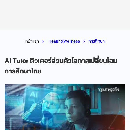
หน้าแรก
Health&Wellness
การศึกษา
AI Tutor ติวเตอร์ส่วนตัวโอกาสเปลี่ยนโฉม
การศึกษาไทย