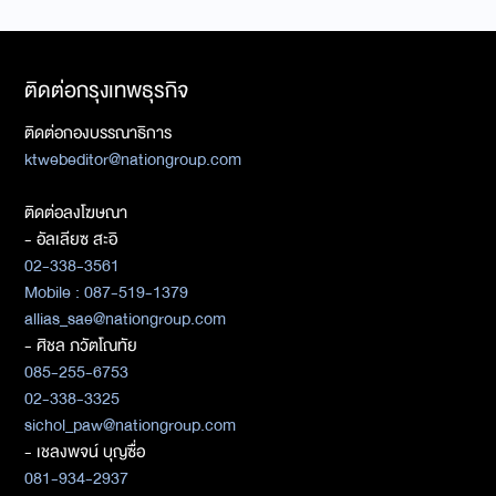
ติดต่อกรุงเทพธุรกิจ
ติดต่อกองบรรณาธิการ
ktwebeditor@nationgroup.com
ติดต่อลงโฆษณา
- อัลเลียซ สะอิ
02-338-3561
Mobile : 087-519-1379
allias_sae@nationgroup.com
- ศิชล ภวัตโณทัย
085-255-6753
02-338-3325
sichol_paw@nationgroup.com
- เชลงพจน์ บุญซื่อ
081-934-2937