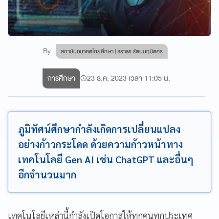
By
สถาบันอนาคตไทยศึกษา | ธราธร รัตนนฤมิตศร
การศึกษา
23 ธ.ค. 2023 เวลา 11:05 น.
ภูมิทัศน์ศึกษากำลังเกิดการเปลี่ยนแปลง
อย่างก้าวกระโดด ด้วยความก้าวหน้าทาง
เทคโนโลยี Gen AI เช่น ChatGPT และอื่นๆ
อีกจำนวนมาก
เทคโนโลยีเหล่านี้กำลังเปิดโอกาสให้ทุกคนทุกประเทศ