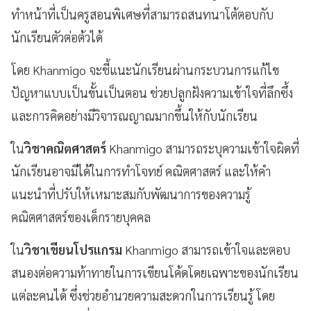
ทำหน้าที่เป็นครูสอนพิเศษที่สามารถสนทนาโต้ตอบกับ
นักเรียนตัวต่อต้วได้
โดย Khanmigo จะชี้แนะนักเรียนผ่านกระบวนการแก้ไข
ปัญหาแบบเป็นขั้นเป็นตอน ช่วยปลูกฝังความเข้าใจที่ลึกซึ้ง
และการคิดอย่างมีวิจารณญาณมากขึ้นให้กับนักเรียน
ใน
วิชาคณิตศาสตร์
Khanmigo สามารถระบุความเข้าใจผิดที่
นักเรียนอาจมีได้ในการทำโจทย์ คณิตศาสตร์ และให้คำ
แนะนำที่ปรับให้เหมาะสมกับพัฒนาการของความรู้
คณิตศาสตร์ของเด็กรายบุคคล
ใน
วิชาเขียนโปรแกรม
Khanmigo สามารถเข้าใจและตอบ
สนองต่อความท้าทายในการเขียนโค้ดโดยเฉพาะของนักเรียน
แต่ละคนได้ ซึ่งช่วยอำนวยความสะดวกในการเรียนรู้ โดย