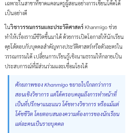
เฉพาะในสาขาที่ขาดแคลนครูผู้สอนอย่างการเขียนโค้ดได้
เป็นอย่างดี
ใน
วิชาวรรณกรรมและประวัติศาสตร์
Khanmigo ช่วย
ทำให้เรื่องราวมีชีวิตขึ้นมาได้ ด้วยการเปิดโอกาสให้นักเรียน
คุยโต้ตอบกับบุคคลสำคัญทางประวัติศาสตร์หรือตัวละครใน
วรรณกรรมได้ เปลี่ยนการเรียนรู้เชิงนามธรรมให้กลายเป็น
ประสบการณ์ที่มีส่วนร่วมและเชื่อมโยงได้
ศักยภาพของ Khanmigo ขยายไปไกลกว่าการ
สอนเชิงวิชาการ แต่ได้ครอบคลุมถึงการทำหน้าที่
เป็นที่ปรึกษาแนะแนว โค้ชทางวิชาการ หรือแม้แต่
โค้ชชีวิต โดยตอบสนองความต้องการของนักเรียน
แต่ละคนเป็นรายบุคคล