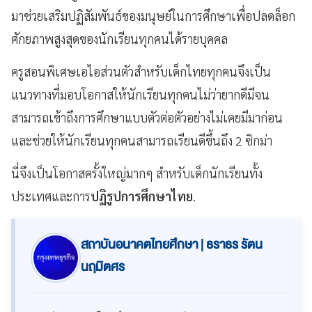
มาช่วยเสริมปฏิสัมพันธ์ของมนุษย์ในการศึกษาเพื่อปลดล็อก
ศักยภาพสูงสุดของนักเรียนทุกคนได้รายบุคคล
ครูสอนพิเศษเอไอส่วนตัวสำหรับเด็กไทยทุกคนจึงเป็น
แนวทางที่มอบโอกาสให้นักเรียนทุกคนไม่ว่ายากดีมีจน
สามารถเข้าถึงการศึกษาแบบตัวต่อตัวอย่างไม่เคยมีมาก่อน
และช่วยให้นักเรียนทุกคนสามารถเรียนดีขึ้นถึง 2 ซิกม่า
นี่จึงเป็นโอกาสครั้งใหญ่มากๆ สำหรับเด็กนักเรียนทั้ง
ประเทศและการ
ปฏิรูปการศึกษาไทย
.
สถาบันอนาคตไทยศึกษา | ธราธร รัตน
นฤมิตศร