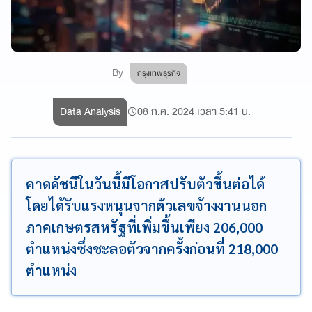
By
กรุงเทพธุรกิจ
Data Analysis
08 ก.ค. 2024 เวลา 5:41 น.
คาดดัชนีในวันนี้มีโอกาสปรับตัวขึ้นต่อได้
โดยได้รับแรงหนุนจากตัวเลขจ้างงานนอก
ภาคเกษตรสหรัฐที่เพิ่มขึ้นเพียง 206,000
ตำแหน่งซึ่งชะลอตัวจากครั้งก่อนที่ 218,000
ตำแหน่ง