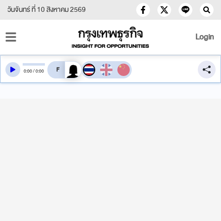
วันจันทร์ ที่ 10 สิงหาคม 2569
Login
สลับเสียงอ่าน
0
:
00
/
0
:
00