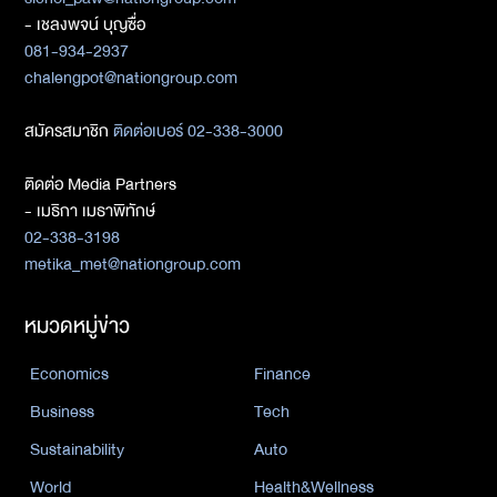
- เชลงพจน์ บุญซื่อ
081-934-2937
chalengpot@nationgroup.com
สมัครสมาชิก
ติดต่อเบอร์ 02-338-3000
ติดต่อ Media Partners
- เมธิกา เมธาพิทักษ์
02-338-3198
metika_met@nationgroup.com
หมวดหมู่ข่าว
Economics
Finance
Business
Tech
Sustainability
Auto
World
Health&Wellness