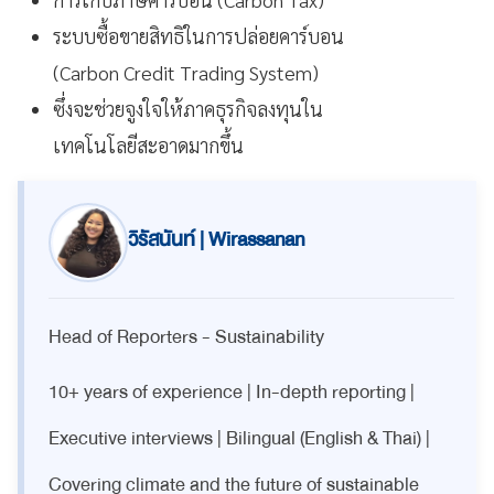
ระบบซื้อขายสิทธิในการปล่อยคาร์บอน
(Carbon Credit Trading System)
ซึ่งจะช่วยจูงใจให้ภาคธุรกิจลงทุนใน
เทคโนโลยีสะอาดมากขึ้น
วิรัสนันท์ | Wirassanan
Head of Reporters - Sustainability
10+ years of experience | In-depth reporting |
Executive interviews | Bilingual (English & Thai) |
Covering climate and the future of sustainable