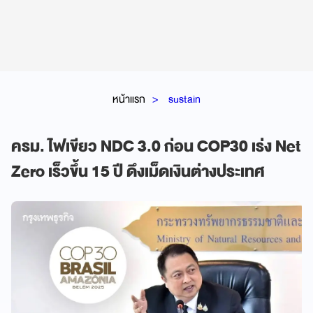
หน้าแรก
sustain
ครม. ไฟเขียว NDC 3.0 ก่อน COP30 เร่ง Net
Zero เร็วขึ้น 15 ปี ดึงเม็ดเงินต่างประเทศ