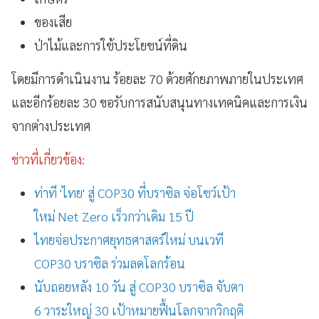
ของเสีย
ป่าไม้และการใช้ประโยชน์ที่ดิน
โดยมีการดำเนินงาน ร้อยละ 70 ด้วยศักยภาพภายในประเทศ
และอีกร้อยละ 30 ขอรับการสนับสนุนทางเทคนิคและการเงิน
จากต่างประเทศ
ข่าวที่เกี่ยวข้อง:
ท่าที 'ไทย' สู่ COP30 ที่บราซิล จ่อโชว์เป้า
ใหม่ Net Zero เร็วกว่าเดิม 15 ปี
ไทยจ่อประกาศยุทธศาสตร์ใหม่ บนเวที
COP30 บราซิล ร่วมลดโลกร้อน
นับถอยหลัง 10 วัน สู่ COP30 บราซิล จับตา
6 วาระใหญ่ 30 เป้าหมายฟื้นโลกจากวิกฤติ