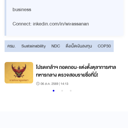
business
Connect: inkedin.com/in/wirassanan
ครม.
Sustainability
NDC
ดึงเม็ดเงินลงทุน
COP30
โปรดเกล้าฯ ถอดถอน-แต่งตั้งตุลาการศาล
ทหารกลาง ตรวจสอบรายชื่อที่นี่!
06 ส.ค. 2569 | 14:13