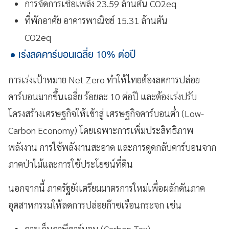
การจัดการเชื้อเพลิง 23.59 ล้านตัน CO2eq
ที่พักอาศัย อาคารพาณิชย์ 15.31 ล้านตัน
CO2eq
เร่งลดคาร์บอนเฉลี่ย 10% ต่อปี
การเร่งเป้าหมาย Net Zero ทำให้ไทยต้องลดการปล่อย
คาร์บอนมากขึ้นเฉลี่ย ร้อยละ 10 ต่อปี และต้องเร่งปรับ
โครงสร้างเศรษฐกิจให้เข้าสู่ เศรษฐกิจคาร์บอนต่ำ (Low-
Carbon Economy) โดยเฉพาะการเพิ่มประสิทธิภาพ
พลังงาน การใช้พลังงานสะอาด และการดูดกลับคาร์บอนจาก
ภาคป่าไม้และการใช้ประโยชน์ที่ดิน
นอกจากนี้ ภาครัฐยังเตรียมมาตรการใหม่เพื่อผลักดันภาค
อุตสาหกรรมให้ลดการปล่อยก๊าซเรือนกระจก เช่น
การเก็บภาษีคาร์บอน (Carbon Tax)