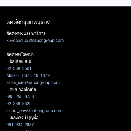
ติดต่อกรุงเทพธุรกิจ
ติดต่อกองบรรณาธิการ
ktwebeditor@nationgroup.com
ติดต่อลงโฆษณา
- อัลเลียซ สะอิ
02-338-3561
Mobile : 087-519-1379
allias_sae@nationgroup.com
- ศิชล ภวัตโณทัย
085-255-6753
02-338-3325
sichol_paw@nationgroup.com
- เชลงพจน์ บุญซื่อ
081-934-2937