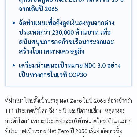
จากเดิมปี 2065
จัดทำแผนเพื่อดึงดูดเงินลงทุนจากต่าง
ประเทศกว่า 230,000 ล้านบาท เพื่อ
สนับสนุนการลดก๊าซเรือนกระจกและ
สร้างโอกาสทางเศรษฐกิจ
เตรียมนำเสนอเป้าหมาย NDC 3.0 อย่าง
เป็นทางการในเวที COP30
ที่ผ่านมา ไทยตั้งเป้าบรรลุ
Net Zero
ในปี 2065 ถือว่าช้ากว่า
111 ประเทศทั่วโลก ถึง 15 ปี และมีความเสี่ยง “หลุดวงจร
การค้าโลก” เพราะประเทศและบริษัทขนาดใหญ่จำนวนมาก
ที่ประกาศเป้าหมาย Net Zero ปี 2050 เริ่มจำกัดการซื้อ