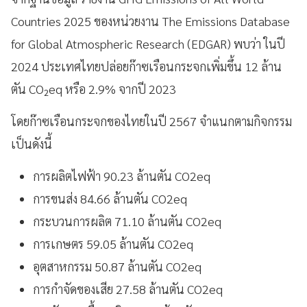
Countries 2025 ของหน่วยงาน The Emissions Database
for Global Atmospheric Research (EDGAR) พบว่า ในปี
2024 ประเทศไทยปล่อยก๊าซเรือนกระจกเพิ่มขึ้น 12 ล้าน
ตัน CO₂eq หรือ 2.9% จากปี 2023
โดยก๊าซเรือนกระจกของไทยในปี 2567 จำแนกตามกิจกรรม
เป็นดังนี้
การผลิตไฟฟ้า 90.23 ล้านตัน CO2eq
การขนส่ง 84.66 ล้านตัน CO2eq
กระบวนการผลิต 71.10 ล้านตัน CO2eq
การเกษตร 59.05 ล้านตัน CO2eq
อุตสาหกรรม 50.87 ล้านตัน CO2eq
การกำจัดของเสีย 27.58 ล้านตัน CO2eq