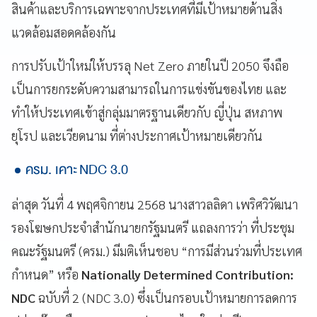
สินค้าและบริการเฉพาะจากประเทศที่มีเป้าหมายด้านสิ่ง
แวดล้อมสอดคล้องกัน
การปรับเป้าใหม่ให้บรรลุ Net Zero ภายในปี 2050 จึงถือ
เป็นการยกระดับความสามารถในการแข่งขันของไทย และ
ทำให้ประเทศเข้าสู่กลุ่มมาตรฐานเดียวกับ ญี่ปุ่น สหภาพ
ยุโรป และเวียดนาม ที่ต่างประกาศเป้าหมายเดียวกัน
ครม. เคาะ NDC 3.0
ล่าสุด วันที่ 4 พฤศจิกายน 2568 นางสาวลลิดา เพริศวิวัฒนา
รองโฆษกประจำสำนักนายกรัฐมนตรี แถลงการว่า ที่ประชุม
คณะรัฐมนตรี (ครม.) มีมติเห็นชอบ “การมีส่วนร่วมที่ประเทศ
กำหนด” หรือ
Nationally Determined Contribution:
NDC
ฉบับที่ 2 (NDC 3.0) ซึ่งเป็นกรอบเป้าหมายการลดการ