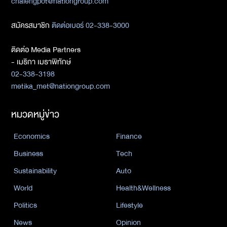
chalengpot@nationgroup.com
สมัครสมาชิก
ติดต่อเบอร์ 02-338-3000
ติดต่อ Media Partners
- เมธิกา เมธาพิทักษ์
02-338-3198
metika_met@nationgroup.com
หมวดหมู่ข่าว
Economics
Finance
Business
Tech
Sustainability
Auto
World
Health&Wellness
Politics
Lifestyle
News
Opinion