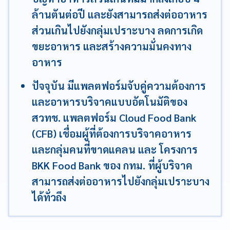
ล้านตันต่อปี และยังสามารถส่งต่ออาหาร
ส่วนเกินไปยังกลุ่มเปราะบาง ลดการเกิด
ขยะอาหาร และสร้างความมั่นคงทาง
อาหาร
ปัจจุบัน มีแพลตฟอร์มจับคู่ความต้องการ
และอาหารบริจาคแบบอัตโนมัติของ
สวทช. แพลตฟอร์ม Cloud Food Bank
(CFB) เชื่อมผู้ที่ต้องการบริจาคอาหาร
และกลุ่มคนที่ขาดแคลน และ โครงการ
BKK Food Bank ของ กทม. ที่ผู้บริจาค
สามารถส่งต่ออาหารไปยังกลุ่มเปราะบาง
ได้ทั่วถึง