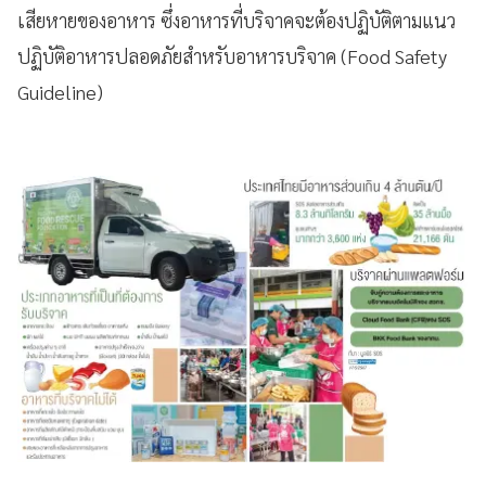
เสียหายของอาหาร ซึ่งอาหารที่บริจาคจะต้องปฏิบัติตามแนว
ปฏิบัติอาหารปลอดภัยสำหรับอาหารบริจาค (Food Safety
Guideline)