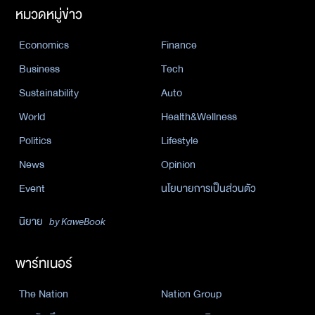
หมวดหมู่ข่าว
Economics
Finance
Business
Tech
Sustainability
Auto
World
Health&Wellness
Politics
Lifestyle
News
Opinion
Event
นโยบายการเป็นส่วนตัว
นิยาย
by KaweBook
พาร์ทเนอร์
The Nation
Nation Group