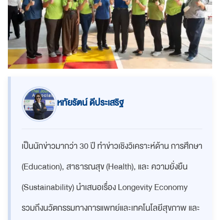
หทัยรัตน์ ดีประเสริฐ
เป็นนักข่าวมากว่า 30 ปี ทำข่าวเชิงวิเคราะห์ด้าน การศึกษา
(Education), สาธารณสุข (Health), และ ความยั่งยืน
(Sustainability) นำเสนอเรื่อง Longevity Economy
รวมถึงนวัตกรรมทางการแพทย์และเทคโนโลยีสุขภาพ และ