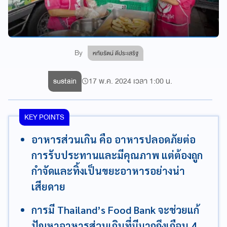
By
หทัยรัตน์ ดีประเสริฐ
sustain
17 พ.ค. 2024 เวลา 1:00 น.
KEY POINTS
อาหารส่วนเกิน คือ อาหารปลอดภัยต่อ
การรับประทานและมีคุณภาพ แต่ต้องถูก
กำจัดและทิ้งเป็นขยะอาหารอย่างน่า
เสียดาย
การมี Thailand’s Food Bank จะช่วยแก้
ปัญหาอาหารส่วนเกินที่มีมากถึงเกือบ 4