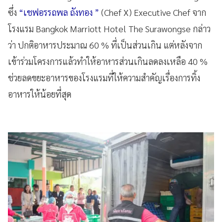
ซึ่ง
“เชฟอรรถพล ถังทอง ”
(Chef X) Executive Chef จาก
โรงแรม Bangkok Marriott Hotel The Surawongse กล่าว
ว่า ปกติอาหารประมาณ 60 % ที่เป็นส่วนเกิน แต่หลังจาก
เข้าร่วมโครงการแล้วทำให้อาหารส่วนเกินลดลงเหลือ 40 %
ช่วยลดขยะอาหารของโรงแรมที่ให้ความสำคัญเรื่องการทิ้ง
อาหารให้น้อยที่สุด