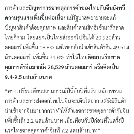
การค้า และ
ปัญหาการขาดดุลการค้าของไทยกับจีนยังทวี
ความรุนแรงเพิ่มขึ้นต่อเนื่อ
ง แม้รัฐบาลพยายามจะแก้
ปัญหาสินค้าด้อยคุณภาพ และสินค้าสวมสิทธิเข้ามาตีตลาด
ไทยก็ตาม โดยแยกเป็นไทยส่งออกไปจีนได้ 20,920ล้าน
ดอลลาร์ เพิ่มขึ้น 18.8% แต่ไทยกลับนำเข้าสินค้าจีน 49,514
ล้านดอลลาร์ เพิ่มขึ้น 31.8%
ทำให้ไทยติดลบหรือขาด
ดุลการค้าจีนมากถึง 28,529 ล้านดอลลาร์ หรือคิดเป็น
9.4-9.5 แสนล้านบาท
“หากเปรียบเทียบสถานการณ์ปีนี้กับปีที่แล้ว แม้ภาพรวม
การค้า และการส่งออกไทยไปจีนจะเติบโตมาก แต่ยังมีสินค้า
นำเข้าจากจีนมามากกว่า ทำให้ตัวเลขการขาดดุลการค้ากับจีน
เพิ่มขึ้นถึง 2.2 แสนล้านบาท เมื่อเทียบกับปีก่อนที่ในครึ่งปี
แรกไทยขาดดุลการค้าจีนที่ 7.2 แสนล้านบาท”