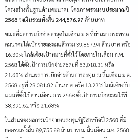
โครงสร้างพื้นฐานด้านคมนาคม โดย
ภาพรวมงบประมาณปี
2568 วงเงินรวมทั้งสิ้น 244,576.97 ล้านบาท
ขณะที่ผลการเบิกจ่ายล่าสุดในเดือน ม.ค.ที่ผ่านมา กระทรวง
คมนาคมได้เบิกจ่ายสะสมแล้วรวม 39,857.94 ล้านบาท หรือ
16.30% ใกล้เคียงเป้าหมายที่ตั้งไว้ โดยภายในเดือน ก.พ.
2568 ได้ตั้งเป้าการเบิกจ่ายสะสมที่ 53,018.31 หรือ
21.68% ส่วนผลการเบิกจ่ายด้านการลงทุน ณ สิ้นเดือน ม.ค.
2568 อยู่ที่ 28,081.82 ล้านบาท หรือ 13.23% ใกล้เคียงกับ
แผนที่ตั้งไว้ ส่วนเดือน ก.พ.2568 ตั้งเป้าการเบิกสะสมไว้ที่
38,391.62 หรือ 21.68%
ในส่วนของผลการเบิกจ่ายงบลงทุนรัฐวิสาหกิจปี 2568 ที่มี
ยอดรวมทั้งสิ้น 89,755.88 ล้านบาท ณ สิ้นเดือน ม.ค. 2568