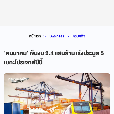
หน้าแรก
Business
เศรษฐกิจ
'คมนาคม' เข็นงบ 2.4 แสนล้าน เร่งประมูล 5
เมกะโปรเจกต์ปีนี้