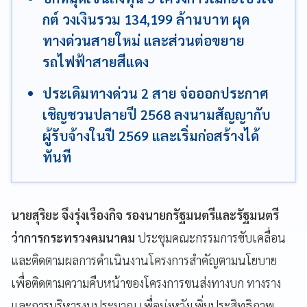
กต์ วงเงินรวม 134,199 ล้านบาท ผุด
ทางด่วนสายใหม่ และส่วนต่อขยาย
รถไฟฟ้าสายสีแดง
ประเดิมทางด่วน 2 สาย จ่อออกประกาศ
เชิญชวนปลายปี 2568 ลงนามสัญญากับ
ผู้รับจ้างในปี 2569 และเริ่มก่อสร้างได้
ทันที
นายสุริยะ จึงรุ่งเรืองกิจ รองนายกรัฐมนตรีและรัฐมนตรี
ว่าการกระทรวงคมนาคม
ประชุมคณะกรรมการขับเคลื่อน
และติดตามผลการดำเนินงานโครงการสำคัญตามนโยบาย
เพื่อติดตามความคืบหน้าของโครงการขนส่งทางบก ทางราง
และการบริหารงบประมาณ เพื่อมุ่งหวังเพิ่มประสิทธิภาพ