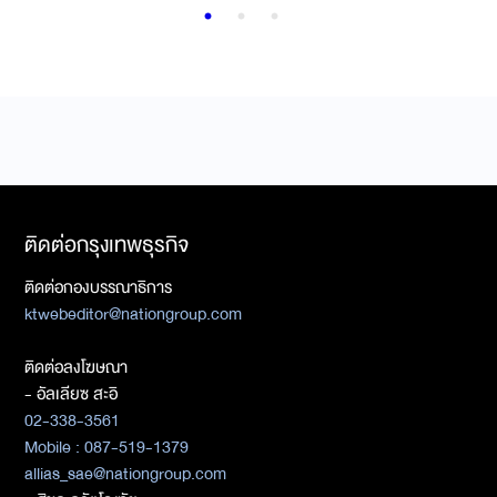
ติดต่อกรุงเทพธุรกิจ
ติดต่อกองบรรณาธิการ
ktwebeditor@nationgroup.com
ติดต่อลงโฆษณา
- อัลเลียซ สะอิ
02-338-3561
Mobile : 087-519-1379
allias_sae@nationgroup.com