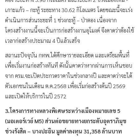
เกาะแก้ว – กะทู้ ระยะทาง 30.62 กิโลเมตร โดยขณะนี้จะเร่ง
ดำเนินการส่วนระยะที่ 1 ช่วงกะทู้ – ป่าตอง เนื่องจาก
โครงสร้างงานนี้จะเป็นการก่อสร้างงานอุโมงค์ จึงคาดว่าต้องใช้
เวลาก่อสร้างประมาณ 4 ปีแล้วเสร็จ
สถานะปัจจุบัน กทพ.ได้ศึกษารายละเอียด และเตรียมพื้นที่
เพื่อเริ่มงานก่อสร้างทันที ดังนั้นคาดว่าหากผ่านการเห็นชอบ
จาก ครม.จะเปิดประกวดราคาในช่วงกลางปี และคาดว่าจะได้
ตัวเอกชนในเดือน ต.ค.2568 เพื่อเริ่มก่อสร้างต้นปี 2569
และเปิดให้บริการในปี 2572
3.โครงการทางหลวงพิเศษระหว่างเมืองหมายเลข 5
(มอเตอร์เวย์ M5) ส่วนต่อขยายทางยกระดับอุตราภิมุข
ช่วงรังสิต – บางปะอิน มูลค่าลงทุน 31,358 ล้านบาท