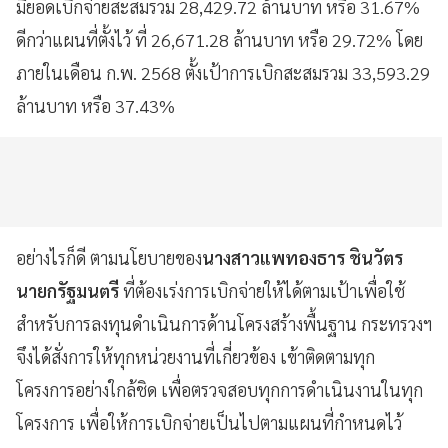
มียอดเบิกจ่ายสะสมรวม 28,429.72 ล้านบาท หรือ 31.67%
ดีกว่าแผนที่ตั้งไว้ ที่ 26,671.28 ล้านบาท หรือ 29.72% โดย
ภายในเดือน ก.พ. 2568 ตั้งเป้าการเบิกสะสมรวม 33,593.29
ล้านบาท หรือ 37.43%
อย่างไรก็ดี ตามนโยบายของ
นางสาวแพทองธาร ชินวัตร
นายกรัฐมนตรี
ที่ต้องเร่งการเบิกจ่ายให้ได้ตามเป้าเพื่อใช้
สำหรับการลงทุนดำเนินการด้านโครงสร้างพื้นฐาน กระทรวงฯ
จึงได้สั่งการให้ทุกหน่วยงานที่เกี่ยวข้อง เข้าติดตามทุก
โครงการอย่างใกล้ชิด เพื่อตรวจสอบทุกการดำเนินงานในทุก
โครงการ เพื่อให้การเบิกจ่ายเป็นไปตามแผนที่กำหนดไว้