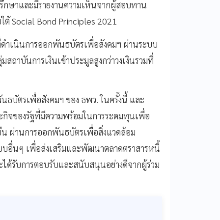
ปรึกษาและมีรายงานความเห็นจากผู้สอบทาน
ต้ Social Bond Principles 2021
ที่ดำเนินการออกพันธบัตรเพื่อสังคมฯ ผ่านระบบ
มสถาบันการเงินเข้าประมูลสูงกว่าวงเงินรวมที่
บัตรเพื่อสังคมฯ ของ ธพว. ในครั้งนี้ และ
กิจของรัฐที่มีความพร้อมในการระดมทุนเพื่อ
ืน ผ่านการออกพันธบัตรเพื่อสิ่งแวดล้อม
แบบอื่นๆ เพื่อส่งเสริมและพัฒนาตลาดตราสารหนี้
ะได้รับการตอบรับและสนับสนุนอย่างดีจากผู้ร่วม