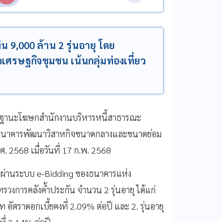
 9,000 ล้าน 2 รุ่นอายุ โดย
เศรษฐกิจชุมชน เน้นกลุ่มท่องเที่ยว
ะ ในฐานะโฆษกสำนักงานบริหารหนี้สาธารณะ
้แก่ธนาคารพัฒนาวิสาหกิจขนาดกลางและขนาดย่อม
 2568 เมื่อวันที่ 17 ก.พ. 2568
d) ผ่านระบบ e-Bidding ของธนาคารแห่ง
งการคลังค้ำประกัน จำนวน 2 รุ่นอายุ ได้แก่
 อัตราดอกเบี้ยคงที่ 2.09% ต่อปี และ 2. รุ่นอายุ