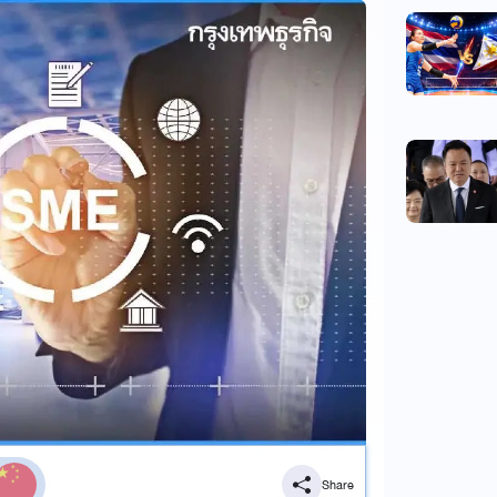
Share