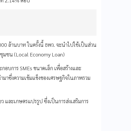
ที่ 2.14% ต่อปี
00 ล้านบาท ในครั้งนี้ ธพว. จะนำไปใช้เป็นส่วน
ิจชุมชน (Local Economy Loan)
้ประกอบการ SMEs ขนาดเล็ก เพื่อสร้างและ
ะนำมาซึ่งความเข้มแข็งของเศรษฐกิจในภาพรวม
ที่ยว และเกษตรแปรรูป ซึ่งเป็นการส่งเสริมการ