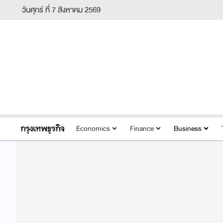
วันศุกร์ ที่ 7 สิงหาคม 2569
Economics
Finance
Business