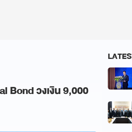
LATES
l Bond วงเงิน 9,000