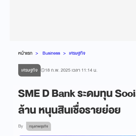
หน้าแรก
Business
เศรษฐกิจ
เศรษฐกิจ
18 ก.พ. 2025 เวลา 11:14 น.
SME D Bank ระดมทุน Socia
ล้าน หนุนสินเชื่อรายย่อย
By
กรุงเทพธุรกิจ