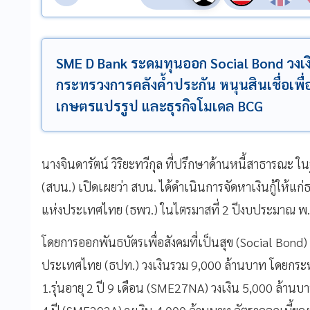
SME D Bank ระดมทุนออก Social Bond วงเงิน
กระทรวงการคลังค้ำประกัน หนุนสินเชื่อเพื่อ
เกษตรแปรรูป และธุรกิจโมเดล BCG
นางจินดารัตน์ วิริยะทวีกุล ที่ปรึกษาด้านหนี้สาธารณ
(สบน.) เปิดเผยว่า สบน. ได้ดำเนินการจัดหาเงินกู้ให
แห่งประเทศไทย (ธพว.) ในไตรมาสที่ 2 ปีงบประมาณ พ.ศ.
โดยการออกพันธบัตรเพื่อสังคมที่เป็นสุข (Social Bon
ประเทศไทย (ธปท.) วงเงินรวม 9,000 ล้านบาท โดยกระทรว
1.รุ่นอายุ 2 ปี 9 เดือน (SME27NA) วงเงิน 5,000 ล้านบาท