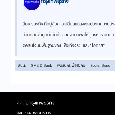
กรุงเทพธุรกิจ
สื่อเศรษฐกิจ ที่อยู่กับการเปลี่ยนแปลงของประเทศมาอย
ถ่ายทอดข้อมูลที่แม่นยำ รอบด้าน เพื่อให้ผู้บริหาร นักล
ตัดสินใจบนพื้นฐานของ “ข้อเท็จจริง” และ “โอกาส”
สบน.
SME D Bank
พันธบัตรเพื่อสังคม
Social Bond
ติดต่อกรุงเทพธุรกิจ
ติดต่อกองบรรณาธิการ