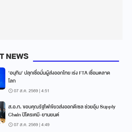
T NEWS
'อนุทิน' ปลุกเชื่อมั่นผู้ส่งออกไทย เร่ง FTA เชื่อมตลาด
โลก
07 ส.ค. 2569 | 4:51
ส.อ.ท. ขอบคุณรัฐไฟเขียวส่งออกดีเซล ช่วยอุ้ม Supply
Chain ปิโตรเคมี-ยานยนต์
07 ส.ค. 2569 | 4:49