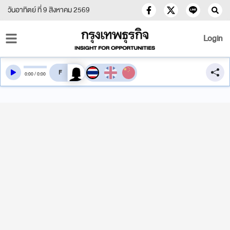
วันอาทิตย์ ที่ 9 สิงหาคม 2569
Login
สลับเสียงอ่าน
0
:
00
/
0
:
00