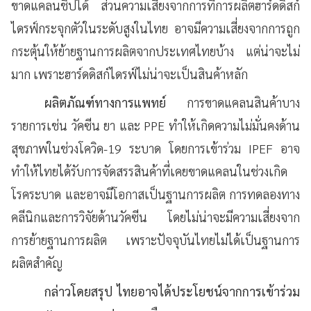
ขาดแคลนชิปได้ ส่วนความเสี่ยงจากการที่การผลิตฮาร์ดดิสก์
ไดรฟ์กระจุกตัวในระดับสูงในไทย อาจมีความเสี่ยงจากการถูก
กระตุ้นให้ย้ายฐานการผลิตจากประเทศไทยบ้าง แต่น่าจะไม่
มาก เพราะฮาร์ดดิสก์ไดรฟ์ไม่น่าจะเป็นสินค้าหลัก
ผลิตภัณฑ์ทางการแพทย์
การขาดแคลนสินค้าบาง
รายการเช่น วัคซีน ยา และ PPE ทำให้เกิดความไม่มั่นคงด้าน
สุขภาพในช่วงโควิด-19 ระบาด โดยการเข้าร่วม IPEF อาจ
ทำให้ไทยได้รับการจัดสรรสินค้าที่เคยขาดแคลนในช่วงเกิด
โรคระบาด และอาจมีโอกาสเป็นฐานการผลิต การทดลองทาง
คลีนิกและการวิจัยด้านวัคซีน โดยไม่น่าจะมีความเสี่ยงจาก
การย้ายฐานการผลิต เพราะปัจจุบันไทยไม่ได้เป็นฐานการ
ผลิตสำคัญ
กล่าวโดยสรุป ไทยอาจได้ประโยชน์จากการเข้าร่วม