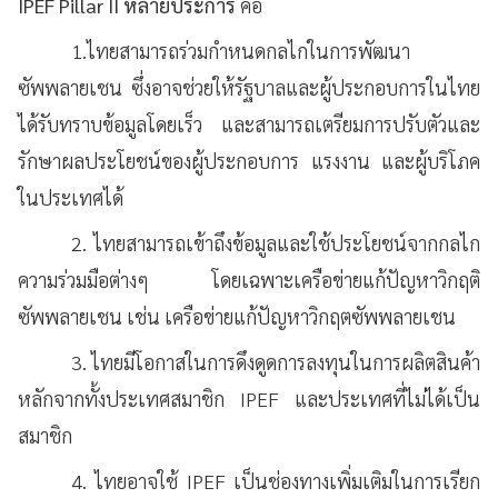
IPEF Pillar
II หลายประการ
คือ
1.ไทยสามารถร่วมกำหนดกลไกในการพัฒนา
ซัพพลายเชน ซึ่งอาจช่วยให้รัฐบาลและผู้ประกอบการในไทย
ได้รับทราบข้อมูลโดยเร็ว และสามารถเตรียมการปรับตัวและ
รักษาผลประโยชน์ของผู้ประกอบการ แรงงาน และผู้บริโภค
ในประเทศได้
2. ไทยสามารถเข้าถึงข้อมูลและใช้ประโยชน์จากกลไก
ความร่วมมือต่างๆ โดยเฉพาะเครือข่ายแก้ปัญหาวิกฤติ
ซัพพลายเชน เช่น เครือข่ายแก้ปัญหาวิกฤตซัพพลายเชน
3. ไทยมีโอกาสในการดึงดูดการลงทุนในการผลิตสินค้า
หลักจากทั้งประเทศสมาชิก IPEF และประเทศที่ไม่ได้เป็น
สมาชิก
4. ไทยอาจใช้ IPEF เป็นช่องทางเพิ่มเติมในการเรียก