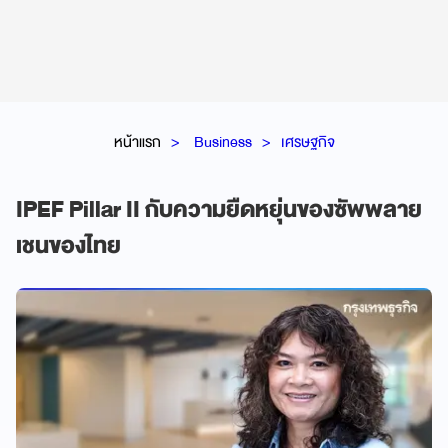
หน้าแรก
Business
เศรษฐกิจ
IPEF Pillar II กับความยืดหยุ่นของซัพพลาย
เชนของไทย