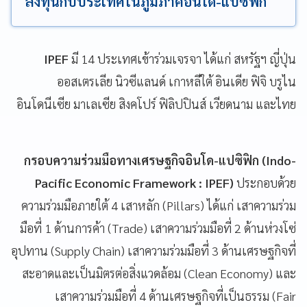
ลงทุนกับประเทศในภูมิภาคอินโด-แปซิฟิก
IPEF
มี 14 ประเทศเข้าร่วมเจรจา ได้แก่ สหรัฐฯ ญี่ปุ่น
ออสเตรเลีย นิวซีแลนด์ เกาหลีใต้ อินเดีย ฟิจิ บรูไน
อินโดนีเซีย มาเลเซีย สิงคโปร์ ฟิลิปปินส์ เวียดนาม และไทย
กรอบความร่วมมือทางเศรษฐกิจอินโด-แปซิฟิก
(Indo-
Pacific Economic Framework : IPEF)
ประกอบด้วย
ความร่วมมือภายใต้ 4 เสาหลัก (Pillars) ได้แก่ เสาความร่วม
มือที่ 1 ด้านการค้า (Trade) เสาความร่วมมือที่ 2 ด้านห่วงโซ่
อุปทาน (Supply Chain) เสาความร่วมมือที่ 3 ด้านเศรษฐกิจที่
สะอาดและเป็นมิตรต่อสิ่งแวดล้อม (Clean Economy) และ
เสาความร่วมมือที่ 4 ด้านเศรษฐกิจที่เป็นธรรม (Fair