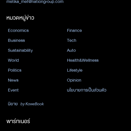
metika_met@nationgroup.com
หมวดหมู่ข่าว
Economics
Finance
Business
Tech
Sustainability
Auto
World
Health&Wellness
Politics
Lifestyle
News
Opinion
Event
นโยบายการเป็นส่วนตัว
นิยาย
by KaweBook
พาร์ทเนอร์