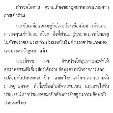
สำรวจโอกาส ความเสี่ยงของอุตสาหกรรมไทยจาก
การเข้าร่วม
การขับเคลื่อนเศรษฐกิจไทยต้องเชื่อมโยงการค้าและ
การลงทุนเข้ากับตลาดโลก ซึ่งที่ผ่านมาผู้ประกอบการไทยอยู่
ในซัพพลายเชนระหว่างประเทศในสินค้าหลายประเภทและ
เคยประสบปัญหามาแล้ว
การเข้าร่วม IPEF ด้านห่วงโซ่อุปทานจะทำให้
อุตสาหกรรมที่เกี่ยวข้องได้ทราบข้อมูลล่วงหน้าจากการแลก
เปลี่ยนกับประเทศสมาชิก และมีโอกาสกำหนดวาระรวมทั้ง
มาตรฐานต่างๆ ที่เกี่ยวข้องกับซัพพลายเชน และอาจได้รับ
ประโยชน์หากประเทศสมาชิกต้องการย้ายฐานการผลิตมายัง
ประเทศไทย