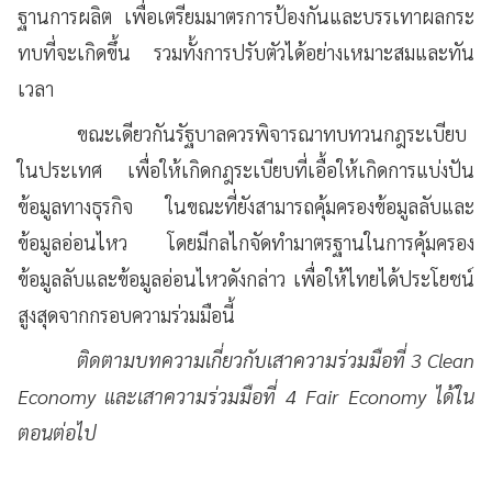
ฐานการผลิต เพื่อเตรียมมาตรการป้องกันและบรรเทาผลกระ
ทบที่จะเกิดขึ้น รวมทั้งการปรับตัวได้อย่างเหมาะสมและทัน
เวลา
ขณะเดียวกันรัฐบาลควรพิจารณาทบทวนกฎระเบียบ
ในประเทศ เพื่อให้เกิดกฎระเบียบที่เอื้อให้เกิดการแบ่งปัน
ข้อมูลทางธุรกิจ ในขณะที่ยังสามารถคุ้มครองข้อมูลลับและ
ข้อมูลอ่อนไหว โดยมีกลไกจัดทำมาตรฐานในการคุ้มครอง
ข้อมูลลับและข้อมูลอ่อนไหวดังกล่าว เพื่อให้ไทยได้ประโยชน์
สูงสุดจากกรอบความร่วมมือนี้
ติดตามบทความเกี่ยวกับเสาความร่วมมือที่ 3 Clean
Economy และเสาความร่วมมือที่ 4 Fair Economy ได้ใน
ตอนต่อไป