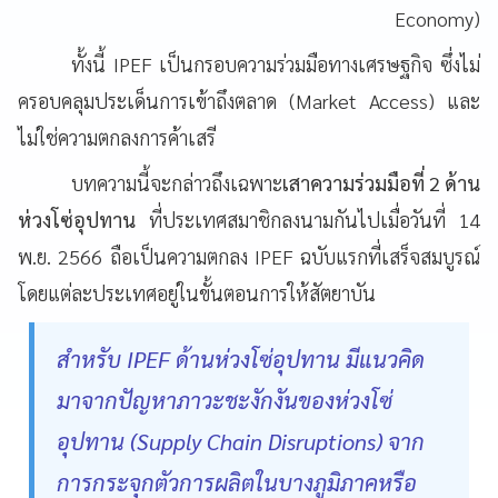
Economy)
ทั้งนี้ IPEF เป็นกรอบความร่วมมือทางเศรษฐกิจ ซึ่งไม่
ครอบคลุมประเด็นการเข้าถึงตลาด (Market Access) และ
ไม่ใช่ความตกลงการค้าเสรี
บทความนี้จะกล่าวถึงเฉพาะ
เสาความร่วมมือที่
2 ด้าน
ห่วงโซ่อุปทาน
ที่ประเทศสมาชิกลงนามกันไปเมื่อวันที่ 14
พ.ย. 2566 ถือเป็นความตกลง IPEF ฉบับแรกที่เสร็จสมบูรณ์
โดยแต่ละประเทศอยู่ในขั้นตอนการให้สัตยาบัน
สำหรับ IPEF ด้านห่วงโซ่อุปทาน มีแนวคิด
มาจากปัญหาภาวะชะงักงันของห่วงโซ่
อุปทาน (Supply Chain Disruptions) จาก
การกระจุกตัวการผลิตในบางภูมิภาคหรือ