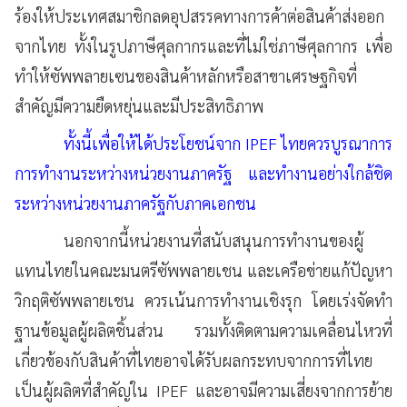
ร้องให้ประเทศสมาชิกลดอุปสรรคทางการค้าต่อสินค้าส่งออก
จากไทย ทั้งในรูปภาษีศุลกากรและที่ไม่ใช่ภาษีศุลกากร เพื่อ
ทำให้ซัพพลายเซนของสินค้าหลักหรือสาขาเศรษฐกิจที่
สำคัญมีความยืดหยุ่นและมีประสิทธิภาพ
ทั้งนี้เพื่อให้ได้ประโยชน์จาก IPEF ไทยควรบูรณาการ
การทำงานระหว่างหน่วยงานภาครัฐ และทำงานอย่างใกล้ชิด
ระหว่างหน่วยงานภาครัฐกับภาคเอกชน
นอกจากนี้หน่วยงานที่สนับสนุนการทำงานของผู้
แทนไทยในคณะมนตรีซัพพลายเชน และเครือข่ายแก้ปัญหา
วิกฤติซัพพลายเชน ควรเน้นการทำงานเชิงรุก โดยเร่งจัดทำ
ฐานข้อมูลผู้ผลิตชิ้นส่วน รวมทั้งติดตามความเคลื่อนไหวที่
เกี่ยวข้องกับสินค้าที่ไทยอาจได้รับผลกระทบจากการที่ไทย
เป็นผู้ผลิตที่สำคัญใน IPEF และอาจมีความเสี่ยงจากการย้าย