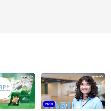
เศรษฐกิจ