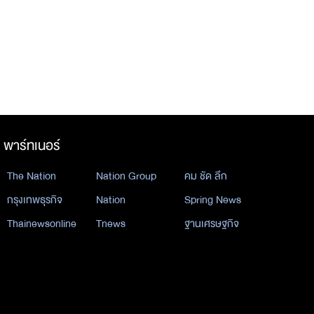
พาร์ทเนอร์
The Nation
Nation Group
คม ชัด ลึก
กรุงเทพธุรกิจ
Nation
Spring News
Thainewsonline
Tnews
ฐานเศรษฐกิจ