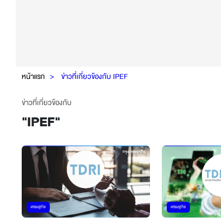
หน้าแรก
ข่าวที่เกี่ยวข้องกับ IPEF
ข่าวที่เกี่ยวข้องกับ
"
IPEF
"
เศรษฐกิจ
เศรษฐกิจ