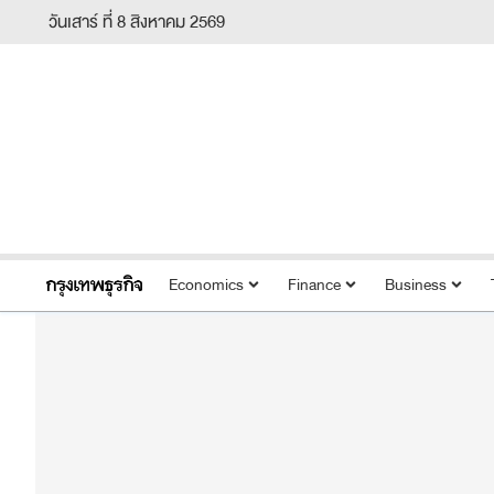
วันเสาร์ ที่ 8 สิงหาคม 2569
Economics
Finance
Business