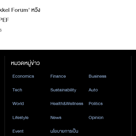
Nikkei Forum' หวัง
IPEF
6
หมวดหมู่ข่าว
Economics
Finance
Business
Tech
Sustainability
Auto
World
Health&Wellness
Politics
Lifestyle
News
Opinion
Event
นโยบายการเป็น