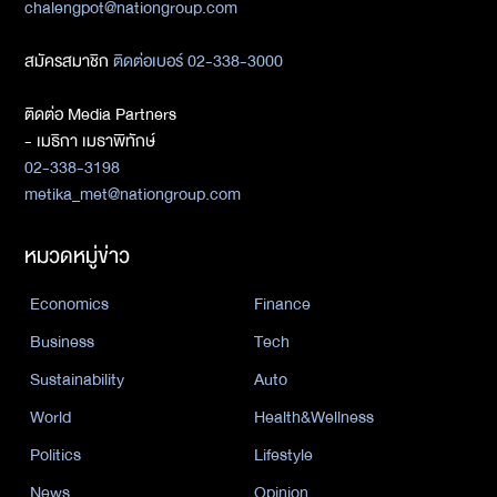
chalengpot@nationgroup.com
สมัครสมาชิก
ติดต่อเบอร์ 02-338-3000
ติดต่อ Media Partners
- เมธิกา เมธาพิทักษ์
02-338-3198
metika_met@nationgroup.com
หมวดหมู่ข่าว
Economics
Finance
Business
Tech
Sustainability
Auto
World
Health&Wellness
Politics
Lifestyle
News
Opinion