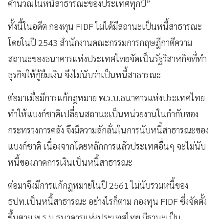
คำนวณในหนี้สาธารณะของประเทศทุกปี”
ทั้งนี้ในอดีต กองทุน FIDF ไม่ได้มีสถานะเป็นหนี้สาธารณะ
โดยในปี 2543 สำนักงานคณะกรรมการกฤษฎีกาตีความ
สถานะของธนาคารแห่งประเทศไทยจัดเป็นรัฐวิสาหกิจที่ทำ
ธุรกิจให้กู้ยืมเงิน จึงไม่นับว่าเป็นหนี้สาธารณะ
ต่อมาเมื่อมีการแก้กฎหมาย พ.ร.บ.ธนาคารแห่งประเทศไทย
ทำให้แบงก์ชาติเปลี่ยนสถานะเป็นหน่วยงานในกำกับของ
กระทรวงการคลัง จึงมีความลักลั่นในการนับหนี้สาธารณะของ
แบงก์ชาติ เนื่องจากโดยหลักการแล้วประเทศอื่นๆ จะไม่นับ
หนี้ของภาคการเงินเป็นหนี้สาธารณะ
ต่อมาจึงมีการแก้กฎหมายในปี 2561 ไม่นับรวมหนี้ของ
ธปท.เป็นหนี้สาธารณะ อย่างไรก็ตาม กองทุน FIDF ซึ่งจัดตั้ง
ขึ้นตาม พ.ร.บ.ธนาคารแห่งประเทศไทย มีฐานะเป็น