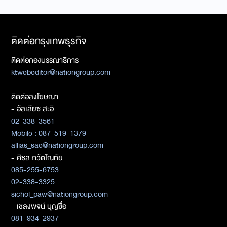
ติดต่อกรุงเทพธุรกิจ
ติดต่อกองบรรณาธิการ
ktwebeditor@nationgroup.com
ติดต่อลงโฆษณา
- อัลเลียซ สะอิ
02-338-3561
Mobile : 087-519-1379
allias_sae@nationgroup.com
- ศิชล ภวัตโณทัย
085-255-6753
02-338-3325
sichol_paw@nationgroup.com
- เชลงพจน์ บุญซื่อ
081-934-2937