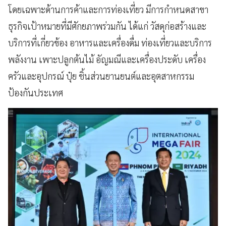
โดยเฉพาะด้านการค้าและการท่องเที่ยว มีการกำหนดสาขา
ธุรกิจเป้าหมายที่มีศักยภาพร่วมกัน ได้แก่ วัสดุก่อสร้างและ
บริการที่เกี่ยวข้อง อาหารและเครื่องดื่ม ท่องเที่ยวและบริการ
พลังงาน เพาะปลูกต้นไม้ อัญมณีและเครื่องประดับ เครื่อง
ครัวและอุปกรณ์ ปุ๋ย ชิ้นส่วนยานยนต์และอุตสาหกรรม
ป้องกันประเทศ