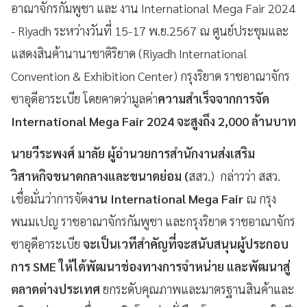
อาณาจักรกัมพูชา และ งาน International Mega Fair 2024
- Riyadh ระหว่างวันที่ 15-17 พ.ย.2567 ณ ศูนย์ประชุมและ
แสดงสินค้านานาชาติริยาด (Riyadh International
Convention & Exhibition Center) กรุงริยาด ราชอาณาจักร
ซาอุดีอาระเบีย โดยคาดว่ามูลค่า
ความสำเร็จจากการจัด
International Mega Fair 2024 จะสูงถึง 2,000 ล้านบาท
นายวีระพงศ์ มาลัย ผู้อำนวยการสำนักงานส่งเสริม
วิสาหกิจขนาดกลางและขนาดย่อม (
สสว.) กล่าวว่า สสว.
เชื่อมั่นว่าการจัด
งาน International Mega Fair
ณ กรุง
พนมเปญ ราชอาณาจักรกัมพูชา และกรุงริยาด ราชอาณาจักร
ซาอุดีอาระเบีย
จะเป็นเวทีสำคัญที่จะสนับสนุนผู้ประกอบ
การ SME ให้ได้พัฒนาช่องทางการจำหน่าย และพัฒนาสู่
ตลาดต่างประเทศ
ยกระดับคุณภาพและมาตรฐานสินค้าและ