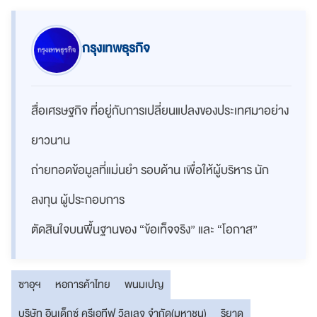
กรุงเทพธุรกิจ
สื่อเศรษฐกิจ ที่อยู่กับการเปลี่ยนแปลงของประเทศมาอย่าง
ยาวนาน
ถ่ายทอดข้อมูลที่แม่นยำ รอบด้าน เพื่อให้ผู้บริหาร นัก
ลงทุน ผู้ประกอบการ
ตัดสินใจบนพื้นฐานของ “ข้อเท็จจริง” และ “โอกาส”
ซาอุฯ
หอการค้าไทย
พนมเปญ
บริษัท อินเด็กซ์ ครีเอทีฟ วิลเลจ จำกัด(มหาชน)
ริยาด