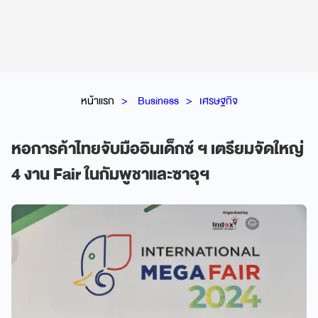
หน้าแรก
Business
เศรษฐกิจ
หอการค้าไทยจับมืออินเด็กซ์ ฯ เตรียมจัดใหญ่
4 งาน Fair ในกัมพูชาและซาอุฯ