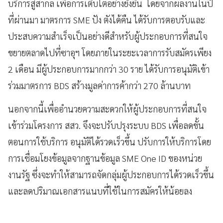
บริการสู่สากล เพื่อการเติบโตอย่างยั่งยืน โดยจากผลงานในปี
ที่ผ่านมา มาตรการ SME ปัง ตังได้คืน ได้รับการตอบรับและ
ประสบความสำเร็จเป็นอย่างดีสำหรับผู้ประกอบการที่สนใจ
ขยายตลาดไปที่ซาอุฯ โดยภายในระยะเวลาการรับสมัครเพียง
2 เดือน มีผู้ประกอบการมากกว่า 30 ราย ได้รับการอนุมัติเข้า
ร่วมมาตรการ BDS สร้างมูลค่าการค้ากว่า 270 ล้านบาท
นอกจากนี้เพื่ออำนวยความสะดวกให้ผู้ประกอบการที่สนใจ
เข้าร่วมโครงการ สสว. จึงจะปรับปรุงระบบ BDS เพื่อลดขั้น
ตอนการใช้บริการ อนุมัติได้รวดเร็วขึ้น ปรับการให้บริการโดย
การเชื่อมโยงข้อมูลจากฐานข้อมูล SME One ID ของหน่วย
งานรัฐ ซึ่งจะทำให้สามารถจัดกลุ่มผู้ประกอบการได้รวดเร็วขึ้น
และลดปริมาณเอกสารแนบที่ใช้ในการสมัครให้น้อยลง