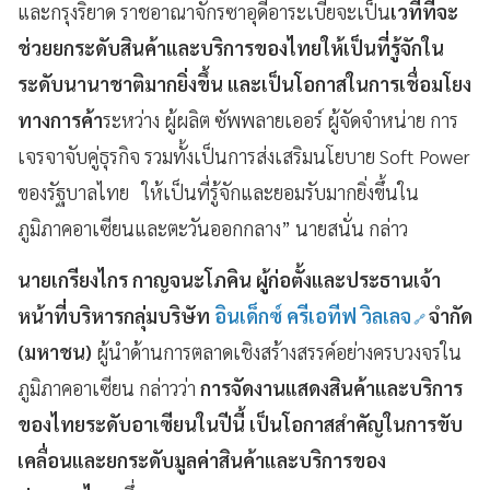
และกรุงริยาด ราชอาณาจักรซาอุดีอาระเบียจะเป็น
เวทีที่จะ
ช่วยยกระดับสินค้าและบริการของไทยให้เป็นที่รู้จักใน
ระดับนานาชาติมากยิ่งขึ้น และเป็นโอกาสในการเชื่อมโยง
ทางการค้า
ระหว่าง ผู้ผลิต ซัพพลายเออร์ ผู้จัดจำหน่าย การ
เจรจาจับคู่ธุรกิจ รวมทั้งเป็นการส่งเสริมนโยบาย Soft Power
ของรัฐบาลไทย ให้เป็นที่รู้จักและยอมรับมากยิ่งขึ้นใน
ภูมิภาคอาเซียนและตะวันออกกลาง” นายสนั่น กล่าว
นายเกรียงไกร กาญจนะโภคิน ผู้ก่อตั้งและประธานเจ้า
หน้าที่บริหารกลุ่มบริษัท
อินเด็กซ์ ครีเอทีฟ วิลเลจ
จำกัด
(มหาชน)
ผู้นำด้านการตลาดเชิงสร้างสรรค์อย่างครบวงจรใน
ภูมิภาคอาเซียน กล่าวว่า
การจัดงานแสดงสินค้าและบริการ
ของไทยระดับอาเซียนในปีนี้ เป็นโอกาสสำคัญในการขับ
เคลื่อนและยกระดับมูลค่าสินค้าและบริการของ