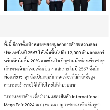
ทั้งนี้
มีการตั้งเป้าหมายขยายมูลค่าการค้าระหว่างสอง
ประเทศในปี 2567 ให้เพิ่มขึ้นไปถึง 12,000 ล้านดอลลาร์
หรือเติบโตขึ้น 20%
และตั้งเป้าเชิญชวนนักท่องเที่ยวซาอุฯ
เดินทางเข้ามาไทยเพิ่มเป็น 4 แสนราย ในปี 2567 ซึ่งนัก
ท่องเที่ยวซาอุฯ ถือเป็นกลุ่มนักท่องเที่ยวที่มีกำลังซื้อสูง
สามารถสร้างรายได้ให้กับไทยได้จำนวนมาก
“สภาหอการค้าฯ เชื่อว่า
งานแสดงสินค้า International
Mega Fair 2024
ณ กรุงพนมเปญ ราชอาณาจักรกัมพูชา