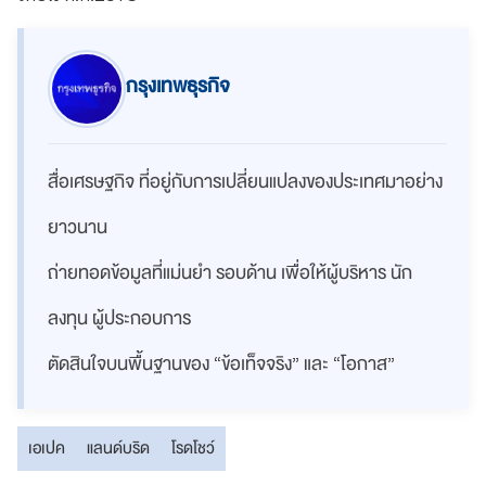
กรุงเทพธุรกิจ
สื่อเศรษฐกิจ ที่อยู่กับการเปลี่ยนแปลงของประเทศมาอย่าง
ยาวนาน
ถ่ายทอดข้อมูลที่แม่นยำ รอบด้าน เพื่อให้ผู้บริหาร นัก
ลงทุน ผู้ประกอบการ
ตัดสินใจบนพื้นฐานของ “ข้อเท็จจริง” และ “โอกาส”
เอเปค
แลนด์บริด
โรดโชว์