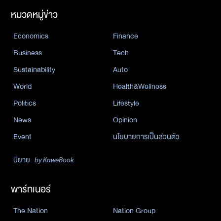
หมวดหมู่ข่าว
Economics
Finance
Business
Tech
Sustainability
Auto
World
Health&Wellness
Politics
Lifestyle
News
Opinion
Event
นโยบายการเป็นส่วนตัว
นิยาย
by KaweBook
พาร์ทเนอร์
The Nation
Nation Group