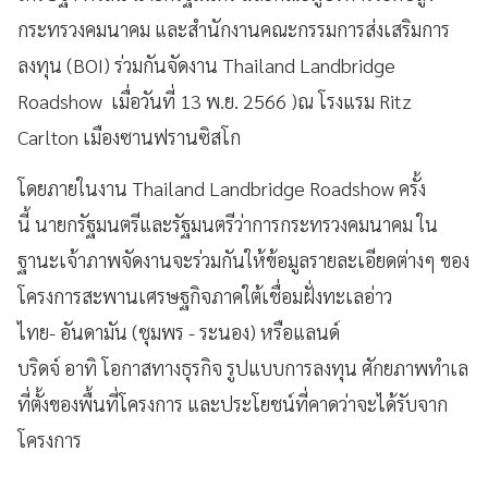
กระทรวงคมนาคม และสำนักงานคณะกรรมการส่งเสริมการ
ลงทุน (BOI) ร่วมกันจัดงาน Thailand Landbridge
Roadshow เมื่อวันที่ 13 พ.ย. 2566 )ณ โรงแรม Ritz
Carlton เมืองซานฟรานซิสโก
โดยภายในงาน Thailand Landbridge Roadshow ครั้ง
นี้ นายกรัฐมนตรีและรัฐมนตรีว่าการกระทรวงคมนาคม ใน
ฐานะเจ้าภาพจัดงานจะร่วมกันให้ข้อมูลรายละเอียดต่างๆ ของ
โครงการสะพานเศรษฐกิจภาคใต้เชื่อมฝั่งทะเลอ่าว
ไทย- อันดามัน (ชุมพร - ระนอง) หรือแลนด์
บริดจ์ อาทิ โอกาสทางธุรกิจ รูปแบบการลงทุน ศักยภาพทำเล
ที่ตั้งของพื้นที่โครงการ และประโยชน์ที่คาดว่าจะได้รับจาก
โครงการ