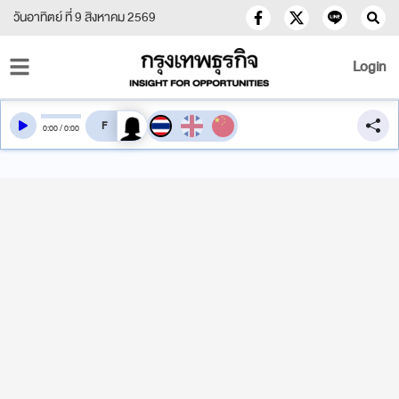
วันอาทิตย์ ที่ 9 สิงหาคม 2569
Login
สลับเสียงอ่าน
0
:
00
/
0
:
00