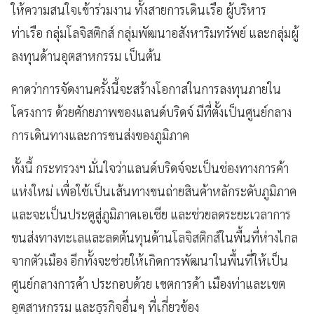
ให้ความสนใจเข้าร่วมงาน ทั้งสายการเดินเรือ ผู้บริหาร
ท่าเรือ กลุ่มโลจิสติกส์ กลุ่มพัฒนาอสังหาริมทรัพย์ และกลุ่มผู้
ลงทุนด้านอุตสาหกรรม เป็นต้น
คาดว่าการจัดงานครั้งนี้จะสร้างโอกาสในการลงทุนภายใน
โครงการ ด้วยศักยภาพของแลนด์บริดจ์ มีที่ตั้งเป็นศูนย์กลาง
การเดินทางและการขนส่งของภูมิภาค
ทั้งนี้ กระทรวงฯ มั่นใจว่าแลนด์บริดจ์จะเป็นช่องทางการค้า
แห่งใหม่ เพื่อใช้เป็นเส้นทางขนถ่ายสินค้าหลักระดับภูมิภาค
และจะเป็นประตูสู่ภูมิภาคเอเชีย และช่วยลดระยะเวลาการ
ขนส่งทางทะเลและลดต้นทุนด้านโลจิสติกส์ในพื้นที่ห่างไกล
จากตัวเมือง อีกทั้งจะช่วยให้เกิดการพัฒนาในพื้นที่ให้เป็น
ศูนย์กลางการค้า ประกอบด้วย เขตการค้า เมืองท่าและเขต
อุตสาหกรรม และธุรกิจอื่นๆ ที่เกี่ยวข้อง