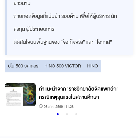
ยาวนาน
ถ่ายทอดข้อมูลที่แม่นยำ รอบด้าน เพื่อให้ผู้บริหาร นัก
ลงทุน ผู้ประกอบการ
ตัดสินใจบนพื้นฐานของ “ข้อเท็จจริง” และ “โอกาส”
ฮีโน่ 500 วิคเตอร์
HINO 500 VICTOR
HINO
คำแนะนำจาก 'ราชวิทยาลัยจิตแพทย์ฯ'
กรณีเหตุรุนแรงในสถานศึกษา
08 ส.ค. 2569 | 11:28