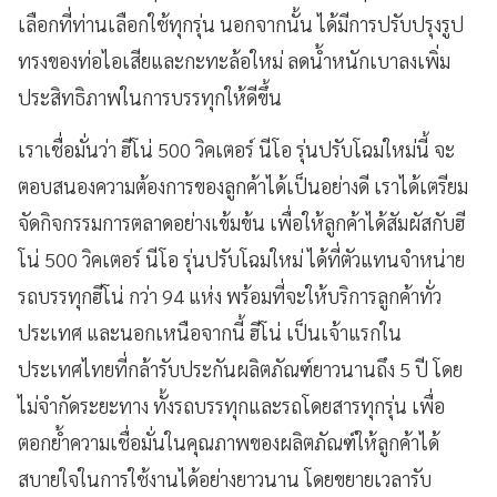
เลือกที่ท่านเลือกใช้ทุกรุ่น นอกจากนั้น ได้มีการปรับปรุงรูป
ทรงของท่อไอเสียและกะทะล้อใหม่ ลดน้ำหนักเบาลงเพิ่ม
ประสิทธิภาพในการบรรทุกให้ดีขึ้น
เราเชื่อมั่นว่า ฮีโน่ 500 วิคเตอร์ นีโอ รุ่นปรับโฉมใหม่นี้ จะ
ตอบสนองความต้องการของลูกค้าได้เป็นอย่างดี เราได้เตรียม
จัดกิจกรรมการตลาดอย่างเข้มข้น เพื่อให้ลูกค้าได้สัมผัสกับฮี
โน่ 500 วิคเตอร์ นีโอ รุ่นปรับโฉมใหม่ ได้ที่ตัวแทนจำหน่าย
รถบรรทุกฮีโน่ กว่า 94 แห่ง พร้อมที่จะให้บริการลูกค้าทั่ว
ประเทศ และนอกเหนือจากนี้ ฮีโน่ เป็นเจ้าแรกใน
ประเทศไทยที่กล้ารับประกันผลิตภัณฑ์ยาวนานถึง 5 ปี โดย
ไม่จำกัดระยะทาง ทั้งรถบรรทุกและรถโดยสารทุกรุ่น เพื่อ
ตอกย้ำความเชื่อมั่นในคุณภาพของผลิตภัณฑ์ให้ลูกค้าได้
สบายใจในการใช้งานได้อย่างยาวนาน โดยขยายเวลารับ