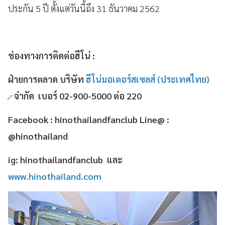
ประกัน 5 ปี ตั้งแต่วันนี้ถึง 31 ธันวาคม 2562
ช่องทางการติดต่อฮีโน่
:
ฝ่ายการตลาด
บริษัท
ฮีโน่มอเตอร์สเซลส์ (ประเทศไทย)
จำกัด
เบอร์ 02-900-5000
ต่อ 220
Facebook : hinothailandfanclub Line@ :
@hinothailand
ig: hinothailandfanclub และ
www.hinothailand.com