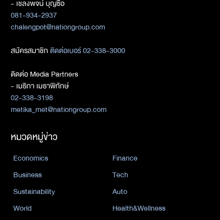
- เชลงพจน์ บุญซื่อ
081-934-2937
chalengpot@nationgroup.com
สมัครสมาชิก
ติดต่อเบอร์ 02-338-3000
ติดต่อ Media Partners
- เมธิกา เมธาพิทักษ์
02-338-3198
metika_met@nationgroup.com
หมวดหมู่ข่าว
Economics
Finance
Business
Tech
Sustainability
Auto
World
Health&Wellness