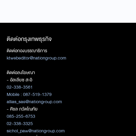
ติดต่อกรุงเทพธุรกิจ
ติดต่อกองบรรณาธิการ
ktwebeditor@nationgroup.com
ติดต่อลงโฆษณา
- อัลเลียซ สะอิ
02-338-3561
Mobile : 087-519-1379
allias_sae@nationgroup.com
- ศิชล ภวัตโณทัย
085-255-6753
02-338-3325
sichol_paw@nationgroup.com