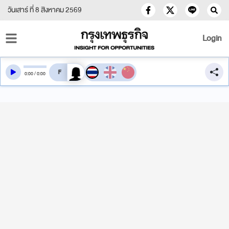
วันเสาร์ ที่ 8 สิงหาคม 2569
Login
สลับเสียงอ่าน
0
:
00
/
0
:
00