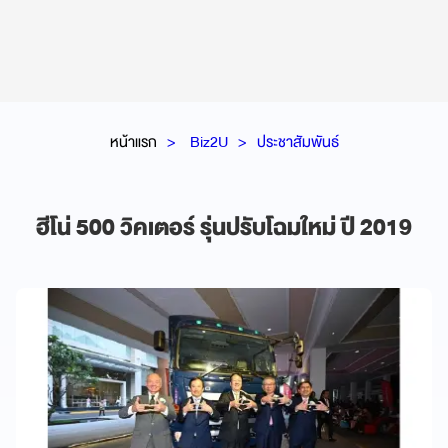
หน้าแรก
Biz2U
ประชาสัมพันธ์
ฮีโน่ 500 วิคเตอร์ รุ่นปรับโฉมใหม่ ปี 2019