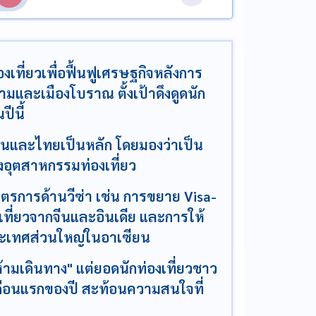
เที่ยวเพื่อฟื้นฟูเศรษฐกิจหลังการ
มและเมืองโบราณ ตั้งเป้าดึงดูดนัก
ปีนี้
าวจีนและไทยเป็นหลัก โดยมองว่าเป็น
อุตสาหกรรมท่องเที่ยว
ตรการด้านวีซ่า เช่น การขยาย Visa-
องเที่ยวจากจีนและอินเดีย และการให้
ะประเทศส่วนใหญ่ในอาเซียน
ามเดินทาง" แต่ยอดนักท่องเที่ยวชาว
 เดือนแรกของปี สะท้อนความสนใจที่