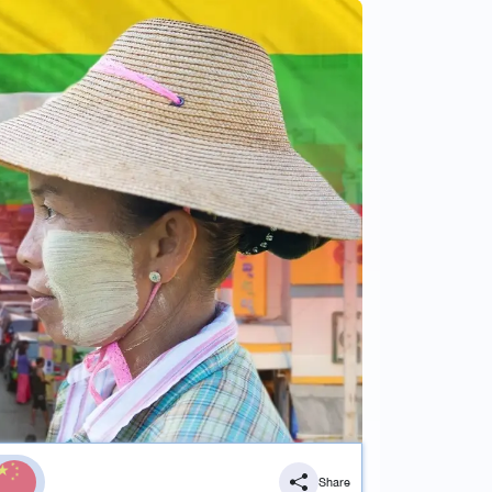
Share