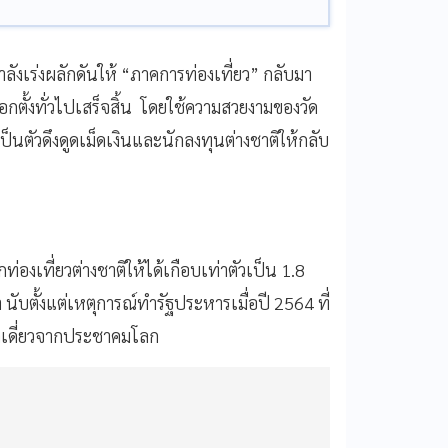
ลังเร่งผลักดันให้ “ภาคการท่องเที่ยว” กลับมา
อกตั้งทั่วไปเสร็จสิ้น โดยใช้ความสวยงามของวัด
ตัวดึงดูดเม็ดเงินและนักลงทุนต่างชาติให้กลับ
่องเที่ยวต่างชาติให้ได้เกือบเท่าตัวเป็น 1.8
 นับตั้งแต่เหตุการณ์ทำรัฐประหารเมื่อปี 2564 ที่
ดเดี่ยวจากประชาคมโลก