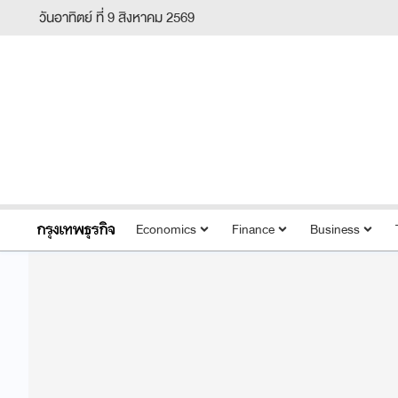
วันอาทิตย์ ที่ 9 สิงหาคม 2569
Economics
Finance
Business