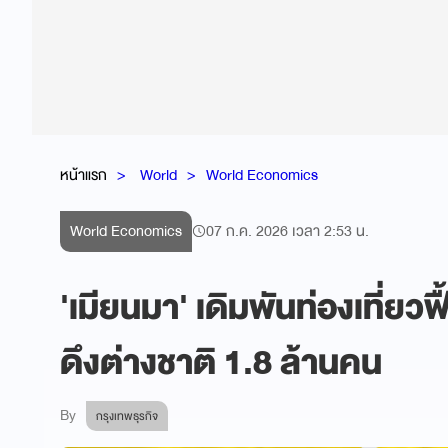
หน้าแรก
World
World Economics
World Economics
07 ก.ค. 2026 เวลา 2:53 น.
'เมียนมา' เดิมพันท่องเที่ยวฟื
ดึงต่างชาติ 1.8 ล้านคน
By
กรุงเทพธุรกิจ