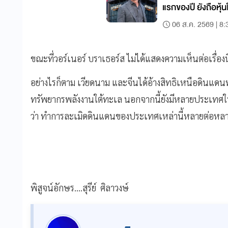
แรกของปี ยังถือหุ
06 ส.ค. 2569 | 8:
ขณะที่วอร์เนอร์ บราเธอร์ส ไม่ได้แสดงความเห็นต่อเรื่องน
อย่างไรก็ตาม เวียดนาม และจีนได้อ้างสิทธิเหนือดินแดน
ทรัพยากรพลังงานใต้ทะเล นอกจากนี้ยังมีหลายประเทศในเ
ว่า ทำการละเมิดดินแดนของประเทศเหล่านี้หลายต่อหลาย
พิสูจน์อักษร....สุรีย์ ศิลาวงษ์