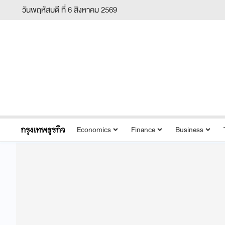
วันพฤหัสบดี ที่ 6 สิงหาคม 2569
Economics
Finance
Business