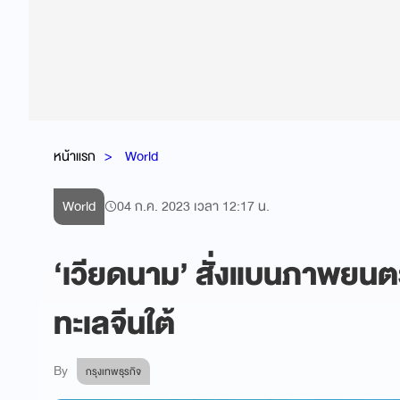
หน้าแรก
World
World
04 ก.ค. 2023 เวลา 12:17 น.
‘เวียดนาม’ สั่งแบนภาพยนต
ทะเลจีนใต้
By
กรุงเทพธุรกิจ