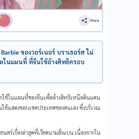
Share
Barbie ของวอร์เนอร์ บราเธอร์ส ไม่
นแผนที่ ที่จีนใช้อ้างสิทธิครอบ
ูกใช้ในแผนที่ของจีนเพื่ออ้างสิทธิเหนือดินแดน
ดนามใช้แสดงขอบเขตประเทศของตนเอง ซึ่งบริเวณ
นตร์เรื่องล่าสุดที่เวียดนามสั่งแบน เนื่องจากใน