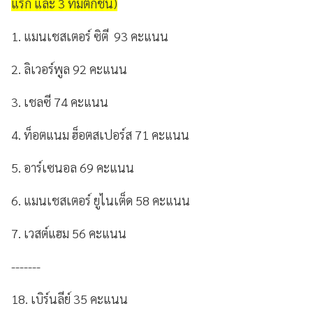
แรก และ 3 ทีมตกชั้น)
1. แมนเชสเตอร์ ซิตี 93 คะแนน
2. ลิเวอร์พูล 92 คะแนน
3. เชลซี 74 คะแนน
4. ท็อตแนม ฮ็อตสเปอร์ส 71 คะแนน
5. อาร์เซนอล 69 คะแนน
6. แมนเชสเตอร์ ยูไนเต็ด 58 คะแนน
7. เวสต์แฮม 56 คะแนน
-------
18. เบิร์นลีย์ 35 คะแนน