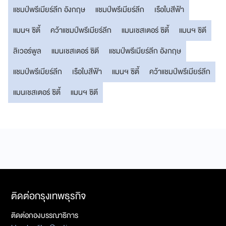
แชมป์พรีเมียร์ลีก อังกฤษ
แชมป์พรีเมียร์ลีก
เรือใบสีฟ้า
แมนฯ ซิตี้
คว้าแชมป์พรีเมียร์ลีก
แมนเชสเตอร์ ซิตี้
แมนฯ ซิตี
ลิเวอร์พูล
แมนเชสเตอร์ ซิตี
แชมป์พรีเมียร์ลีก อังกฤษ
แชมป์พรีเมียร์ลีก
เรือใบสีฟ้า
แมนฯ ซิตี้
คว้าแชมป์พรีเมียร์ลีก
แมนเชสเตอร์ ซิตี้
แมนฯ ซิตี
ติดต่อกรุงเทพธุรกิจ
ติดต่อกองบรรณาธิการ