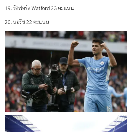
19. วัตฟอร์ด Watford 23 คะแนน
20. นอริช 22 คะแนน