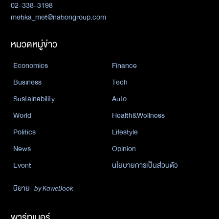
02-338-3198
metika_met@nationgroup.com
หมวดหมู่ข่าว
Economics
Finance
Business
Tech
Sustainability
Auto
World
Health&Wellness
Politics
Lifestyle
News
Opinion
Event
นโยบายการเป็นส่วนตัว
นิยาย
by KaweBook
พาร์ทเนอร์