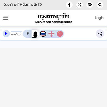
วันอาทิตย์ ที่ 9 สิงหาคม 2569
Login
สลับเสียงอ่าน
0
:
00
/
0
:
00