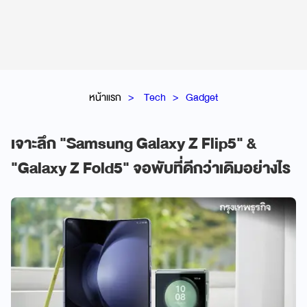
หน้าแรก
Tech
Gadget
เจาะลึก "Samsung Galaxy Z Flip5" &
"Galaxy Z Fold5" จอพับที่ดีกว่าเดิมอย่างไร