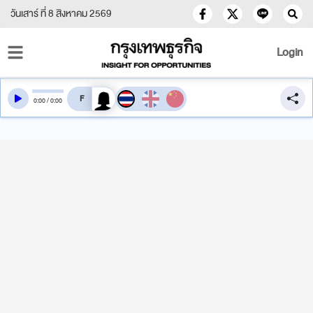
วันเสาร์ ที่ 8 สิงหาคม 2569
Login
สลับเสียงอ่าน
0
:
00
/
0
:
00