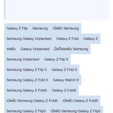
Galaxy Z Flip
Samsung
เปิดตัว Samsung
Samsung Galaxy Unpacked
Galaxy Z Fold
Galaxy Z
จอพับ
Galaxy Unpacked
มือถือจอพับ Samsung
Samsung Unpacked
Galaxy Z Flip 5
Samsung Galaxy Z Flip 5
Galaxy Z Fold 5
Samsung Galaxy Z Fold 5
Galaxy Watch 6
Samsung Galaxy Z Fold5
Galaxy Z Fold5
เปิดตัว Samsung Galaxy Z Fold5
เปิดตัว Galaxy Z Fold5
Samsung Galaxy Z Flip5
เปิดตัว Samsung Galaxy Z Flip5