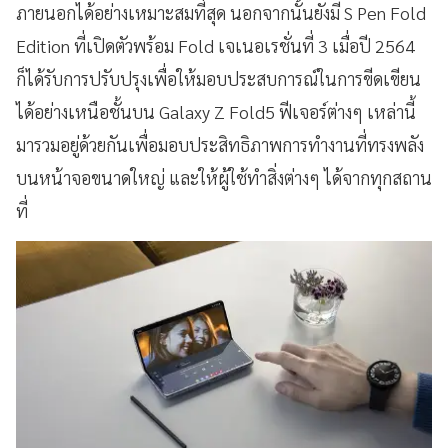
ภายนอกได้อย่างเหมาะสมที่สุด นอกจากนั้นยังมี S Pen Fold
Edition ที่เปิดตัวพร้อม Fold เจเนอเรชั่นที่ 3 เมื่อปี 2564
ก็ได้รับการปรับปรุงเพื่อให้มอบประสบการณ์ในการขีดเขียน
ได้อย่างเหนือชั้นบน Galaxy Z Fold5 ฟีเจอร์ต่างๆ เหล่านี้
มารวมอยู่ด้วยกันเพื่อมอบประสิทธิภาพการทำงานที่ทรงพลัง
บนหน้าจอขนาดใหญ่ และให้ผู้ใช้ทำสิ่งต่างๆ ได้จากทุกสถาน
ที่