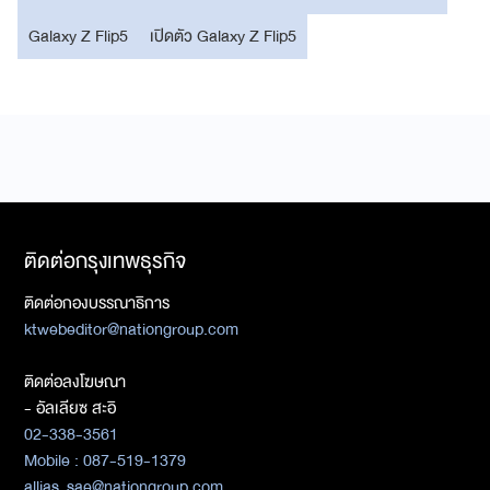
Galaxy Z Flip5
เปิดตัว Galaxy Z Flip5
ติดต่อกรุงเทพธุรกิจ
ติดต่อกองบรรณาธิการ
ktwebeditor@nationgroup.com
ติดต่อลงโฆษณา
- อัลเลียซ สะอิ
02-338-3561
Mobile : 087-519-1379
allias_sae@nationgroup.com