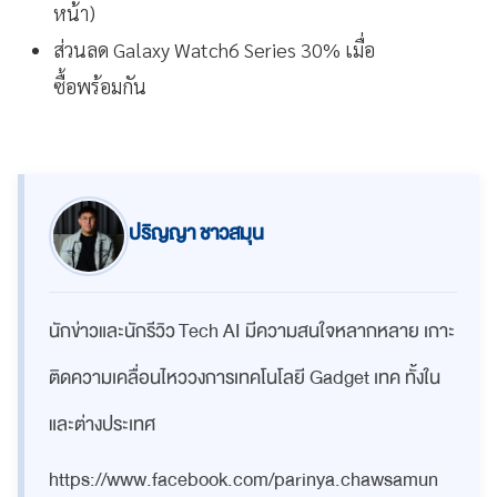
หน้า)
ส่วนลด Galaxy Watch6 Series 30% เมื่อ
ซื้อพร้อมกัน
ปริญญา ชาวสมุน
นักข่าวและนักรีวิว Tech AI มีความสนใจหลากหลาย เกาะ
ติดความเคลื่อนไหววงการเทคโนโลยี Gadget เทค ทั้งใน
และต่างประเทศ
https://www.facebook.com/parinya.chawsamun