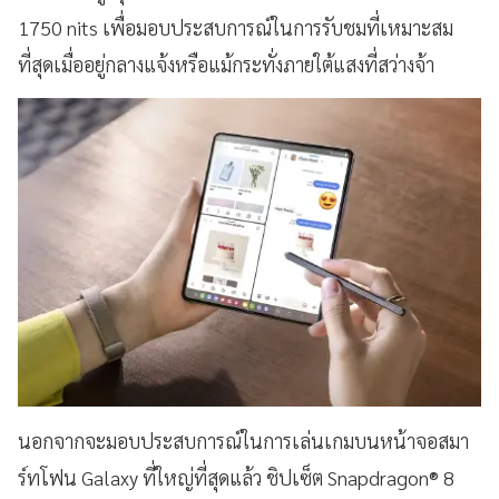
1750 nits เพื่อมอบประสบการณ์ในการรับชมที่เหมาะสม
ที่สุดเมื่ออยู่กลางแจ้งหรือแม้กระทั่งภายใต้แสงที่สว่างจ้า
นอกจากจะมอบประสบการณ์ในการเล่นเกมบนหน้าจอสมา
ร์ทโฟน Galaxy ที่ใหญ่ที่สุดแล้ว ชิปเซ็ต Snapdragon® 8