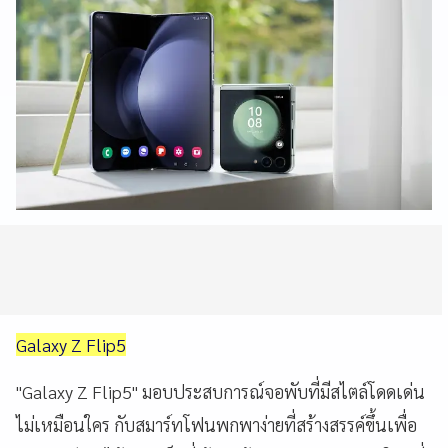
Galaxy Z Flip5
"Galaxy Z Flip5" มอบประสบการณ์จอพับที่มีสไตล์โดดเด่น
ไม่เหมือนใคร กับสมาร์ทโฟนพกพาง่ายที่สร้างสรรค์ขึ้นเพื่อ