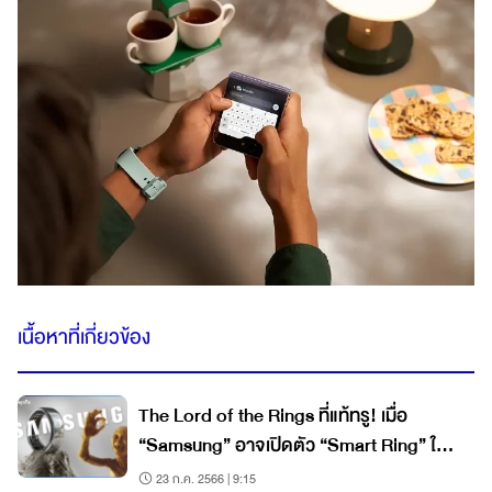
เนื้อหาที่เกี่ยวข้อง
The Lord of the Rings ที่แท้ทรู! เมื่อ
“Samsung” อาจเปิดตัว “Smart Ring” ใน
อนาคต
23 ก.ค. 2566 | 9:15