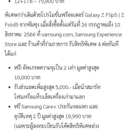
12+1TB – 75,900 บาท
พิเศษกว่าเดิมด้วยโปรโมชั่นพรีออเดอร์ Galaxy Z Flip5 | Z
Fold5 จากซัมซุง เมื่อสั่งซื้อตั้งแต่วันที่ 26 กรกฎาคมถึง 10
สิงหาคม 2566 ที่ samsung.com, Samsung Experience
Store และ ร้านค้าที่ร่วมรายการ รับสิทธิพิเศษ 4 ต่อทันที
ได้แก่
ฟรี! อัพเกรดความจุเป็น 2 เท่า มูลค่าสูงสุด
10,000 บาท
รับส่วนลดเพิ่มสูงสุด 5,000.- เมื่อนำสมาร์ท
โฟนหรือแท็บเล็ตเครื่องเก่ามาแลก
ฟรี Samsung Care+ ประกันจอแตก และ
อุบัติเหตุ 2 ปี มูลค่าสูงสุด 19,990 บาท
(เฉพาะผู้ลงทะเบียนรับโค้ดสิทธิพิเศษล่วง