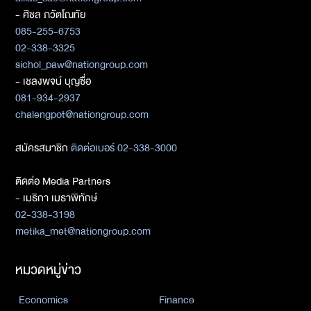
- ศิชล ภวัตโณทัย
085-255-6753
02-338-3325
sichol_paw@nationgroup.com
- เชลงพจน์ บุญซื่อ
081-934-2937
chalengpot@nationgroup.com
สมัครสมาชิก
ติดต่อเบอร์ 02-338-3000
ติดต่อ Media Partners
- เมธิกา เมธาพิทักษ์
02-338-3198
metika_met@nationgroup.com
หมวดหมู่ข่าว
Economics
Finance