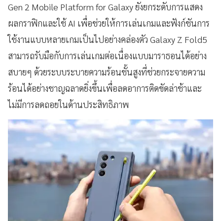
Gen 2 Mobile Platform for Galaxy ยังยกระดับการแสดง
ผลกราฟิกและใช้ AI เพื่อช่วยให้การเล่นเกมและฟังก์ชันการ
ใช้งานแบบหลายเกมเป็นไปอย่างคล่องตัว Galaxy Z Fold5
สามารถรับมือกับการเล่นเกมต่อเนื่องแบบมาราธอนได้อย่าง
สบายๆ ด้วยระบบระบายความร้อนชั้นสูงที่ช่วยกระจายความ
ร้อนได้อย่างชาญฉลาดยิ่งขึ้นเพื่อลดอาการติดขัดล่าช้าและ
ไม่มีการลดถอยในด้านประสิทธิภาพ