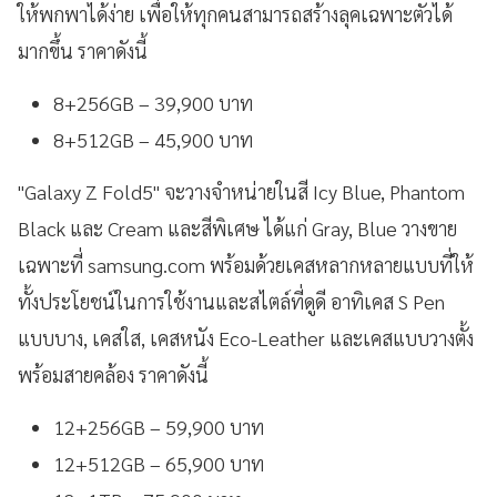
ให้พกพาได้ง่าย เพื่อให้ทุกคนสามารถสร้างลุคเฉพาะตัวได้
มากขึ้น ราคาดังนี้
8+256GB – 39,900 บาท
8+512GB – 45,900 บาท
"Galaxy Z Fold5" จะวางจำหน่ายในสี Icy Blue, Phantom
Black และ Cream และสีพิเศษ ได้แก่ Gray, Blue วางขาย
เฉพาะที่ samsung.com พร้อมด้วยเคสหลากหลายแบบที่ให้
ทั้งประโยชน์ในการใช้งานและสไตล์ที่ดูดี อาทิเคส S Pen
แบบบาง, เคสใส, เคสหนัง Eco-Leather และเคสแบบวางตั้ง
พร้อมสายคล้อง ราคาดังนี้
12+256GB – 59,900 บาท
12+512GB – 65,900 บาท