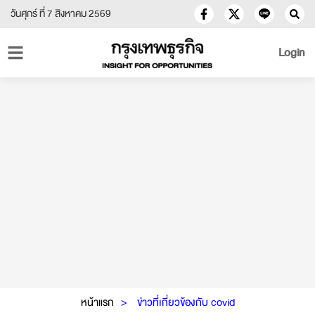
วันศุกร์ ที่ 7 สิงหาคม 2569
Login
หน้าแรก
ข่าวที่เกี่ยวข้องกับ covid