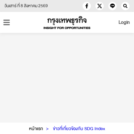
วันเสาร์ ที่ 8 สิงหาคม 2569
Login
หน้าแรก
ข่าวที่เกี่ยวข้องกับ SDG Index