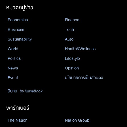
หมวดหมู่ข่าว
Economics
Finance
Business
Tech
Sustainability
Auto
World
Health&Wellness
Politics
Lifestyle
News
Opinion
Event
นโยบายการเป็นส่วนตัว
นิยาย
by KaweBook
พาร์ทเนอร์
The Nation
Nation Group