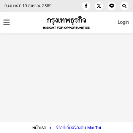
วันจันทร์ ที่ 10 สิงหาคม 2569
Login
หน้าแรก
ข่าวที่เกี่ยวข้องกับ Mai Tai