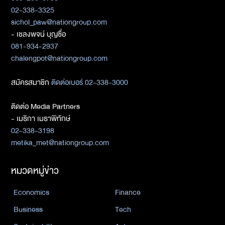
02-338-3325
sichol_paw@nationgroup.com
- เชลงพจน์ บุญซื่อ
081-934-2937
chalengpot@nationgroup.com
สมัครสมาชิก
ติดต่อเบอร์ 02-338-3000
ติดต่อ Media Partners
- เมธิกา เมธาพิทักษ์
02-338-3198
metika_met@nationgroup.com
หมวดหมู่ข่าว
Economics
Finance
Business
Tech