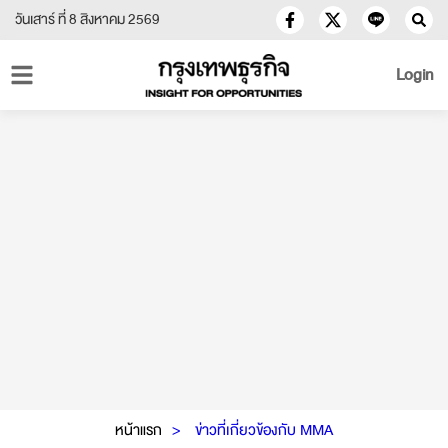
วันเสาร์ ที่ 8 สิงหาคม 2569
Login
หน้าแรก
ข่าวที่เกี่ยวข้องกับ MMA