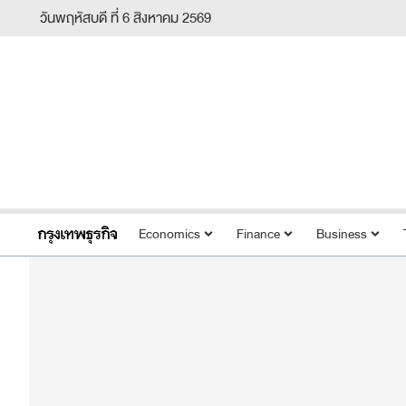
วันพฤหัสบดี ที่ 6 สิงหาคม 2569
Economics
Finance
Business