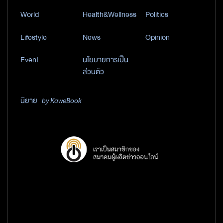
World
Health&Wellness
Politics
Lifestyle
News
Opinion
Event
นโยบายการเป็น
ส่วนตัว
นิยาย
by KaweBook