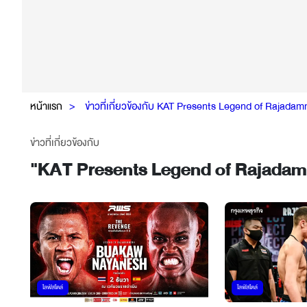
หน้าแรก
ข่าวที่เกี่ยวข้องกับ KAT Presents Legend of Rajadam
ข่าวที่เกี่ยวข้องกับ
"
KAT Presents Legend of Rajada
ไลฟ์สไตล์
ไลฟ์สไตล์