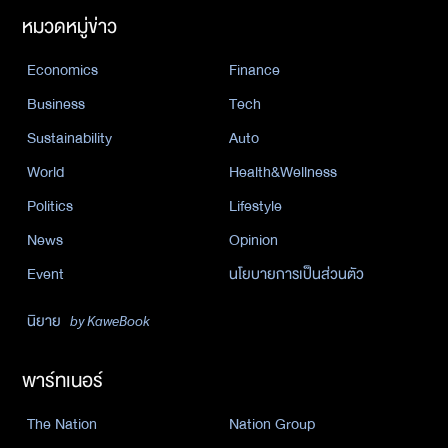
หมวดหมู่ข่าว
Economics
Finance
Business
Tech
Sustainability
Auto
World
Health&Wellness
Politics
Lifestyle
News
Opinion
Event
นโยบายการเป็นส่วนตัว
นิยาย
by KaweBook
พาร์ทเนอร์
The Nation
Nation Group