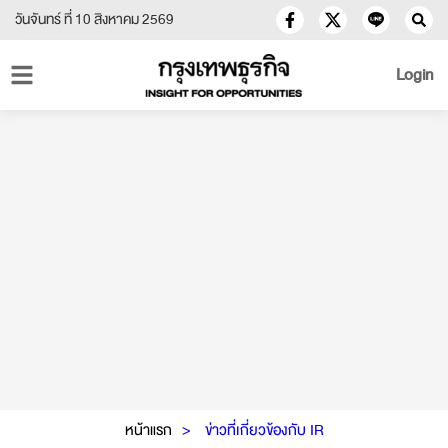
วันจันทร์ ที่ 10 สิงหาคม 2569
Login
หน้าแรก
ข่าวที่เกี่ยวข้องกับ IR