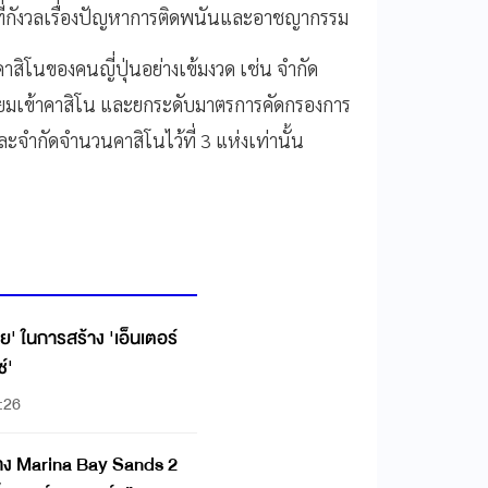
ที่กังวลเรื่องปัญหาการติดพนันและอาชญากรรม
สิโนของคนญี่ปุ่นอย่างเข้มงวด เช่น จำกัด
มเนียมเข้าคาสิโน และยกระดับมาตรการคัดกรองการ
ะจำกัดจำนวนคาสิโนไว้ที่ 3 แห่งเท่านั้น
ย' ในการสร้าง 'เอ็นเตอร์
์'
:26
ร้าง Marina Bay Sands 2