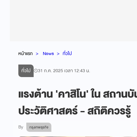
หน้าแรก
News
ทั่วไป
ทั่วไป
31 ก.ค. 2025 เวลา 12:43 น.
แรงต้าน 'คาสิโน' ใน สถานบ
ประวัติศาสตร์ - สถิติควรรู้
By
กรุงเทพธุรกิจ