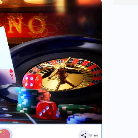
Share