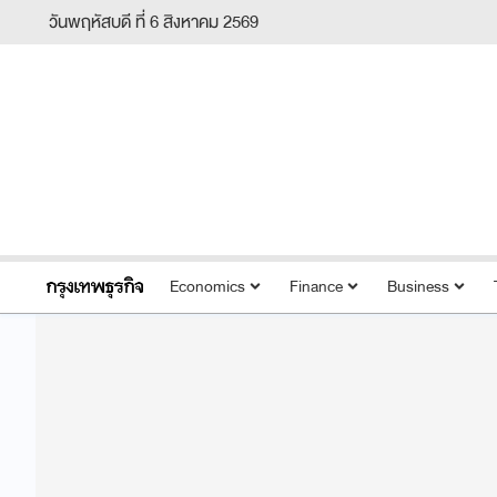
วันพฤหัสบดี ที่ 6 สิงหาคม 2569
Economics
Finance
Business