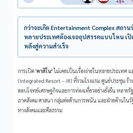
กว่าจะเกิด Entertainment Complex สถานบั
หลายประเทศต้องเจออุปสรรคแบบไหน เปิดประว
หลังสู่ความสำเร็จ
การเปิด
'คาสิโน'
ไม่เคยเป็นเรื่องง่ายในหลายประเทศ 
(Integrated Resort – IR) ที่รวมโรงแรม ศูนย์ประชุม ร้าน
ตอบโจทย์เศรษฐกิจและการท่องเที่ยวอย่างยั่งยืน หลายรัฐ
ภาคสังคม ศาสนา กลุ่มต่อต้านการพนัน และฝ่ายค้านในรั
ทางสังคมและศีลธรรม