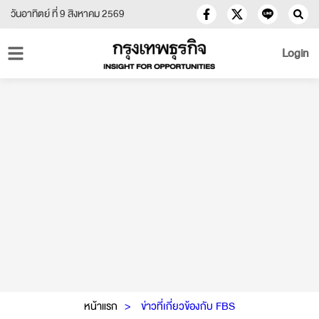
วันอาทิตย์ ที่ 9 สิงหาคม 2569
Login
หน้าแรก
ข่าวที่เกี่ยวข้องกับ FBS