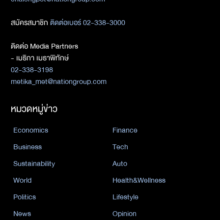
สมัครสมาชิก
ติดต่อเบอร์ 02-338-3000
ติดต่อ Media Partners
- เมธิกา เมธาพิทักษ์
02-338-3198
metika_met@nationgroup.com
หมวดหมู่ข่าว
Economics
Finance
Business
Tech
Sustainability
Auto
World
Health&Wellness
Politics
Lifestyle
News
Opinion