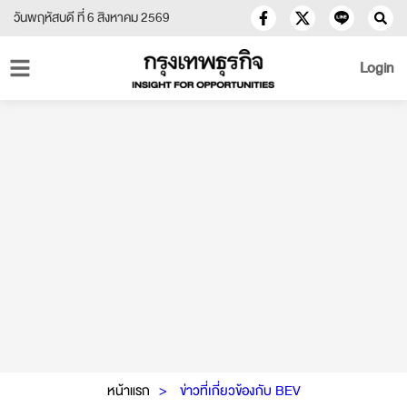
วันพฤหัสบดี ที่ 6 สิงหาคม 2569
Login
หน้าแรก
ข่าวที่เกี่ยวข้องกับ BEV