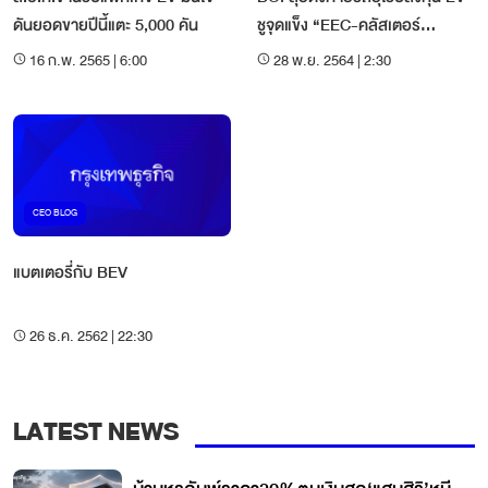
ดันยอดขายปีนี้แตะ 5,000 คัน
ชูจุดแข็ง “EEC-คลัสเตอร์
สนับสนุน”
16 ก.พ. 2565 | 6:00
28 พ.ย. 2564 | 2:30
CEO BLOG
แบตเตอรี่กับ BEV
26 ธ.ค. 2562 | 22:30
LATEST NEWS