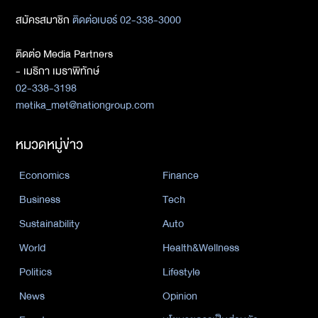
สมัครสมาชิก
ติดต่อเบอร์ 02-338-3000
ติดต่อ Media Partners
- เมธิกา เมธาพิทักษ์
02-338-3198
metika_met@nationgroup.com
หมวดหมู่ข่าว
Economics
Finance
Business
Tech
Sustainability
Auto
World
Health&Wellness
Politics
Lifestyle
News
Opinion