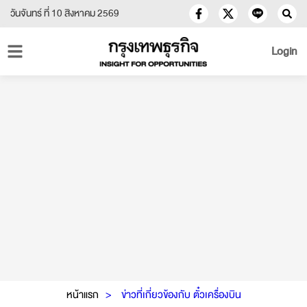
วันจันทร์ ที่ 10 สิงหาคม 2569
Login
หน้าแรก
ข่าวที่เกี่ยวข้องกับ ตั๋วเครื่องบิน