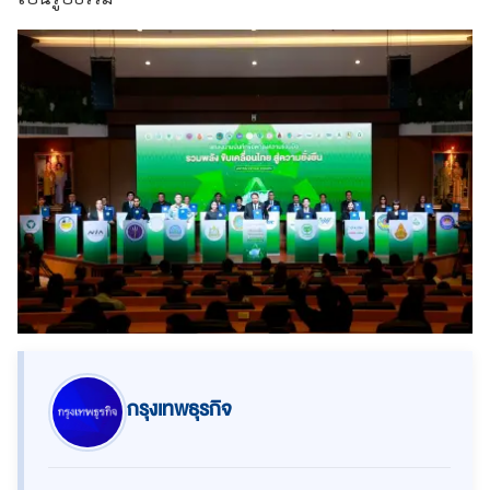
กรุงเทพธุรกิจ