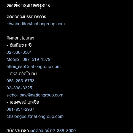
ติดต่อกรุงเทพธุรกิจ
ติดต่อกองบรรณาธิการ
ktwebeditor@nationgroup.com
ติดต่อลงโฆษณา
- อัลเลียซ สะอิ
02-338-3561
Mobile : 087-519-1379
allias_sae@nationgroup.com
- ศิชล ภวัตโณทัย
085-255-6753
02-338-3325
sichol_paw@nationgroup.com
- เชลงพจน์ บุญซื่อ
081-934-2937
chalengpot@nationgroup.com
สมัครสมาชิก
ติดต่อเบอร์ 02-338-3000