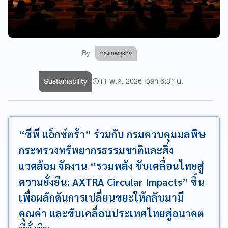
By
กรุงเทพธุรกิจ
Sustainability
11 พ.ค. 2026 เวลา 6:31 น.
“ซีพี แอ็กซ์ตร้า” ร่วมกับ กรมควบคุมมลพิษ
กระทรวงทรัพยากรธรรมชาติและสิ่ง
แวดล้อม จัดงาน “รวมพลัง ขับเคลื่อนไทยสู่
ความยั่งยืน: AXTRA Circular Impacts” ขึ้น
เพื่อผลักดันการเปลี่ยนขยะให้กลับมามี
คุณค่า และขับเคลื่อนประเทศไทยสู่อนาคต