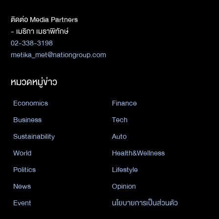
ติดต่อ Media Partners
- เมธิกา เมธาพิทักษ์
02-338-3198
metika_met@nationgroup.com
หมวดหมู่ข่าว
Economics
Finance
Business
Tech
Sustainability
Auto
World
Health&Wellness
Politics
Lifestyle
News
Opinion
Event
นโยบายการเป็นส่วนตัว