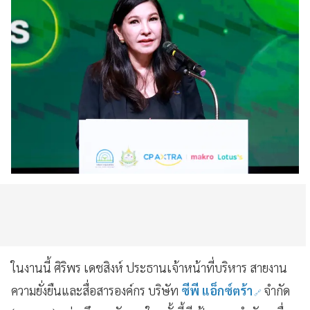
ในงานนี้ ศิริพร เดชสิงห์ ประธานเจ้าหน้าที่บริหาร สายงาน
ความยั่งยืนและสื่อสารองค์กร บริษัท
ซีพี แอ็กซ์ตร้า
จำกัด