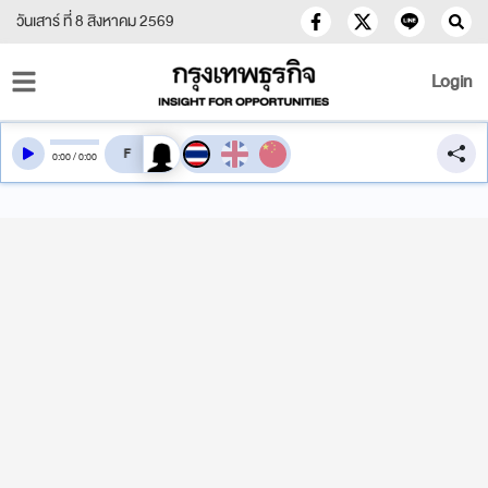
วันเสาร์ ที่ 8 สิงหาคม 2569
Login
สลับเสียงอ่าน
0
:
00
/
0
:
00