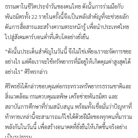
ธรรมดาในชีวิตประจำวันของคนไทย ดังนั้นการร่วมมือกับ
พันธมิตรทั้ง 22 รายในครั้งนี้จึงเป็นพลังสำคัญที่จะช่วยผลัก
ดันการสื่อสารและสร้างความตระหนักรู้ เพื่อนำประเทศไทย
ไปสู่สังคมคาร์บอนต่ำที่เติบโตอย่างยั่งยืน
“ดังนั้นประเด็นสำคัญในวันนี้ จึงไม่ใช่เพียงเราจะจัดการขยะ
อย่างไร แต่คือเราจะใช้ทรัพยากรที่มีอยู่ให้เกิดคุณค่าสูงสุดได้
อย่างไร” ศิริพรกล่าว
ศิริพรยังได้กล่าวขอบคุณต่อกระทรวงทรัพยากรธรรมชาติและ
สิ่งแวดล้อม กรมควบคุมมลพิษ เครือข่ายพันธมิตร และ
สถาบันการศึกษาที่ร่วมสนับสนุน พร้อมทั้งเชื่อมั่นว่าปัญหาที่
ท้าทายเหล่านี้จะสามารถแก้ไขได้ด้วยฝีมือของทุกคนที่มารวม
พลังกันในวันนี้ เพื่อสร้างอนาคตที่ยั่งยืนให้เกิดขึ้นจริงอย่าง
เป็นรูปธรรม