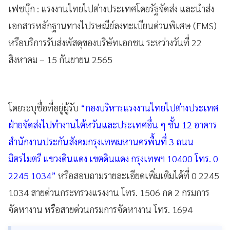
เฟชบุ๊ก : แรงงานไทยไปต่างประเทศโดยรัฐจัดส่ง และนำส่ง
เอกสารหลักฐานทางไปรษณีย์ลงทะเบียนด่วนพิเศษ (EMS)
หรือบริการรับส่งพัสดุของบริษัทเอกชน ระหว่างวันที่ 22
สิงหาคม – 15 กันยายน 2565
โดยระบุชื่อที่อยู่ผู้รับ
“กองบริหารแรงงานไทยไปต่างประเทศ
ฝ่ายจัดส่งไปทำงานไต้หวันและประเทศอื่น ๆ ชั้น 12 อาคาร
สำนักงานประกันสังคมกรุงเทพมหานครพื้นที่ 3 ถนน
มิตรไมตรี แขวงดินแดง เขตดินแดง กรุงเทพฯ 10400 โทร. 0
2245 1034”
หรือสอบถามรายละเอียดเพิ่มเติมได้ที่ 0 2245
1034 สายด่วนกระทรวงแรงงาน โทร. 1506 กด 2 กรมการ
จัดหางาน หรือสายด่วนกรมการจัดหางาน โทร. 1694