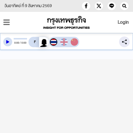
วันอาทิตย์ ที่ 9 สิงหาคม 2569
Login
สลับเสียงอ่าน
0
:
00
/
0
:
00