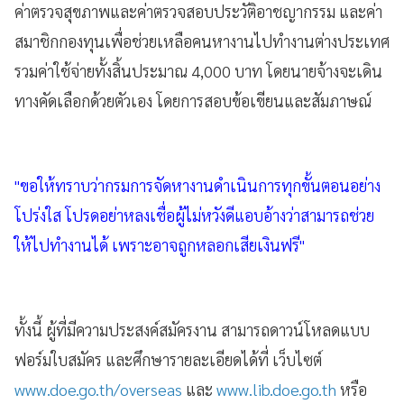
ค่าตรวจสุขภาพและค่าตรวจสอบประวัติอาชญากรรม และค่า
สมาชิกกองทุนเพื่อช่วยเหลือคนหางานไปทำงานต่างประเทศ
รวมค่าใช้จ่ายทั้งสิ้นประมาณ 4,000 บาท โดยนายจ้างจะเดิน
ทางคัดเลือกด้วยตัวเอง โดยการสอบข้อเขียนและสัมภาษณ์
"ขอให้ทราบว่ากรมการจัดหางานดำเนินการทุกขั้นตอนอย่าง
โปร่งใส โปรดอย่าหลงเชื่อผู้ไม่หวังดีแอบอ้างว่าสามารถช่วย
ให้ไปทำงานได้ เพราะอาจถูกหลอกเสียเงินฟรี"
ทั้งนี้ ผู้ที่มีความประสงค์สมัครงาน สามารถดาวน์โหลดแบบ
ฟอร์มใบสมัคร และศึกษารายละเอียดได้ที่ เว็บไซต์
www.doe.go.th/overseas
และ
www.lib.doe.go.th
หรือ