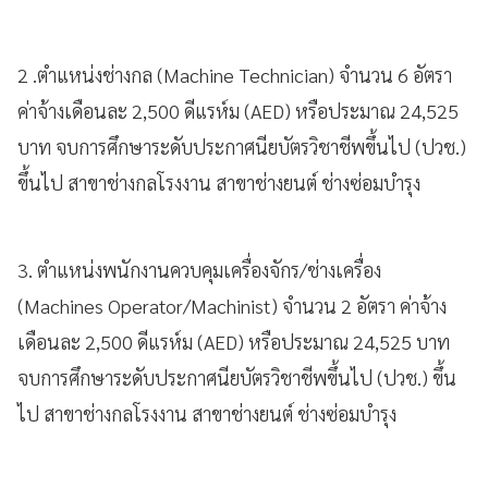
2 .ตำแหน่งช่างกล (Machine Technician) จำนวน 6 อัตรา
ค่าจ้างเดือนละ 2,500 ดีแรห์ม (AED) หรือประมาณ 24,525
บาท จบการศึกษาระดับประกาศนียบัตรวิชาชีพขึ้นไป (ปวช.)
ขึ้นไป สาขาช่างกลโรงงาน สาขาช่างยนต์ ช่างซ่อมบำรุง
3. ตำแหน่งพนักงานควบคุมเครื่องจักร/ช่างเครื่อง
(Machines Operator/Machinist) จำนวน 2 อัตรา ค่าจ้าง
เดือนละ 2,500 ดีแรห์ม (AED) หรือประมาณ 24,525 บาท
จบการศึกษาระดับประกาศนียบัตรวิชาชีพขึ้นไป (ปวช.) ขึ้น
ไป สาขาช่างกลโรงงาน สาขาช่างยนต์ ช่างซ่อมบำรุง