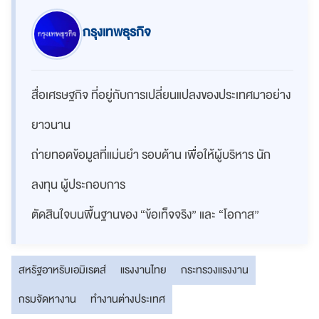
กรุงเทพธุรกิจ
สื่อเศรษฐกิจ ที่อยู่กับการเปลี่ยนแปลงของประเทศมาอย่าง
ยาวนาน
ถ่ายทอดข้อมูลที่แม่นยำ รอบด้าน เพื่อให้ผู้บริหาร นัก
ลงทุน ผู้ประกอบการ
ตัดสินใจบนพื้นฐานของ “ข้อเท็จจริง” และ “โอกาส”
สหรัฐอาหรับเอมิเรตส์
แรงงานไทย
กระทรวงแรงงาน
กรมจัดหางาน
ทำงานต่างประเทศ