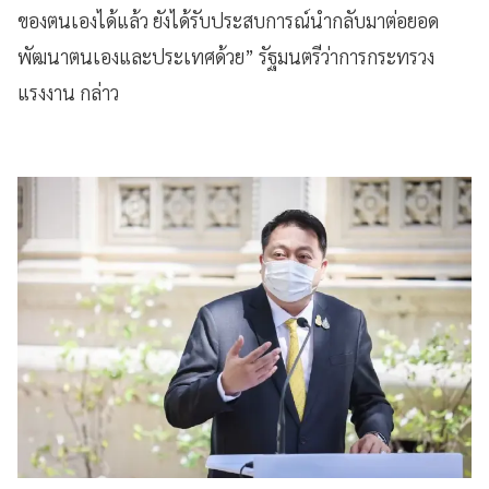
ของตนเองได้แล้ว ยังได้รับประสบการณ์นำกลับมาต่อยอด
พัฒนาตนเองและประเทศด้วย” รัฐมนตรีว่าการกระทรวง
แรงงาน กล่าว