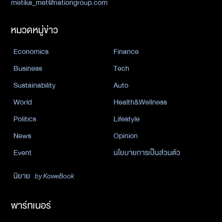
metika_met@nationgroup.com
หมวดหมู่ข่าว
Economics
Finance
Business
Tech
Sustainability
Auto
World
Health&Wellness
Politics
Lifestyle
News
Opinion
Event
นโยบายการเป็นส่วนตัว
นิยาย
by KaweBook
พาร์ทเนอร์