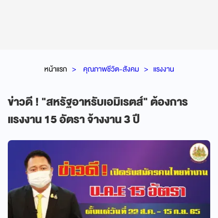
หน้าแรก
คุณภาพชีวิต-สังคม
แรงงาน
ข่าวดี ! "สหรัฐอาหรับเอมิเรตส์" ต้องการ
แรงงาน 15 อัตรา จ้างงาน 3 ปี