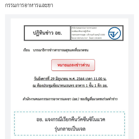
กรรมการอาหารและยา