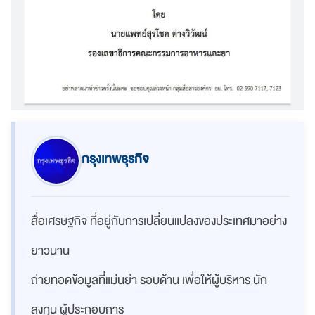
กรุงเทพธุรกิจ
สื่อเศรษฐกิจ ที่อยู่กับการเปลี่ยนแปลงของประเทศมาอย่าง
ยาวนาน
ถ่ายทอดข้อมูลที่แม่นยำ รอบด้าน เพื่อให้ผู้บริหาร นัก
ลงทุน ผู้ประกอบการ