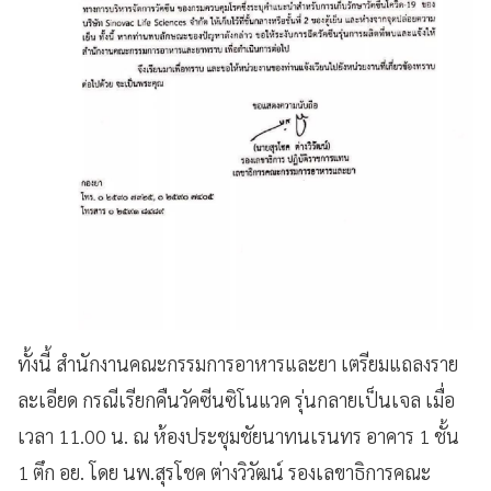
ทั้งนี้ สำนักงานคณะกรรมการอาหารและยา เตรียมแถลงราย
ละเอียด กรณีเรียกคืนวัคซีนซิโนแวค รุ่นกลายเป็นเจล เมื่อ
เวลา 11.00 น. ณ ห้องประชุมชัยนาทนเรนทร อาคาร 1 ชั้น
1 ตึก อย. โดย นพ.สุรโชค ต่างวิวัฒน์ รองเลขาธิการคณะ