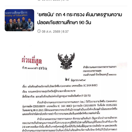
'ยศชนัน' ถก 4 กระทรวง ดันมาตรฐานความ
ปลอดภัยสถานศึกษา 90 วัน
08 ส.ค. 2569 | 8:37