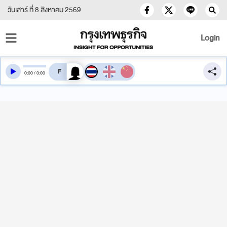
วันเสาร์ ที่ 8 สิงหาคม 2569
Login
สลับเสียงอ่าน
0
:
00
/
0
:
00