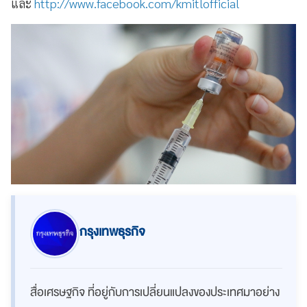
และ
http://www.facebook.com/kmitlofficial
กรุงเทพธุรกิจ
สื่อเศรษฐกิจ ที่อยู่กับการเปลี่ยนแปลงของประเทศมาอย่าง