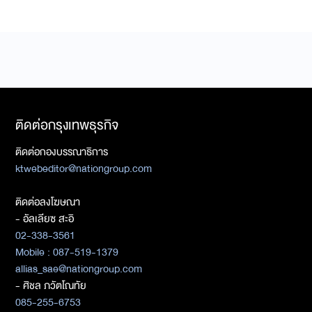
ติดต่อกรุงเทพธุรกิจ
ติดต่อกองบรรณาธิการ
ktwebeditor@nationgroup.com
ติดต่อลงโฆษณา
- อัลเลียซ สะอิ
02-338-3561
Mobile : 087-519-1379
allias_sae@nationgroup.com
- ศิชล ภวัตโณทัย
085-255-6753