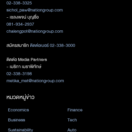
02-338-3325
sichol_paw@nationgroup.com
- เชลงพจน์ บุญซื่อ
081-934-2937
chalengpot@nationgroup.com
สมัครสมาชิก
ติดต่อเบอร์ 02-338-3000
ติดต่อ Media Partners
- เมธิกา เมธาพิทักษ์
02-338-3198
metika_met@nationgroup.com
หมวดหมู่ข่าว
Economics
Finance
Business
Tech
Sustainability
Auto