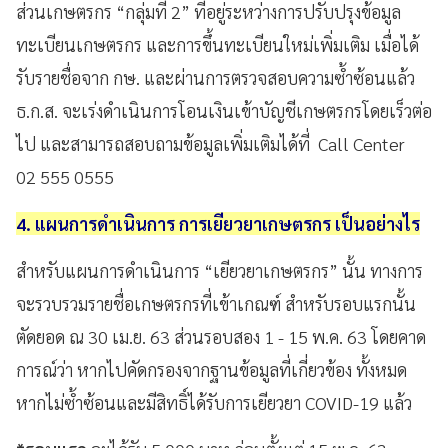
ส่วนเกษตรกร “กลุ่มที่ 2” ที่อยู่ระหว่างการปรับปรุงข้อมูล
ทะเบียนเกษตรกร และการขึ้นทะเบียนใหม่เพิ่มเติม เมื่อได้
รับรายชื่อจาก กษ. และผ่านการตรวจสอบความซ้ำซ้อนแล้ว
ธ.ก.ส. จะเร่งดำเนินการโอนเงินเข้าบัญชีเกษตรกรโดยเร็วต่อ
ไป และสามารถสอบถามข้อมูลเพิ่มเติมได้ที่
Call Center
02 555 0555
4. แผนการดำเนินการ การเยียวยาเกษตรกร เป็นอย่างไร
สำหรับแผนการดำเนินการ “เยียวยาเกษตรกร” นั้น ทางการ
จะรวบรวมรายชื่อเกษตรกรที่เข้าเกณฑ์ สำหรับรอบแรกนั้น
ตัดยอด ณ 30 เม.ย. 63 ส่วนรอบสอง 1 - 15 พ.ค. 63 โดยคาด
การณ์ว่า หากไปคัดกรองจากฐานข้อมูลที่เกี่ยวข้อง ทั้งหมด
หากไม่ซ้ำซ้อนและมีสิทธิ์ได้รับการเยียวยา COVID-19 แล้ว