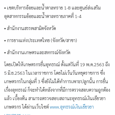
•
เขตบริหารอ้อยและน้ำตาลทราย 1-8 และศูนย์ส่งเสริม
อุตสาหกรรมอ้อยและน้ำตาลทรายภาคที่ 1-4
•
สำนักงานสรรพสามิตจังหวัด
•
การยางแห่งประเทศไทย (จังหวัด/สาขา)
•
สำนักงานเกษตรและสหกรณ์จังหวัด
โดยเปิดให้เกษตรกรยื่นอุทธรณ์ ตั้งแต่วันที่ 19 พ.ค.2563 ถึง
5 มิ.ย.2563 ในเวลาราชการ โดยไม่เว้นวันหยุดราชการ ซึ่ง
เกษตรกรในกลุ่มที่ 3 ซึ่งยังไม่ได้ทำการเพาะปลูกนั้น การยื่น
เรื่องอุทธรณ์ ก็จะทำได้หลังจากที่มีการตรวจสอบความถูกต้อง
แล้ว เบื้องต้น สามารถตรวจสอบสถานะอุทธรณ์เงินเยียวยา
เกษตรกร ได้ผ่านเว็บไซต์
www.อุทธรณ์เงินเยียวยา