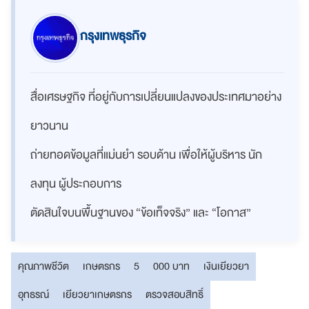
กรุงเทพธุรกิจ
สื่อเศรษฐกิจ ที่อยู่กับการเปลี่ยนแปลงของประเทศมาอย่าง
ยาวนาน
ถ่ายทอดข้อมูลที่แม่นยำ รอบด้าน เพื่อให้ผู้บริหาร นัก
ลงทุน ผู้ประกอบการ
ตัดสินใจบนพื้นฐานของ “ข้อเท็จจริง” และ “โอกาส”
คุณภาพชีวิต
เกษตรกร
5
000 บาท
เงินเยียวยา
อุทธรณ์
เยียวยาเกษตรกร
ตรวจสอบสิทธิ์