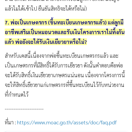
แล้วไม่ได้เข้าไป ยืนยันสิทธิจะได้หรือไม่)
7. พ่อเป็นเกษตรกร (ขึ้นทะเบียนเกษตรกรแล้ว) แต่ลูกมี
อาชีพเสริมเป็นหมอนวดและรับเงินโครงการเราไม่ทิ้งกัน
แล้ว พ่อยังจะได้รับเงินเยียวยาหรือไม่?
สำหรับเคสนี้เนื่องจากพ่อขึ้นทะเบียนเกษตรกรแล้ว และ
เป็นเกษตรกรที่มีสิทธิ์ได้รับการเยียวยา ดังนั้นคำตอบคือพ่อ
จะได้รับสิทธิ์เงินเยียวยาเกษตรแน่นอน เนื่องจากโครงการนี้
จะให้สิทธิ์เยียวยาแก่เกษตรกรที่ขึ้นทะเบียนไว้กับหน่วยงาน
ที่กำหนดไว้
----------------------
ที่มา :
https://www.moac.go.th/assets/doc/faq.pdf