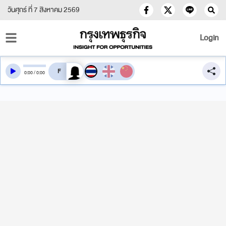
วันศุกร์ ที่ 7 สิงหาคม 2569
Login
สลับเสียงอ่าน
0
:
00
/
0
:
00