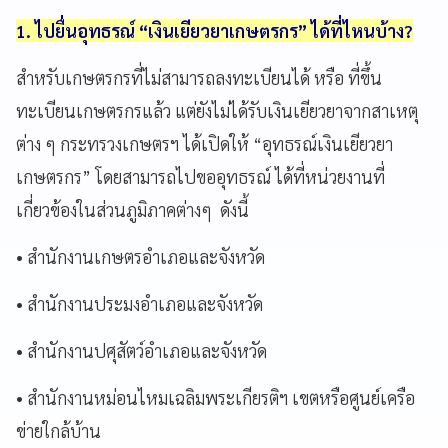
1. ไปยื่นอุทธรณ์ “เงินเยียวยาเกษตรกร” ได้ที่ไหนบ้าง?
สำหรับเกษตรกรที่ไม่สามารถลงทะเบียนได้ หรือ ที่ขึ้น
ทะเบียนเกษตรกรแล้ว แต่ยังไม่ได้รับเงินเยียวยาจากสาเหตุ
ต่าง ๆ กระทรวงเกษตรฯ ได้เปิดให้ “อุทธรณ์เงินเยียวยา
เกษตรกร” โดยสามารถไปขออุทธรณ์ ได้ที่หน่วยงานที่
เกี่ยวข้องในส่วนภูมิภาคต่างๆ
ดังนี้
•
สำนักงานเกษตรอำเภอและจังหวัด
•
สำนักงานประมงอำเภอและจังหวัด
•
สำนักงานปศุสัตว์อำเภอและจังหวัด
•
สำนักงานหม่อนไหมเฉลิมพระเกียรติฯ เขตหรือศูนย์เครือ
ข่ายใกล้บ้าน