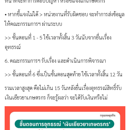
หน้าที่จะทำการตอบปัญหา หรือชี้แจงแก่เกษตรกร
•
หากชี้แจงไม่ได้ > หน่วยงานที่รับผิดชอบ จะทำการส่งข้อมูล
ให้คณะกรรมการฯ ผ่านระบบ
>> ขั้นตอนที่ 1 - 5 ใช้เวลาทั้งสิ้น 3 วันนับจากยื่นเรื่อง
อุทธรณ์
6. คณะกรรมการฯ รับเรื่อง และดำเนินการพิจารณา
>> ขั้นตอนที่ 6 ซึ่งเป็นขั้นตอนสุดท้าย ใช้เวลาทั้งสิ้น 12 วัน
รวมเวลาสูงสุด คือไม่เกิน 15 วันหลังยื่นเรื่องอุทธรณ์สิทธิ์รับ
เงินเยียวยาเกษตรกร ก็จะรู้ผลว่า จะได้รับเงินหรือไม่