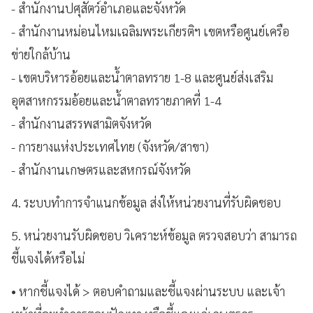
- สำนักงานปศุสัตว์อำเภอและจังหวัด
- สำนักงานหม่อนไหมเฉลิมพระเกียรติฯ เขตหรือศูนย์เครือ
ข่ายใกล้บ้าน
- เขตบริหารอ้อยและน้ำตาลทราย 1-8 และศูนย์ส่งเสริม
อุตสาหกรรมอ้อยและน้ำตาลทรายภาคที่ 1-4
- สำนักงานสรรพสามิตจังหวัด
- การยางแห่งประเทศไทย (จังหวัด/สาขา)
- สำนักงานเกษตรและสหกรณ์จังหวัด
4. ระบบทำการจำแนกข้อมูล ส่งให้หน่วยงานที่รับผิดชอบ
5. หน่วยงานรับผิดชอบ วิเคราะห์ข้อมูล ตรวจสอบว่า สามารถ
ชี้แจงได้หรือไม่
•
หากชี้แจงได้ > ตอบคำถามและชี้แจงผ่านระบบ และเจ้า