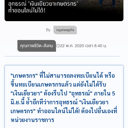
By
กรุงเทพธุรกิจ
คุณภาพชีวิต-สังคม
22 พ.ค. 2020 เวลา 8:40 น.
"เกษตรกร" ที่ไม่สามารถลงทะเบียนได้ หรือ
ขึ้นทะเบียนเกษตรกรแล้ว แต่ยังไม่ได้รับ
"เงินเยียวยา" ต้องรีบไป "อุทธรณ์" ภายใน 5
มิ.ย.นี้ ย้ำอีกทีว่าการอุทธรณ์ "เงินเยียวยา
เกษตรกร" ทำออนไลน์ไม่ได้! ต้องไปยื่นเองที่
หน่วยงานราชการ