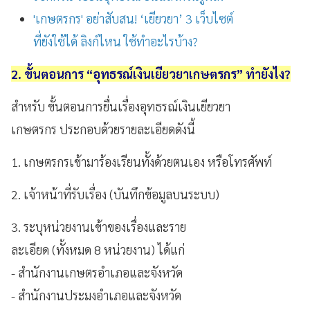
'เกษตรกร' อย่าสับสน! ‘เยียวยา’ 3 เว็บไซต์
ที่ยังใช้ได้ ลิงก์ไหน ใช้ทำอะไรบ้าง?
2. ขั้นตอนการ “อุทธรณ์เงินเยียวยาเกษตรกร” ทำยังไง?
สำหรับ ขั้นตอนการยื่นเรื่องอุทธรณ์เงินเยียวยา
เกษตรกร ประกอบด้วยรายละเอียดดังนี้
1. เกษตรกรเข้ามาร้องเรียนทั้งด้วยตนเอง หรือโทรศัพท์
2. เจ้าหน้าที่รับเรื่อง (บันทึกข้อมูลบนระบบ)
3. ระบุหน่วยงานเข้าของเรื่องและราย
ละเอียด (ทั้งหมด 8 หน่วยงาน) ได้แก่
- สำนักงานเกษตรอำเภอและจังหวัด
- สำนักงานประมงอำเภอและจังหวัด