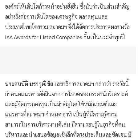
องค์กรให้เติบโตก้าวหน้าอย่างยั่งยืน ซึ่งนับว่าเป็นส่วนสำคัญ
อย่างยิ่งต่อการเติบโตของเศรษฐกิจ ตลาดทุนและ
ประเทศไทยโดยรวม สมาคมฯ จึงได้จัดการประกาศผลรางวัล
IAA Awards for Listed Companies ขึ้นเป็นประจำทุกปี
นายสมบัติ นราวุฒิชัย
เลขาธิการสมาคมฯ กล่าวว่า รางวัลนี้
กำหนดแนวทางตัดสินจากการโหวตของบรรดานักวิเคราะห์
และผู้จัดการกองทุนเป็นสำคัญโดยใช้หลักเกณฑ์และ
แนวทางที่สมาคมฯ กำหนด อาทิ เป็นผู้ที่มีความรู้ความ
สามารถในการบริหารงานดีเด่น มีความรอบรู้ในธุรกิจที่ตน
บริหารและนำเสนอข้อมูลเชิงลึกที่ตรงประเด็นและชัดเจน มี