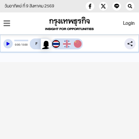
วันอาทิตย์ ที่ 9 สิงหาคม 2569
Login
สลับเสียงอ่าน
0
:
00
/
0
:
00