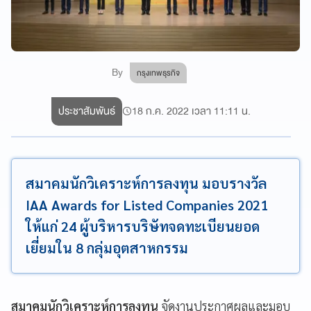
By
กรุงเทพธุรกิจ
ประชาสัมพันธ์
18 ก.ค. 2022 เวลา 11:11 น.
สมาคมนักวิเคราะห์การลงทุน มอบรางวัล
IAA Awards for Listed Companies 2021
ให้แก่ 24 ผู้บริหารบริษัทจดทะเบียนยอด
เยี่ยมใน 8 กลุ่มอุตสาหกรรม
สมาคมนักวิเคราะห์การลงทุน
จัดงานประกาศผลและมอบ