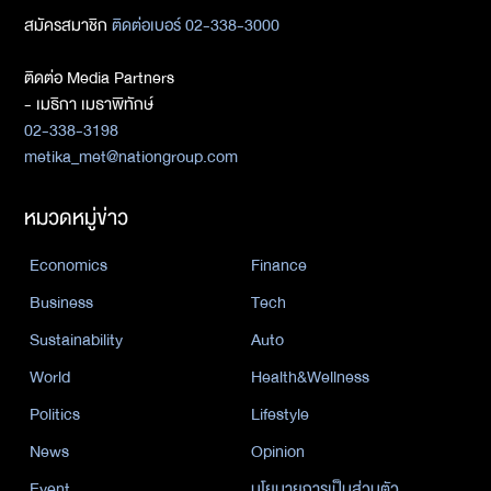
สมัครสมาชิก
ติดต่อเบอร์ 02-338-3000
ติดต่อ Media Partners
- เมธิกา เมธาพิทักษ์
02-338-3198
metika_met@nationgroup.com
หมวดหมู่ข่าว
Economics
Finance
Business
Tech
Sustainability
Auto
World
Health&Wellness
Politics
Lifestyle
News
Opinion
Event
นโยบายการเป็นส่วนตัว