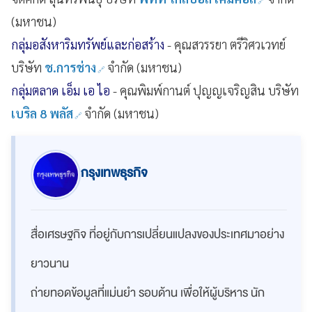
(มหาชน)
กลุ่มอสังหาริมทรัพย์และก่อสร้าง
- คุณสวรรยา ตรีวิศวเวทย์
บริษัท
ช.การช่าง
จำกัด (มหาชน)
กลุ่มตลาด เอ็ม เอ ไอ
- คุณพิมพ์กานต์ ปุญญเจริญสิน บริษัท
เบริล 8 พลัส
จำกัด (มหาชน)
กรุงเทพธุรกิจ
สื่อเศรษฐกิจ ที่อยู่กับการเปลี่ยนแปลงของประเทศมาอย่าง
ยาวนาน
ถ่ายทอดข้อมูลที่แม่นยำ รอบด้าน เพื่อให้ผู้บริหาร นัก