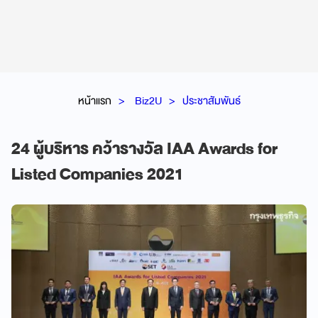
หน้าแรก
Biz2U
ประชาสัมพันธ์
24 ผู้บริหาร คว้ารางวัล IAA Awards for
Listed Companies 2021