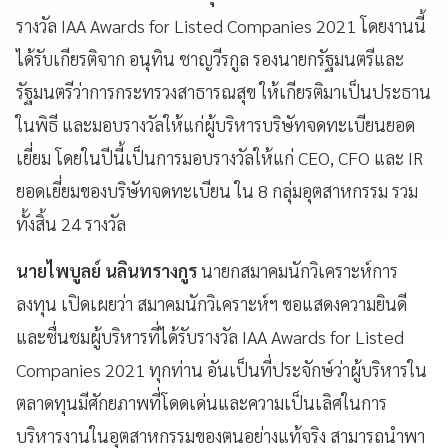
รางวัล IAA Awards for Listed Companies 2021 โดยงานนี้
ได้รับเกียรติจาก อนุทิน ชาญวีรกูล รองนายกรัฐมนตรีและ
รัฐมนตรีว่าการกระทรวงสาธารณสุข ให้เกียรติมาเป็นประธาน
ในพิธี และมอบรางวัลให้แก่ผู้บริหารบริษัทจดทะเบียนยอด
เยี่ยม โดยในปีนี้เป็นการมอบรางวัลให้แก่ CEO, CFO และ IR
ยอดเยี่ยมของบริษัทจดทะเบียน ใน 8 กลุ่มอุตสาหกรรม รวม
ทั้งสิ้น 24 รางวัล
นายไพบูลย์ นลินทรางกูร
นายกสมาคมนักวิเคราะห์การ
ลงทุน เปิดเผยว่า สมาคมนักวิเคราะห์ฯ ขอแสดงความยินดี
และชื่นชมผู้บริหารที่ได้รับรางวัล IAA Awards for Listed
Companies 2021 ทุกท่าน อันเป็นที่ประจักษ์ว่าผู้บริหารใน
ตลาดทุนมีศักยภาพที่โดดเด่นและความเป็นเลิศในการ
บริหารงานในอุตสาหกรรมของตนอย่างแท้จริง สามารถนำพา