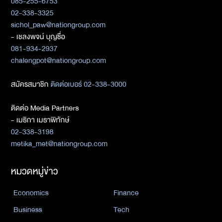
085-255-6753
02-338-3325
sichol_paw@nationgroup.com
- เชลงพจน์ บุญซื่อ
081-934-2937
chalengpot@nationgroup.com
สมัครสมาชิก
ติดต่อเบอร์ 02-338-3000
ติดต่อ Media Partners
- เมธิกา เมธาพิทักษ์
02-338-3198
metika_met@nationgroup.com
หมวดหมู่ข่าว
Economics
Finance
Business
Tech