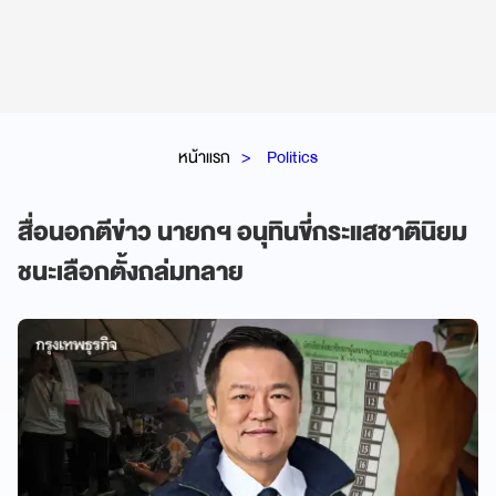
หน้าแรก
Politics
สื่อนอกตีข่าว นายกฯ อนุทินขี่กระแสชาตินิยม
ชนะเลือกตั้งถล่มทลาย