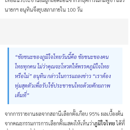
นายกฯ อนุทินจึงยุบสภาภายใน 100 วัน
“ชัยชนะของภูมิใจไทยวันนี้คือ ชัยชนะของคน
ไทยทุกคน ไม่ว่าคุณจะโหวตให้พรรคภูมิใจไทย
หรือไม่” อนุทิน กล่าวในการแถลงข่าว “เราต้อง
ทุ่มสุดตัวเพื่อรับใช้ประชาชนไทยด้วยศักยภาพ
เต็มที่”
จากการรายงานผลจากสถานีเลือกตั้งเกือบ 95% ผลเบื้องต้น
จากคณะกรรมการการเลือกตั้งแสดงให้เห็นว่า
ภูมิใจไทย
ได้ที่