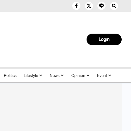
Login
Politics
Lifestyle
News
Opinion
Event