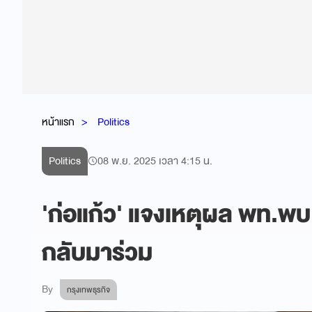
หน้าแรก
Politics
Politics
08 พ.ย. 2025 เวลา 4:15 น.
'ก่อแก้ว' แจงเหตุผล พท.พบ 
กลับมาร่วม
By
กรุงเทพธุรกิจ