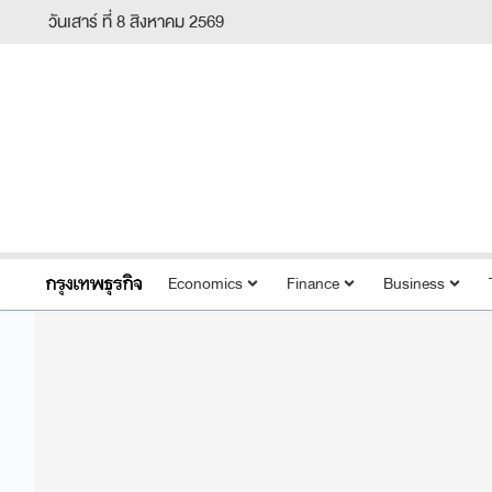
วันเสาร์ ที่ 8 สิงหาคม 2569
Economics
Finance
Business