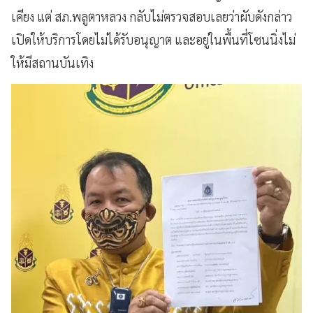
เคียง แต่ สภ.พลูตาหลวง กลับไม่ตรวจสอบเลยว่าผับดังกล่าว
เปิดให้บริการโดยไม่ได้รับอนุญาต และอยู่ในพื้นที่โซนนิ่งไม่
ให้มีสถานบันเทิง