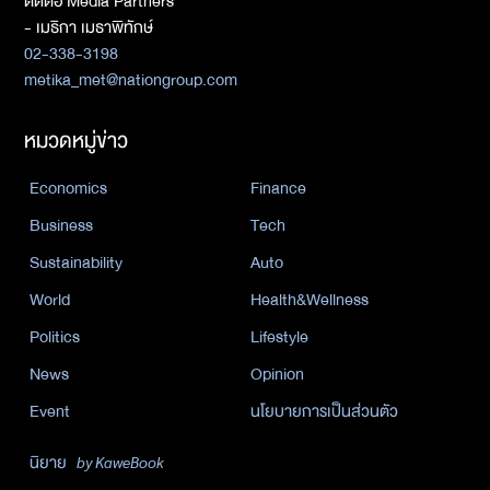
ติดต่อ Media Partners
- เมธิกา เมธาพิทักษ์
02-338-3198
metika_met@nationgroup.com
หมวดหมู่ข่าว
Economics
Finance
Business
Tech
Sustainability
Auto
World
Health&Wellness
Politics
Lifestyle
News
Opinion
Event
นโยบายการเป็นส่วนตัว
นิยาย
by KaweBook