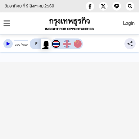
วันอาทิตย์ ที่ 9 สิงหาคม 2569
Login
สลับเสียงอ่าน
0
:
00
/
0
:
00