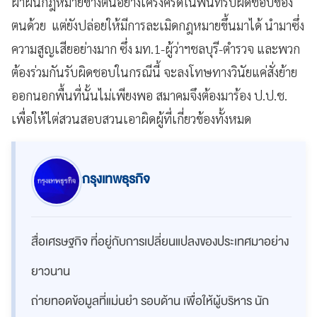
ฝ่าฝืนกฎหมายข้างต้นอย่างเคร่งครัดในพื้นที่รับผิดชอบของ
ตนด้วย แต่ยังปล่อยให้มีการละเมิดกฎหมายขึ้นมาได้ นำมาซึ่ง
ความสูญเสียอย่างมาก ซึ่ง มท.1-ผู้ว่าฯชลบุรี-ตำรวจ และพวก
ต้องร่วมกันรับผิดชอบในกรณีนี้ จะลงโทษทางวินัยแค่สั่งย้าย
ออกนอกพื้นที่นั้นไม่เพียงพอ สมาคมจึงต้องมาร้อง ป.ป.ช.
เพื่อให้ไต่สวนสอบสวนเอาผิดผู้ที่เกี่ยวข้องทั้งหมด
กรุงเทพธุรกิจ
สื่อเศรษฐกิจ ที่อยู่กับการเปลี่ยนแปลงของประเทศมาอย่าง
ยาวนาน
ถ่ายทอดข้อมูลที่แม่นยำ รอบด้าน เพื่อให้ผู้บริหาร นัก