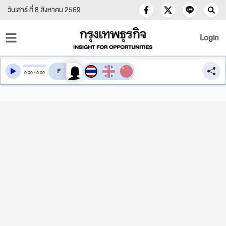
วันเสาร์ ที่ 8 สิงหาคม 2569
Login
สลับเสียงอ่าน
0
:
00
/
0
:
00