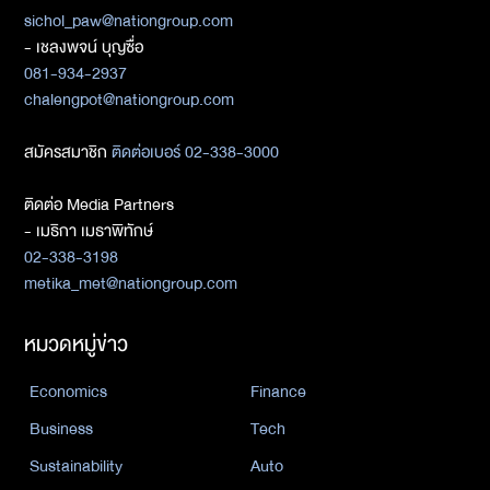
sichol_paw@nationgroup.com
- เชลงพจน์ บุญซื่อ
081-934-2937
chalengpot@nationgroup.com
สมัครสมาชิก
ติดต่อเบอร์ 02-338-3000
ติดต่อ Media Partners
- เมธิกา เมธาพิทักษ์
02-338-3198
metika_met@nationgroup.com
หมวดหมู่ข่าว
Economics
Finance
Business
Tech
Sustainability
Auto