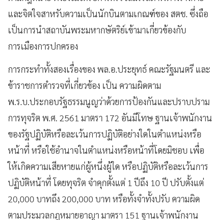
และจิตใจสาหรับความเป็นนักบินตามเกณฑ์ของ สตช. ซึ่งถือ
เป็นการนำสถาบันพระมหากษัตริย์เข้ามาเกี่ยวข้องกับ
การเมืองการปกครอง
การกระทำทั้งสองเรื่องของ พล.อ.ประยุทธ์ คณะรัฐมนตรี และ
ข้าราชการตำรวจที่เกี่ยวข้อง เป็น ความผิดตาม
พ.ร.บ.ประกอบรัฐธรรมนูญว่าด้วยการป้องกันและปราบปราม
การทุจริต พ.ศ. 2561 มาตรา 172 อันมีโทษ ฐานเจ้าพนักงาน
ของรัฐปฏิบัติหรือละเว้นการปฏิบัติอย่างใดในตำแหน่งหรือ
หน้าที่ หรือใช้อำนาจในตำแหน่งหรือหน้าที่โดยมิชอบ เพื่อ
ให้เกิดความเสียหายแก่ผู้หนึ่งผู้ใด หรือปฏิบัติหรือละเว้นการ
ปฏิบัติหน้าที่ โดยทุจริต จำคุกตั้งแต่ 1 ปีถึง 10 ปี ปรับตั้งแต่
20,000 บาทถึง 200,000 บาท หรือทั้งจำทั้งปรับ ความผิด
ตามประมวลกฎหมายอาญา มาตรา 151 ฐานเจ้าพนักงาน