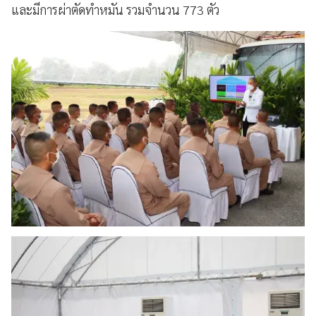
และมีการผ่าตัดทำหมัน รวมจำนวน 773 ตัว