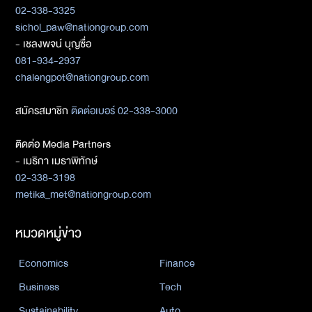
02-338-3325
sichol_paw@nationgroup.com
- เชลงพจน์ บุญซื่อ
081-934-2937
chalengpot@nationgroup.com
สมัครสมาชิก
ติดต่อเบอร์ 02-338-3000
ติดต่อ Media Partners
- เมธิกา เมธาพิทักษ์
02-338-3198
metika_met@nationgroup.com
หมวดหมู่ข่าว
Economics
Finance
Business
Tech
Sustainability
Auto