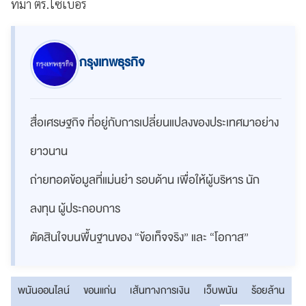
ที่มา ตร.ไซเบอร์
กรุงเทพธุรกิจ
สื่อเศรษฐกิจ ที่อยู่กับการเปลี่ยนแปลงของประเทศมาอย่าง
ยาวนาน
ถ่ายทอดข้อมูลที่แม่นยำ รอบด้าน เพื่อให้ผู้บริหาร นัก
ลงทุน ผู้ประกอบการ
ตัดสินใจบนพื้นฐานของ “ข้อเท็จจริง” และ “โอกาส”
พนันออนไลน์
ขอนแก่น
เส้นทางการเงิน
เว็บพนัน
ร้อยล้าน