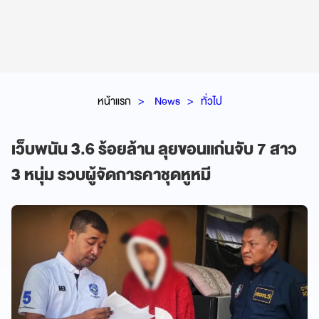
หน้าแรก
News
ทั่วไป
เว็บพนัน 3.6 ร้อยล้าน ลุยขอนแก่นจับ 7 สาว
3 หนุ่ม รวบผู้จัดการคาชุดหูหมี