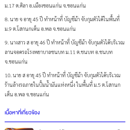
ม.17 ต.ศิลา อ.เมืองขอนแก่น จ.ขอนแก่น
8. นาย จ อายุ 45 ปี ทำหน้าที่ บัญชีม้า จับกุมตัวได้ในพื้นที่
ม.9 ต.โสกนกเต็น อ.พล จ.ขอนแก่น
9. นางสาว ส อายุ 46 ปี ทำหน้าที่ บัญชีม้า จับกุมตัวได้บริเวณ
ลานจอดรถโรงพยาบาลชนบท ม.11 ต.ชนบท อ.ชนบท
จ.ขอนแก่น
10. นาย ส อายุ 45 ปี ทำหน้าที่ บัญชีม้า จับกุมตัวได้บริเวณ
ร้านล้างรถภายในปั้มน้ำมันแห่งหนึ่ง ในพื้นที่ ม.5 ต.โสกนก
เต็น อ.พล จ.ขอนแก่น
เนื้อหาที่เกี่ยวข้อง