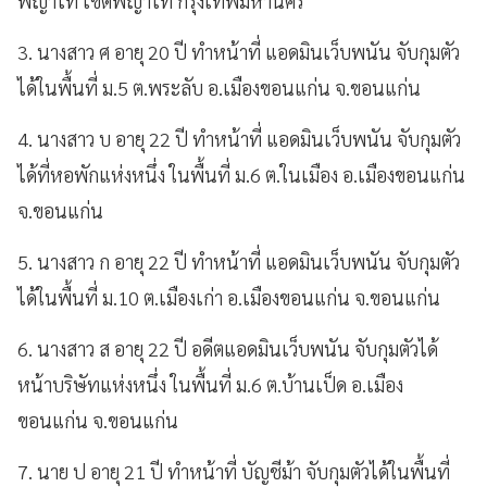
พญาไท เขตพญาไท กรุงเทพมหานคร
3. นางสาว ศ อายุ 20 ปี ทำหน้าที่ แอดมินเว็บพนัน จับกุมตัว
ได้ในพื้นที่ ม.5 ต.พระลับ อ.เมืองขอนแก่น จ.ขอนแก่น
4. นางสาว บ อายุ 22 ปี ทำหน้าที่ แอดมินเว็บพนัน จับกุมตัว
ได้ที่หอพักแห่งหนึ่ง ในพื้นที่ ม.6 ต.ในเมือง อ.เมืองขอนแก่น
จ.ขอนแก่น
5. นางสาว ก อายุ 22 ปี ทำหน้าที่ แอดมินเว็บพนัน จับกุมตัว
ได้ในพื้นที่ ม.10 ต.เมืองเก่า อ.เมืองขอนแก่น จ.ขอนแก่น
6. นางสาว ส อายุ 22 ปี อดีตแอดมินเว็บพนัน จับกุมตัวได้
หน้าบริษัทแห่งหนึ่ง ในพื้นที่ ม.6 ต.บ้านเป็ด อ.เมือง
ขอนแก่น จ.ขอนแก่น
7. นาย ป อายุ 21 ปี ทำหน้าที่ บัญชีม้า จับกุมตัวได้ในพื้นที่