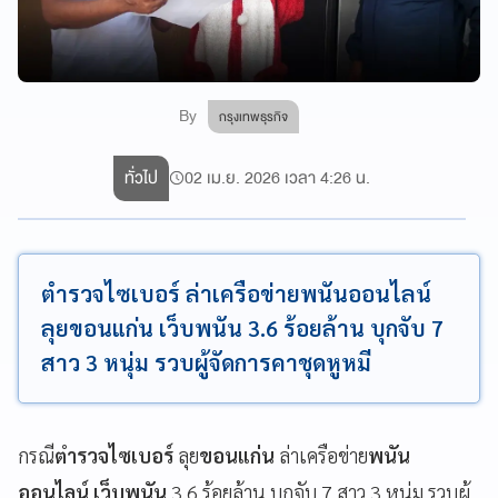
By
กรุงเทพธุรกิจ
ทั่วไป
02 เม.ย. 2026 เวลา 4:26 น.
ตำรวจไซเบอร์ ล่าเครือข่ายพนันออนไลน์
ลุยขอนแก่น เว็บพนัน 3.6 ร้อยล้าน บุกจับ 7
สาว 3 หนุ่ม รวบผู้จัดการคาชุดหูหมี
กรณี
ตำรวจไซเบอร์
ลุย
ขอนแก่น
ล่าเครือข่าย
พนัน
ออนไลน์ เว็บพนัน
3.6 ร้อยล้าน บุกจับ 7 สาว 3 หนุ่ม รวบผู้