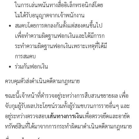
ในการเล่นพนันทางสื่ออิเล็กทรอนิกส์โดย
ไม่ได้รับอนุญาตจากเจ้าพนักงาน
สมคบโดยการตกลงกันตั้งแต่สองคนขึ้นไป
เพื่อทำความผิดฐานฟอกเงินและได้มีการก
ระทำความผิดฐานฟอกเงินเพราะเหตุที่ได้มี
การสมคบ
ร่วมกันฟอกเงิน
ควบคุมตัวส่งดำเนินคดีตามกฎหมาย
ขณะนี้เจ้าหน้าที่ตำรวจอยู่ระหว่างการสืบสวนขยายผล เพื่อ
จับกุมผู้รับผลประโยชน์รวมทั้งผู้ร่วมขบวนการรายอื่นๆ และ
อยู่ระหว่างตรวจสอบ
เส้นทางการเงิน
เพื่อตรวจยึดและอายัด
ทรัพย์สินที่ได้มาจากการกระทำผิดมาดำเนินคดีตามกฎหมาย