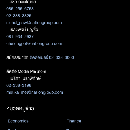
- ศิชล ภวัตโณทัย
085-255-6753
02-338-3325
sichol_paw@nationgroup.com
- เชลงพจน์ บุญซื่อ
081-934-2937
chalengpot@nationgroup.com
สมัครสมาชิก
ติดต่อเบอร์ 02-338-3000
ติดต่อ Media Partners
- เมธิกา เมธาพิทักษ์
02-338-3198
metika_met@nationgroup.com
หมวดหมู่ข่าว
Economics
Finance