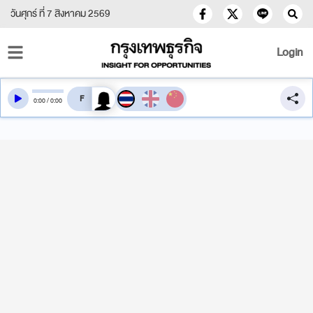
วันศุกร์ ที่ 7 สิงหาคม 2569
Login
สลับเสียงอ่าน
0
:
00
/
0
:
00