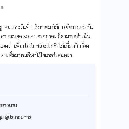
18
ฎาคม และวันที่ 1 สิงหาคม ก็มีการจัดการแข่งขัน
ปัญหา จะหยุด 30-31 กรกฎาคม ก็สามารถดำเนิน
มองว่า เพื่อประโยชน์อะไร ซึ่งไม่เกี่ยวกับเรื่อง
ตามที่
สมาคมกีฬาโป๊กเกอร์
เสนอมา
่างยาวนาน
งทุน ผู้ประกอบการ