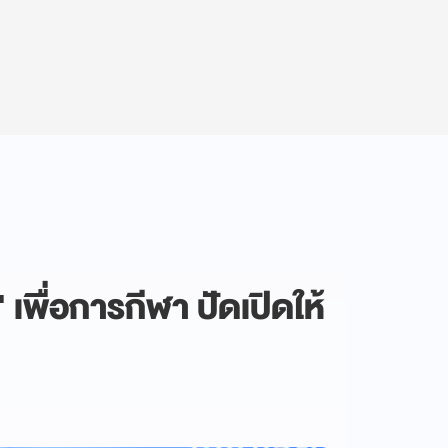
 เพื่อการกีฬา ปัดเปิดให้