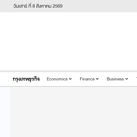
วันเสาร์ ที่ 8 สิงหาคม 2569
Economics
Finance
Business