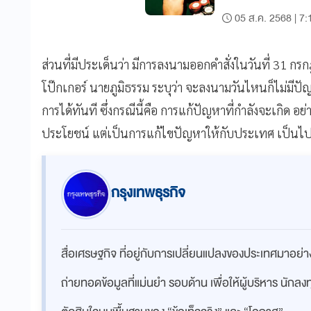
05 ส.ค. 2568 | 7:
ส่วนที่มีประเด็นว่า มีการลงนามออกคำสั่งในวันที่ 31 กรก
โป๊กเกอร์ นายภูมิธรรม ระบุว่า จะลงนามวันไหนก็ไม่มี
การได้ทันที ซึ่งกรณีนี้คือ การแก้ปัญหาที่กำลังจะเกิด อย่า
ประโยชน์ แต่เป็นการแก้ไขปัญหาให้กับประเทศ เป็นไป
กรุงเทพธุรกิจ
สื่อเศรษฐกิจ ที่อยู่กับการเปลี่ยนแปลงของประเทศมาอย
ถ่ายทอดข้อมูลที่แม่นยำ รอบด้าน เพื่อให้ผู้บริหาร นักล