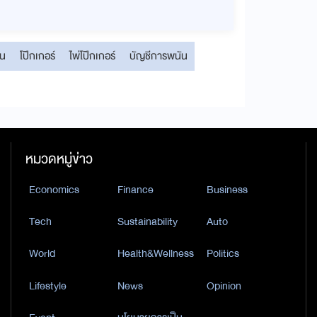
ัน
โป๊กเกอร์
ไพ่โป๊กเกอร์
บัญชีการพนัน
หมวดหมู่ข่าว
Economics
Finance
Business
Tech
Sustainability
Auto
World
Health&Wellness
Politics
Lifestyle
News
Opinion