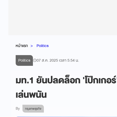
หน้าแรก
Politics
Politics
07 ส.ค. 2025 เวลา 5:54 น.
มท.1 ยันปลดล็อก 'โป๊กเกอร์'
เล่นพนัน
By
กรุงเทพธุรกิจ