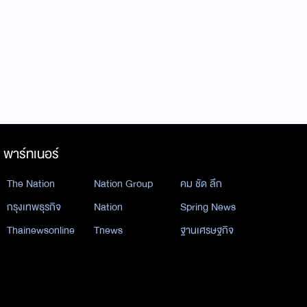
พาร์ทเนอร์
The Nation
Nation Group
คม ชัด ลึก
กรุงเทพธุรกิจ
Nation
Spring News
Thainewsonline
Tnews
ฐานเศรษฐกิจ