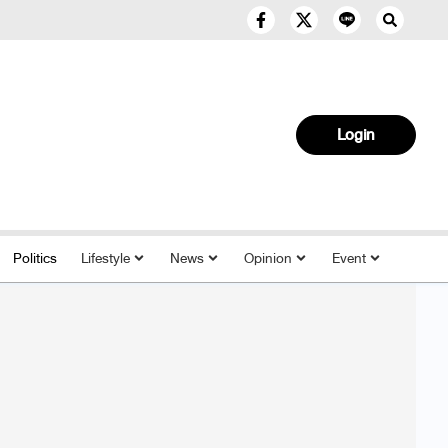
Login
Politics
Lifestyle
News
Opinion
Event