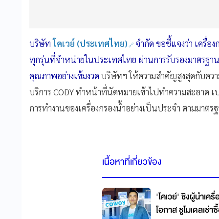
บริษัท
โคเวย์ (ประเทศไทย)
จำกัด ขอชี้แจงว่า เครื
ทุกรุ่นที่จำหน่ายในประเทศไทย ผ่านการรับรองมาตรฐา
คุณภาพอย่างเข้มงวด
บริษัทฯ ให้ความสำคัญสูงสุดกับคว
บริการ CODY ทำหน้าที่นัดหมายเข้าไปทำความสะอาด เ
การทำงานของเครื่องกรองน้ำอย่างเป็นประจำ ตามมาตรฐ
เนื้อหาที่เกี่ยวข้อง
'โคเวย์' ชิงผู้นำเคร
โอกาส ชูโมเดลเช่าซ