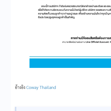
อ้างอิง
Coway Thailand