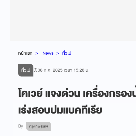
หน้าแรก
News
ทั่วไป
ทั่วไป
08 ก.ค. 2025 เวลา 15:28 น.
โคเวย์ แจงด่วน เครื่องกรอ
เร่งสอบปมแบคทีเรีย
By
กรุงเทพธุรกิจ