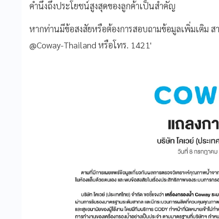
คำนึงถึงประโยชน์สูงสุดของลูกค้าเป็นสำคัญ
หากท่านมีข้อสงสัยหรือต้องการสอบถามข้อมูลเพิ่มเติม ส
@Coway-Thailand หรือโทร. 1421'