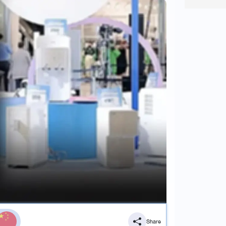
Share