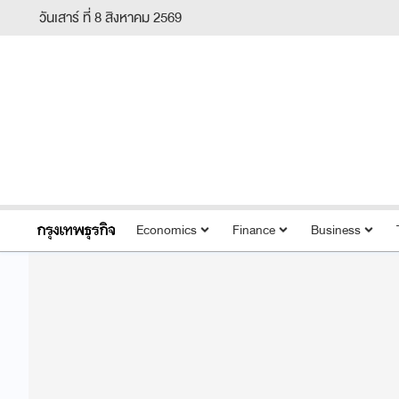
วันเสาร์ ที่ 8 สิงหาคม 2569
Economics
Finance
Business