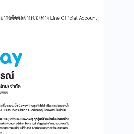
ามารถติดต่อผ่านช่องทาง Line Official Account: