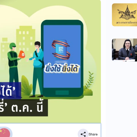
Share