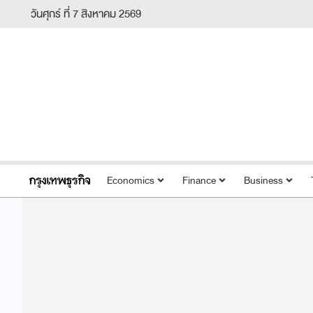
วันศุกร์ ที่ 7 สิงหาคม 2569
Economics
Finance
Business