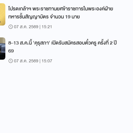
โปรดเกล้าฯ พระราชทานยศข้าราชการในพระองค์ฝ่าย
ทหารชั้นสัญญาบัตร จำนวน 19 นาย
07 ส.ค. 2569 | 15:21
8–13 ส.ค.นี้ 'คุรุสภา' เปิดรับสมัครสอบตั๋วครู ครั้งที่ 2 ปี
69
07 ส.ค. 2569 | 15:07