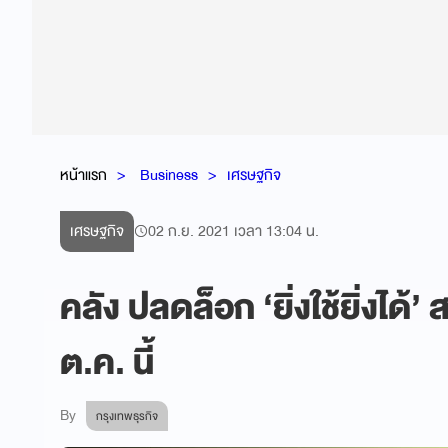
หน้าแรก
Business
เศรษฐกิจ
เศรษฐกิจ
02 ก.ย. 2021 เวลา 13:04 น.
คลัง ปลดล็อก ‘ยิ่งใช้ยิ่งได้’ 
ต.ค. นี้
By
กรุงเทพธุรกิจ