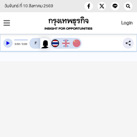
วันจันทร์ ที่ 10 สิงหาคม 2569
Login
สลับเสียงอ่าน
0
:
00
/
0
:
00