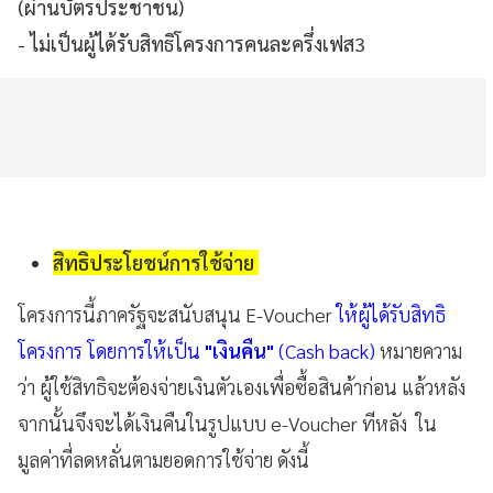
(ผ่านบัตรประชาชน)
- ไม่เป็นผู้ได้รับสิทธิโครงการคนละครึ่งเฟส3
สิทธิประโยชน์การใช้จ่าย
โครงการนี้ภาครัฐจะสนับสนุน E-Voucher
ให้ผู้ได้รับสิทธิ
โครงการ โดยการให้เป็น
"เงินคืน"
(Cash back)
หมายความ
ว่า ผู้ใช้สิทธิจะต้องจ่ายเงินตัวเองเพื่อซื้อสินค้าก่อน แล้วหลัง
จากนั้นจึงจะได้เงินคืนในรูปแบบ e-Voucher ทีหลัง ใน
มูลค่าที่ลดหลั่นตามยอดการใช้จ่าย ดังนี้