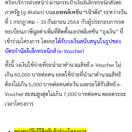
หรือบริการล่วงหน้า) ผ่านกระเป๋าเงินอิเล็กทรอนิกส์โดย
ภาครัฐ (g-Wallet) บน
แอพพลิเคชัน “เป๋าตัง”
ระหว่างวัน
ที่ 1 กรกฎาคม – 30 กันยายน 2564 กับผู้ประกอบการจด
ทะเบียนภาษีมูลค่าเพิ่มที่ติดตั้งแอปพลิเคชัน “ถุงเงิน” ที่
เข้าร่วมโครงการ โดยจะ
ได้รับวงเงินสนับสนุนในรูปของ
บัตรกำนัลอิเล็กทรอนิกส์ (e-Voucher)
ทั้งนี้ วงเงินใช้จ่ายที่จะนำมาคำนวณสิทธิ e-Voucher ไม่
เกิน 60,000 บาทต่อคน ยอดใช้จ่ายที่นำมาคำนวณสิทธิ
ต้องไม่เกิน 5,000 บาทต่อคนต่อวัน และจะได้รับสิทธิ e-
Voucher สะสมสูงสุดไม่เกิน 7,000 บาทต่อคน ตลอดระยะ
เวลาโครงการ
คุณสมบัติผู้มีสิทธิเข้าร่วมโครงการ