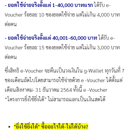
- ยอดใช้จ่ายจริงตั้งแต่ 1-40,000 บาทแรก
ได้รับ e-
Voucher ร้อยละ 10 ของยอดใช้จ่าย แต่ไม่เกิน 4,000 บาท
ต่อคน
- ยอดใช้จ่ายจริงตั้งแต่ 40,001-60,000 บาท
ได้รับ e-
Voucher ร้อยละ 15 ของยอดใช้จ่าย แต่ไม่เกิน 3,000 บาท
ต่อคน
ซึ่งสิทธิ e-Voucher จะคืนเป็นวงเงินใน g-Wallet ทุกวันที่ 7
ของเดือนถัดไปโดยสามารถใช้จ่ายด้วย e -Voucher ได้ตั้งแต่
เดือนสิงหาคม- 31 ธันวาคม 2564 ทั้งนี้ e -Voucher
“โครงการยิ่งใช้ยิ่งได้” ไม่สามารถแลกเป็นเงินสดได้
"ยิ่งใช้ยิ่งได้" ซื้ออะไรได้-ไม่ได้บ้าง?