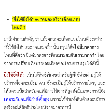
"ยิ่งใช้ยิ่งได้" Vs "คนละครึ่ง" เลือกแบบ
ไหนดี ?
มาถึงคำถามสำคัญ ว่า แล้วตกลงจะเลือกแบบไหนดี ระหว่าง
"ยิ่งใช้ยิ่งได้" และ "คนละครึ่ง" นั้น สรุปก็คือ
ไม่มีมาตรการ
ไหนที่ดีกว่า มีแต่มาตรการที่เหมาะสมกับเรามากกว่า
โดย
จากการเปรียบเทียบรายละเอียดของโครงการ สรุปได้ดังนี้
ยิ่งใช้ยิ่งได้ :
เน้นให้สิทธิพิเศษสำหรับผู้ที่ใช้จ่ายผ่านผู้ให้
บริการที่จดทะเบียน VAT ซึ่งจะเป็นผู้ให้บริการรายใหญ่ และ
ให้แคชแบ็คสำหรับคนที่มีการใช้จ่ายที่สูง ดังนั้นมาตรการนี้จึง
เหมาะกับคนที่มีกำลังซื้อสูง
เพราะใช้จ่ายทั้งสินค้าและบริการ
สูงจึงจะได้สิทธิประโยชน์จากมาตรการนี้