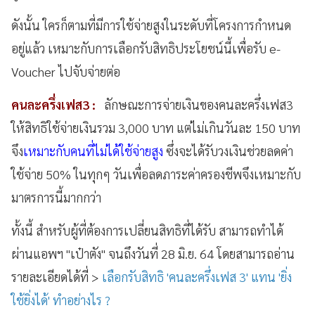
ดังนั้น ใครก็ตามที่มีการใช้จ่ายสูงในระดับที่โครงการกำหนด
อยู่แล้ว เหมาะกับการเลือกรับสิทธิประโยชน์นี้เพื่อรับ e-
Voucher ไปจับจ่ายต่อ
คนละครึ่งเฟส3 :
ลักษณะการจ่ายเงินของคนละครึ่งเฟส3
ให้สิทธิใช้จ่ายเงินรวม 3,000 บาท แต่ไม่เกินวันละ 150 บาท
จึง
เหมาะกับคนที่ไม่ได้ใช้จ่ายสูง
ซึ่งจะได้รับวงเงินช่วยลดค่า
ใช้จ่าย 50% ในทุกๆ วันเพื่อลดภาระค่าครองชีพจึงเหมาะกับ
มาตรการนี้มากกว่า
ทั้งนี้ สำหรับผู้ที่ต้องการเปลี่ยนสิทธิที่ได้รับ สามารถทำได้
ผ่านแอพฯ "เป๋าตัง" จนถึงวันที่ 28 มิ.ย. 64 โดยสามารถอ่าน
รายละเอียดได้ที่ >
เลือกรับสิทธิ 'คนละครึ่งเฟส 3' แทน 'ยิ่ง
ใช้ยิ่งได้' ทำอย่างไร ?