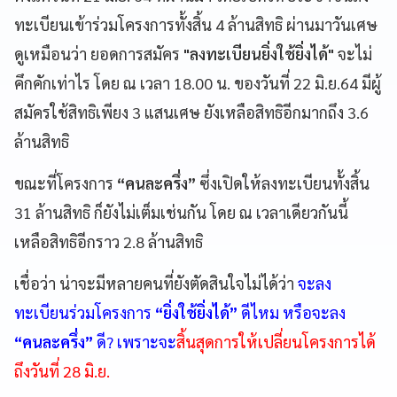
ทะเบียนเข้าร่วมโครงการทั้งสิ้น 4 ล้านสิทธิ ผ่านมาวันเศษ
ดูเหมือนว่า ยอดการสมัคร
"ลงทะเบียนยิ่งใช้ยิ่งได้"
จะไม่
คึกคักเท่าไร โดย ณ เวลา 18.00 น. ของวันที่ 22 มิ.ย.64 มีผู้
สมัครใช้สิทธิเพียง 3 แสนเศษ ยังเหลือสิทธิอีกมากถึง 3.6
ล้านสิทธิ
ขณะที่โครงการ
“คนละครึ่ง”
ซึ่งเปิดให้ลงทะเบียนทั้งสิ้น
31 ล้านสิทธิ ก็ยังไม่เต็มเช่นกัน โดย ณ เวลาเดียวกันนี้
เหลือสิทธิอีกราว 2.8 ล้านสิทธิ
เชื่อว่า น่าจะมีหลายคนที่ยังตัดสินใจไม่ได้ว่า
จะลง
ทะเบียนร่วมโครงการ
“ยิ่งใช้ยิ่งได้”
ดีไหม หรือจะลง
“คนละครึ่ง”
ดี? เพราะจะ
สิ้นสุดการให้เปลี่ยนโครงการได้
ถึงวันที่ 28 มิ.ย.