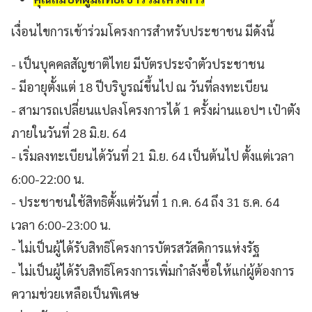
เงื่อนไขการเข้าร่วมโครงการสำหรับประชาชน มีดังนี้
- เป็นบุคคลสัญชาติไทย มีบัตรประจำตัวประชาชน
- มีอายุตั้งแต่ 18 ปีบริบูรณ์ขึ้นไป ณ วันที่ลงทะเบียน
- สามารถเปลี่ยนแปลงโครงการได้ 1 ครั้งผ่านแอปฯ เป๋าตัง
ภายในวันที่ 28 มิ.ย. 64
- เริ่มลงทะเบียนได้วันที่ 21 มิ.ย. 64 เป็นต้นไป ตั้งแต่เวลา
6:00-22:00 น.
- ประชาชนใช้สิทธิตั้งแต่วันที่ 1 ก.ค. 64 ถึง 31 ธ.ค. 64
เวลา 6:00-23:00 น.
- ไม่เป็นผู้ได้รับสิทธิโครงการบัตรสวัสดิการแห่งรัฐ
- ไม่เป็นผู้ได้รับสิทธิโครงการเพิ่มกำลังซื้อให้แก่ผู้ต้องการ
ความช่วยเหลือเป็นพิเศษ