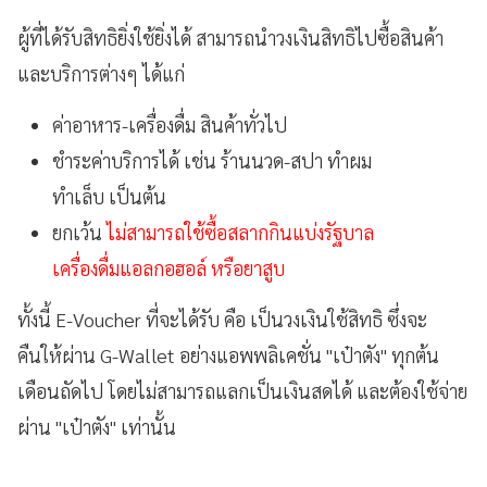
ผู้ที่ได้รับสิทธิยิ่งใช้ยิ่งได้ สามารถนำวงเงินสิทธิไปซื้อสินค้า
และบริการต่างๆ ได้แก่
ค่าอาหาร-เครื่องดื่ม สินค้าทั่วไป
ชำระค่าบริการได้ เช่น ร้านนวด-สปา ทำผม
ทำเล็บ เป็นต้น
ยกเว้น
ไม่สามารถใช้ซื้อสลากกินแบ่งรัฐบาล
เครื่องดื่มแอลกอฮอล์ หรือยาสูบ
ทั้งนี้ E-Voucher ที่จะได้รับ คือ เป็นวงเงินใช้สิทธิ ซึ่งจะ
คืนให้ผ่าน G-Wallet อย่างแอพพลิเคชั่น "เป๋าตัง" ทุกต้น
เดือนถัดไป โดยไม่สามารถแลกเป็นเงินสดได้ และต้องใช้จ่าย
ผ่าน
"เป๋าตัง" เท่านั้น