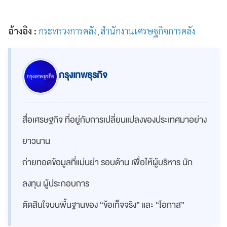
อ้างอิง :
กระทรวงการคลัง
สำนักงานเศรษฐกิจการคลัง
,
กรุงเทพธุรกิจ
สื่อเศรษฐกิจ ที่อยู่กับการเปลี่ยนแปลงของประเทศมาอย่าง
ยาวนาน
ถ่ายทอดข้อมูลที่แม่นยำ รอบด้าน เพื่อให้ผู้บริหาร นัก
ลงทุน ผู้ประกอบการ
ตัดสินใจบนพื้นฐานของ “ข้อเท็จจริง” และ “โอกาส”