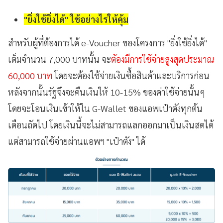
"ยิ่งใช้ยิ่งได้" ใช้อย่างไรให้คุ้ม
สำหรับผู้ที่ต้องการได้ e-Voucher ของโครงการ "ยิ่งใช้ยิ่งได้"
เต็มจำนวน 7,000 บาทนั้น จะ
ต้องมีการใช้จ่ายสูงสุดประมาณ
60,000 บาท
โดยจะต้องใช้จ่ายเงินซื้อสินค้าและบริการก่อน
หลังจากนั้นรัฐจึงจะคืนเงินให้ 10-15% ของค่าใช้จ่ายนั้นๆ
โดยจะโอนเงินเข้าให้ใน G-Wallet ของแอพเป๋าตังทุกต้น
เดือนถัดไป โดยเงินนี้จะไม่สามารถแลกออกมาเป็นเงินสดได้
แต่สามารถใช้จ่ายผ่านแอพฯ "เป๋าตัง" ได้