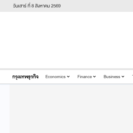
วันเสาร์ ที่ 8 สิงหาคม 2569
Economics
Finance
Business