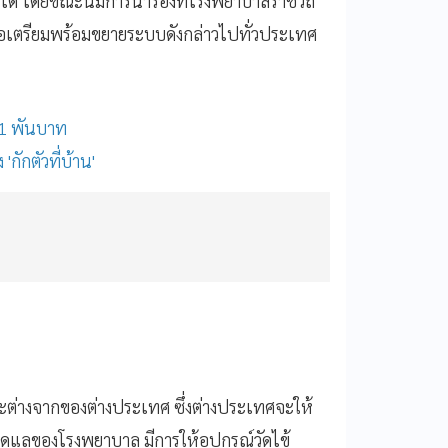
ด้ โดยขณะนี้มีการนำร่องที่โรงพยาบาลราชวิถี
ื่อเตรียมพร้อมขยายระบบดังกล่าวไปทั่วประเทศ
 1 พันบาท
'กักตัวที่บ้าน'
ะต่างจากของต่างประเทศ ซึ่งต่างประเทศจะให้
รดูแลของโรงพยาบาล มีการให้อุปกรณ์วัดไข้