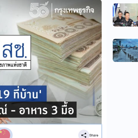
Share