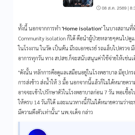
08 ส.ค. 2569 | 8:
ทั้งนี้ นอกจากการทำ
'Home isolation'
ในบางสถานที่ที
Community isolation ก็ได้ คือนำผู้ป่วยหลายๆคนไปดูแ
ในโรงงาน ในวัด เป็นต้น มีรถเอกซเรย์ รถแล็บไปตรวจ 
อาการทุกวัน ทาง สปสช.ก็จะสนับสนุนค่าใช้จ่ายให้เช่นเด
"ดังนั้น หลักการคือดูแลเสมือนอยู่ในโรงพยาบาล มีอุปก
การส่งข้าว ส่งน้ำให้ 3 มื้อ นอกจากนี้แล้วก็ไม่ได้หมายคว
อาจจะเข้าไปรักษาตัวในโรงพยาบาลก่อน 7 วัน พอเชื้อในต
ให้ครบ 14 วันก็ได้ และแนวทางนี้ก็ไม่ได้หมายความว่าจ
มีความตึงตัวเท่านั้น" นพ.จเด็จ กล่าว