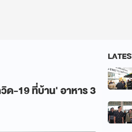
LATES
ควิด-19 ที่บ้าน' อาหาร 3