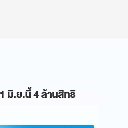
1 มิ.ย.นี้ 4 ล้านสิทธิ