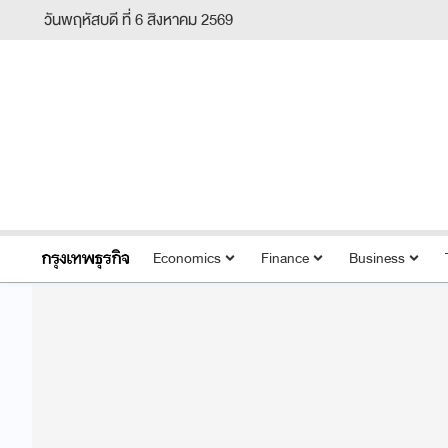
วันพฤหัสบดี ที่ 6 สิงหาคม 2569
Economics
Finance
Business