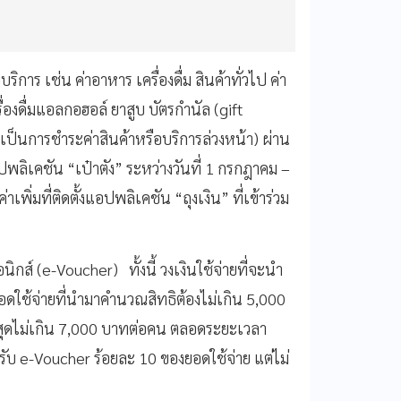
ริการ เช่น ค่าอาหาร เครื่องดื่ม สินค้าทั่วไป ค่า
องดื่มแอลกอฮอล์ ยาสูบ บัตรกำนัล (gift
่เป็นการชำระค่าสินค้าหรือบริการล่วงหน้า) ผ่าน
พลิเคชัน “เป๋าตัง” ระหว่างวันที่ 1 กรกฎาคม –
่มที่ติดตั้งแอปพลิเคชัน “ถุงเงิน” ที่เข้าร่วม
กส์ (e-Voucher) ทั้งนี้ วงเงินใช้จ่ายที่จะนำ
ดใช้จ่ายที่นำมาคำนวณสิทธิต้องไม่เกิน 5,000
งสุดไม่เกิน 7,000 บาทต่อคน ตลอดระยะเวลา
รับ e-Voucher ร้อยละ 10 ของยอดใช้จ่าย แต่ไม่