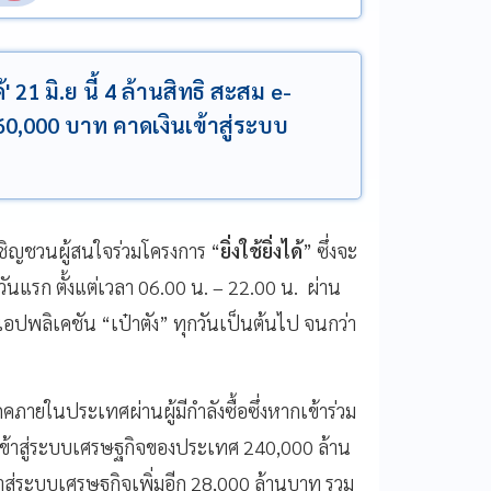
' 21 มิ.ย นี้ 4 ล้านสิทธิ สะสม e-
 60,000 บาท คาดเงินเข้าสู่ระบบ
ิญชวนผู้สนใจร่วมโครงการ “
ยิ่งใช้ยิ่งได้
” ซึ่งจะ
วันแรก ตั้งแต่เวลา 06.00 น. – 22.00 น. ผ่าน
ปพลิเคชัน “เป๋าตัง” ทุกวันเป็นต้นไป จนกว่า
โภคภายในประเทศผ่านผู้มีกำลังซื้อซึ่งหากเข้าร่วม
ินเข้าสู่ระบบเศรษฐกิจของประเทศ 240,000 ล้าน
้าสู่ระบบเศรษฐกิจเพิ่มอีก 28,000 ล้านบาท รวม