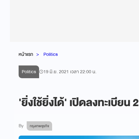
หน้าแรก
Politics
Politics
19 มิ.ย. 2021 เวลา 22:00 น.
'ยิ่งใช้ยิ่งได้' เปิดลงทะเบียน 2
By
กรุงเทพธุรกิจ