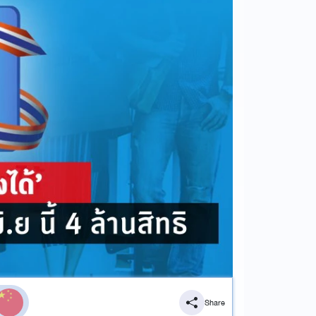
Share