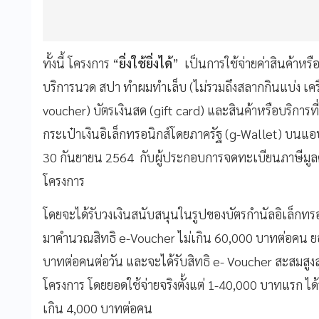
ทั้งนี้ โครงการ “
ยิ่งใช้ยิ่งได้
” เป็นการใช้จ่ายค่าสินค้าหรือบ
บริการนวด สปา ทำผมทำเล็บ (ไม่รวมถึงสลากกินแบ่ง เครื่
voucher) บัตรเงินสด (gift card) และสินค้าหรือบริการที
กระเป๋าเงินอิเล็กทรอนิกส์โดยภาครัฐ (g-Wallet) บนแอป
30 กันยายน 2564 กับผู้ประกอบการจดทะเบียนภาษีมูลค่าเพิ
โครงการ
โดยจะได้รับวงเงินสนับสนุนในรูปของบัตรกำนัลอิเล็กทรอนิ
มาคำนวณสิทธิ e-Voucher ไม่เกิน 60,000 บาทต่อคน ยอ
บาทต่อคนต่อวัน และจะได้รับสิทธิ e- Voucher สะสมสู
โครงการ โดยยอดใช้จ่ายจริงตั้งแต่ 1-40,000 บาทแรก ได้
เกิน 4,000 บาทต่อคน