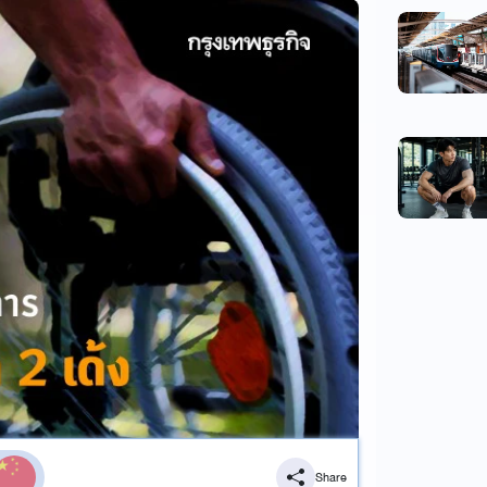
Share