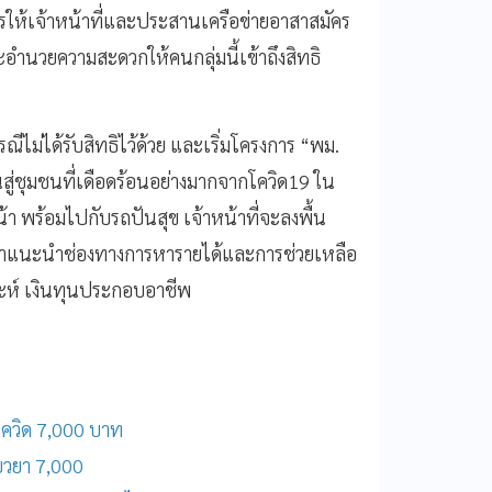
การให้เจ้าหน้าที่และประสานเครือข่ายอาสาสมัคร
ะอำนวยความสะดวกให้คนกลุ่มนี้เข้าถึงสิทธิ
ีไม่ได้รับสิทธิไว้ด้วย และเริ่มโครงการ “พม.
็นสู่ชุมชนที่เดือดร้อนอย่างมากจากโควิด19 ใน
หน้า พร้อมไปกับรถปันสุข เจ้าหน้าที่จะลงพื้น
้คำแนะนำช่องทางการหารายได้และการช่วยเหลือ
าะห์ เงินทุนประกอบอาชีพ
าโควิด 7,000 บาท
ียวยา 7,000