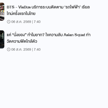
BTS - ViaBus บริการระบบติดตาม ‘รถไฟฟ้า’ เรียล
ไทม์ครั้งแรกในไทย
06 ส.ค. 2569 | 7:40
แค่ “นั่งยอง” ทำไมยาก? ไขความลับ Asian Squat ท่า
วัดความฟิตใกล้ตัว
06 ส.ค. 2569 | 7:40