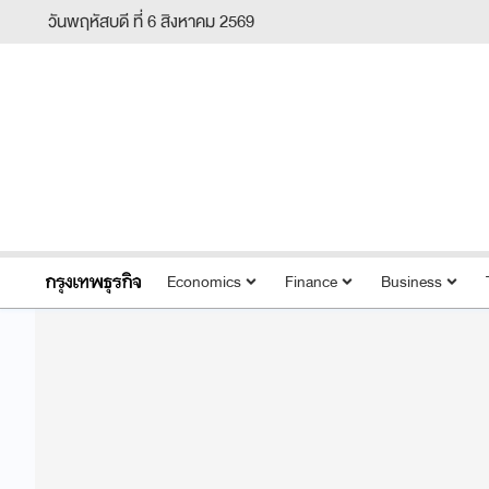
วันพฤหัสบดี ที่ 6 สิงหาคม 2569
Economics
Finance
Business