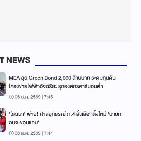
T NEWS
MEA ลุย Green Bond 2,000 ล้านบาท ระดมทุนดัน
โครงข่ายไฟฟ้าอัจฉริยะ รุกองค์กรคาร์บอนต่ำ
06 ส.ค. 2569 | 7:45
'วัฒนา' พ่าย! ศาลอุทธรณ์ ภ.4 สั่งเลือกตั้งใหม่ 'นายก
อบจ.ขอนแก่น'
06 ส.ค. 2569 | 7:44